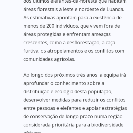
dos últimos elefantes-da-floresta que habitam
áreas florestais a leste e nordeste de Luanda.
As estimativas apontam para a existência de
menos de 200 indivíduos, que vivem fora de
áreas protegidas e enfrentam ameaças
crescentes, como a desflorestação, a caça
furtiva, os atropelamentos e os conflitos com
comunidades agrícolas.
Ao longo dos próximos três anos, a equipa irá
aprofundar o conhecimento sobre a
distribuição e ecologia desta população,
desenvolver medidas para reduzir os conflitos
entre pessoas e elefantes e apoiar estratégias
de conservação de longo prazo numa região
considerada prioritária para a biodiversidade