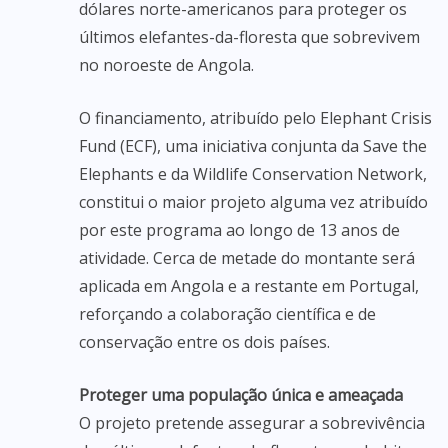
dólares norte-americanos para proteger os
últimos elefantes-da-floresta que sobrevivem
no noroeste de Angola.
O financiamento, atribuído pelo Elephant Crisis
Fund (ECF), uma iniciativa conjunta da Save the
Elephants e da Wildlife Conservation Network,
constitui o maior projeto alguma vez atribuído
por este programa ao longo de 13 anos de
atividade. Cerca de metade do montante será
aplicada em Angola e a restante em Portugal,
reforçando a colaboração científica e de
conservação entre os dois países.
Proteger uma população única e ameaçada
O projeto pretende assegurar a sobrevivência