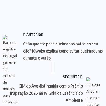
ANTERIOR
Chão quente pode queimar as patas do seu
cão? Kiwoko explica como evitar queimaduras
durante o verão
SEGUINTE
CIM do Ave distinguida com o Prémio
Inspiração 2026 na IV Gala da Essência do
Ambiente