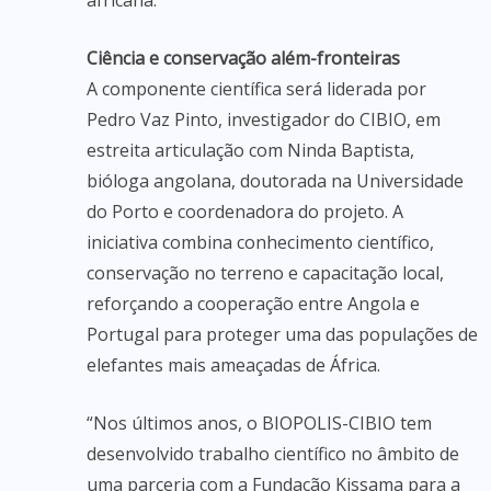
africana.
Ciência e conservação além-fronteiras
A componente científica será liderada por
Pedro Vaz Pinto, investigador do CIBIO, em
estreita articulação com Ninda Baptista,
bióloga angolana, doutorada na Universidade
do Porto e coordenadora do projeto. A
iniciativa combina conhecimento científico,
conservação no terreno e capacitação local,
reforçando a cooperação entre Angola e
Portugal para proteger uma das populações de
elefantes mais ameaçadas de África.
“Nos últimos anos, o BIOPOLIS-CIBIO tem
desenvolvido trabalho científico no âmbito de
uma parceria com a Fundação Kissama para a