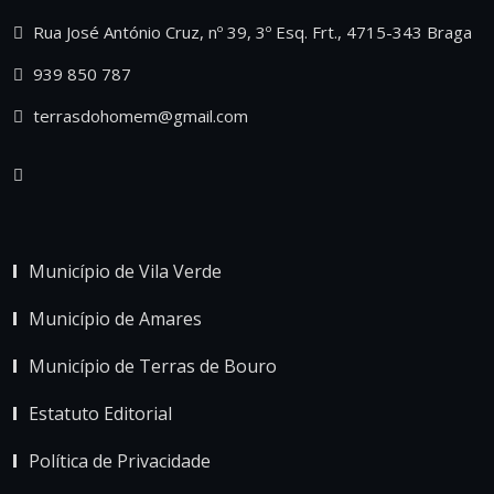
Rua José António Cruz, nº 39, 3º Esq. Frt., 4715-343 Braga
939 850 787
terrasdohomem@gmail.com
Município de Vila Verde
Município de Amares
Município de Terras de Bouro
Estatuto Editorial
Política de Privacidade