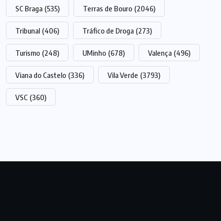
SC Braga
(535)
Terras de Bouro
(2046)
Tribunal
(406)
Tráfico de Droga
(273)
Turismo
(248)
UMinho
(678)
Valença
(496)
Viana do Castelo
(336)
Vila Verde
(3793)
VSC
(360)