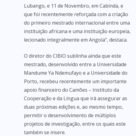
Lubango, e 11 de Novembro, em Cabinda, e
que foi recentemente reforçada com a criação
do primeiro mestrado internacional entre uma
instituição africana e uma instituição europeia,
lecionado integralmente em Angola”, destaca.
O diretor do CIBIO sublinha ainda que este
mestrado, desenvolvido entre a Universidade
Mandume Ya Ndemufayo e a Universidade do
Porto, recebeu recentemente um importante
apoio financeiro do Camões – Instituto da
Cooperação e da Língua que irá assegurar as
duas próximas edições e, ao mesmo tempo,
permitir o desenvolvimento de múltiplos
projetos de investigação, entre os quais este
também se insere.