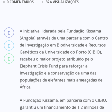
0 COMENTÁRIOS
324 VISUALIZAÇÕES
A iniciativa, liderada pela Fundação Kissama
(Angola) através de uma parceria com o Centro
de Investigação em Biodiversidade e Recursos
Genéticos da Universidade do Porto (CIBIO),
recebeu o maior projeto atribuído pelo
Elephant Crisis Fund para reforçar a
investigação e a conservação de uma das
populações de elefantes mais ameaçadas de
África.
A Fundação Kissama, em parceria com o CIBIO,
garantiu um financiamento de 1,2 milhões de