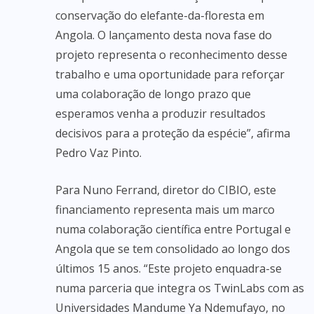
conservação do elefante-da-floresta em
Angola. O lançamento desta nova fase do
projeto representa o reconhecimento desse
trabalho e uma oportunidade para reforçar
uma colaboração de longo prazo que
esperamos venha a produzir resultados
decisivos para a proteção da espécie”, afirma
Pedro Vaz Pinto.
Para Nuno Ferrand, diretor do CIBIO, este
financiamento representa mais um marco
numa colaboração científica entre Portugal e
Angola que se tem consolidado ao longo dos
últimos 15 anos. “Este projeto enquadra-se
numa parceria que integra os TwinLabs com as
Universidades Mandume Ya Ndemufayo, no