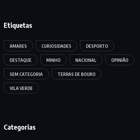
Etiquetas
AMARES
CURIOSIDADES
DESPORTO
DESTAQUE
MINHO
NACIONAL
OPINIÃO
SEM CATEGORIA
TERRAS DE BOURO
VILA VERDE
Categorias