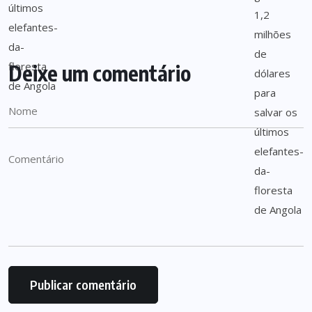
Deixe um comentário