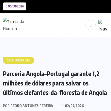
06/08/2026
CURIOSIDADES
Parceria Angola–Portugal garante 1,2
milhões de dólares para salvar os
últimos elefantes-da-floresta de Angola
POR
PEDRO ANTUNES PEREIRA
02/07/2026