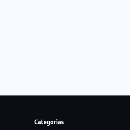
Categorias