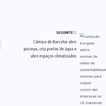
SEGUINTE
Câmara de Barcelos abre
piscinas, cria postos de água e
abre espaços climatizados