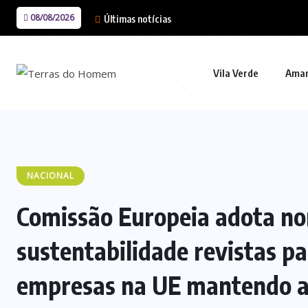
08/08/2026
Últimas notícias
Vila Verde
Ama
NACIONAL
Comissão Europeia adota no
sustentabilidade revistas pa
empresas na UE mantendo a 