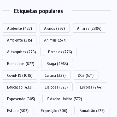
Etiquetas populares
Acidente
(427)
Alunos
(297)
Amares
(2306)
Ambiente
(315)
Animais
(247)
Autárquicas
(273)
Barcelos
(776)
Bombeiros
(677)
Braga
(4963)
Covid-19
(1018)
Cultura
(332)
DGS
(571)
Educação
(433)
Eleições
(523)
Escolas
(244)
Esposende
(305)
Estados Unidos
(572)
Estudo
(303)
Exposição
(306)
Famalicão
(529)