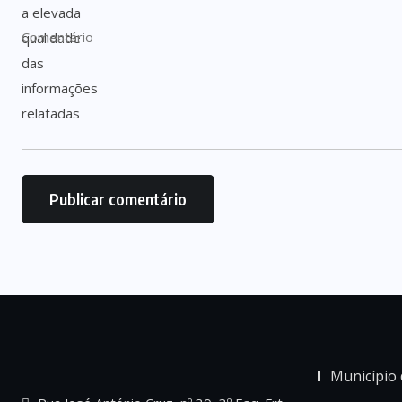
Município 