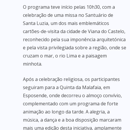
O programa teve início pelas 10h30, com a
celebração de uma missa no Santuário de
Santa Luzia, um dos mais emblemáticos
cartões-de-visita da cidade de Viana do Castelo,
reconhecido pela sua imponência arquitetónica
e pela vista privilegiada sobre a região, onde se
cruzam o mar, o rio Lima e a paisagem
minhota.
Após a celebração religiosa, os participantes
seguiram para a Quinta da Malafaia, em
Esposende, onde decorreu o almoço convívio,
complementado com um programa de forte
animação ao longo da tarde. A alegria, a
música, a dança e a boa disposição marcaram
mais uma edição desta iniciativa, amplamente