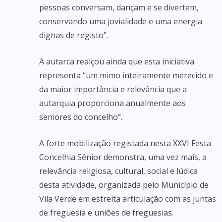
pessoas conversam, dançam e se divertem,
conservando uma jovialidade e uma energia
dignas de registo”.
A autarca realçou ainda que esta iniciativa
representa “um mimo inteiramente merecido e
da maior importância e relevância que a
autarquia proporciona anualmente aos
seniores do concelho”.
A forte mobilização registada nesta XXVI Festa
Concelhia Sénior demonstra, uma vez mais, a
relevância religiosa, cultural, social e lúdica
desta atividade, organizada pelo Município de
Vila Verde em estreita articulação com as juntas
de freguesia e uniões de freguesias.