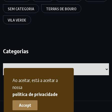
SEM CATEGORIA
TERRAS DE BOURO
VILA VERDE
Categorias
Categorias
Ao aceitar, está a aceitar a
nossa
politica de privacidade
Accept