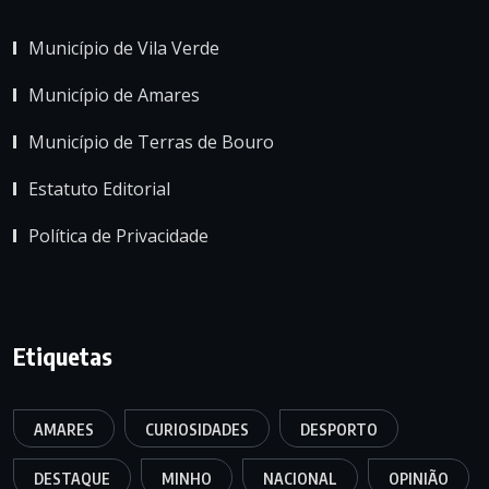
Município de Vila Verde
Município de Amares
Município de Terras de Bouro
Estatuto Editorial
Política de Privacidade
Etiquetas
AMARES
CURIOSIDADES
DESPORTO
DESTAQUE
MINHO
NACIONAL
OPINIÃO