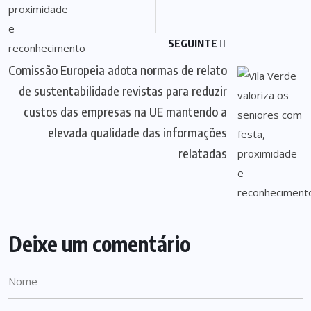
SEGUINTE
Comissão Europeia adota normas de relato
de sustentabilidade revistas para reduzir
custos das empresas na UE mantendo a
elevada qualidade das informações
relatadas
Deixe um comentário