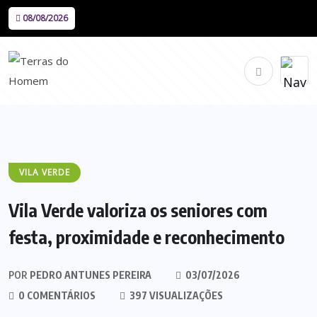
08/08/2026
VILA VERDE
Vila Verde valoriza os seniores com
festa, proximidade e reconhecimento
POR
PEDRO ANTUNES PEREIRA
03/07/2026
0 COMENTÁRIOS
397 VISUALIZAÇÕES