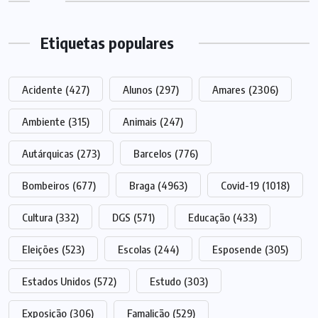
Etiquetas populares
Acidente
(427)
Alunos
(297)
Amares
(2306)
Ambiente
(315)
Animais
(247)
Autárquicas
(273)
Barcelos
(776)
Bombeiros
(677)
Braga
(4963)
Covid-19
(1018)
Cultura
(332)
DGS
(571)
Educação
(433)
Eleições
(523)
Escolas
(244)
Esposende
(305)
Estados Unidos
(572)
Estudo
(303)
Exposição
(306)
Famalicão
(529)