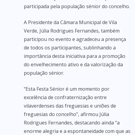
participada pela população sénior do concelho.
A Presidente da Câmara Municipal de Vila
Verde, Júlia Rodrigues Fernandes, também
participou no evento e agradeceu a presença
de todos os participantes, sublinhando a
importância desta iniciativa para a promoção
do envelhecimento ativo e da valorização da
população sénior.
“Esta Festa Sénior é um momento por
excelência de confraternização entre
vilaverdenses das freguesias e uniões de
freguesias do concelho”, afirmou Júlia
Rodrigues Fernandes, destacando ainda “a
enorme alegria e a espontaneidade com que as