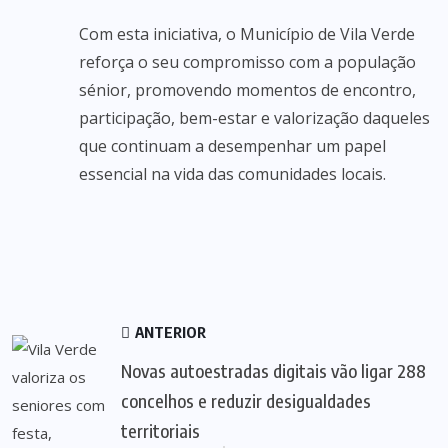
Com esta iniciativa, o Município de Vila Verde
reforça o seu compromisso com a população
sénior, promovendo momentos de encontro,
participação, bem-estar e valorização daqueles
que continuam a desempenhar um papel
essencial na vida das comunidades locais.
ANTERIOR
Novas autoestradas digitais vão ligar 288
concelhos e reduzir desigualdades
territoriais