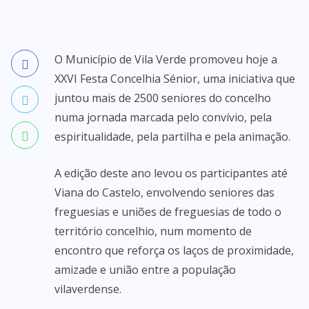
O Município de Vila Verde promoveu hoje a
XXVI Festa Concelhia Sénior, uma iniciativa que
juntou mais de 2500 seniores do concelho
numa jornada marcada pelo convívio, pela
espiritualidade, pela partilha e pela animação.
A edição deste ano levou os participantes até
Viana do Castelo, envolvendo seniores das
freguesias e uniões de freguesias de todo o
território concelhio, num momento de
encontro que reforça os laços de proximidade,
amizade e união entre a população
vilaverdense.