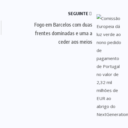
SEGUINTE
Fogo em Barcelos com duas
frentes dominadas e uma a
ceder aos meios