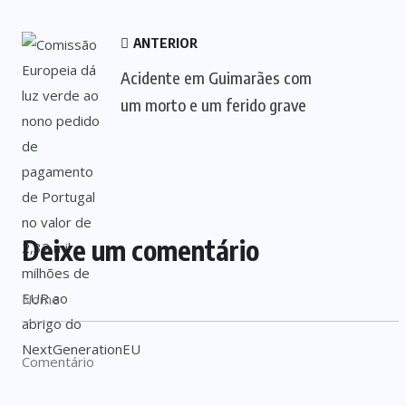
ANTERIOR
Acidente em Guimarães com
um morto e um ferido grave
Deixe um comentário