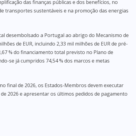
plificação das finanças públicas e dos benefícios, no
de transportes sustentáveis e na promoção das energias
tal desembolsado a Portugal ao abrigo do Mecanismo de
ilhões de EUR, incluindo 2,33 mil milhões de EUR de pré-
,67 % do financiamento total previsto no Plano de
ndo-se já cumpridos 74,54 % dos marcos e metas
no final de 2026, os Estados-Membros devem executar
 de 2026 e apresentar os últimos pedidos de pagamento