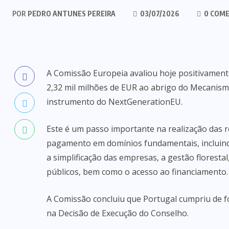
POR
PEDRO ANTUNES PEREIRA
03/07/2026
0 COME
A Comissão Europeia avaliou hoje positivamen
2,32 mil milhões de EUR ao abrigo do Mecanismo
instrumento do NextGenerationEU.
Este é um passo importante na realização das 
pagamento em domínios fundamentais, incluindo
a simplificação das empresas, a gestão florestal
públicos, bem como o acesso ao financiamento.
A Comissão concluiu que Portugal cumpriu de f
na Decisão de Execução do Conselho.