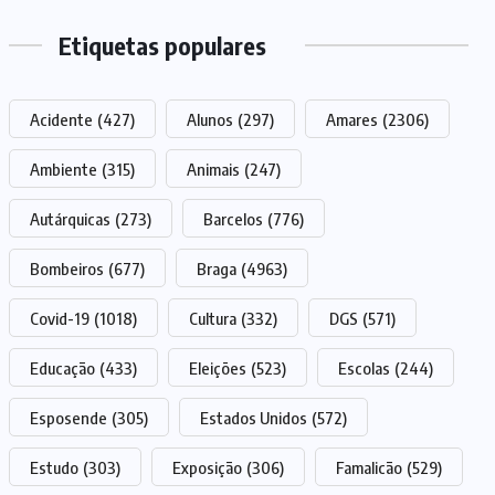
Etiquetas populares
Acidente
(427)
Alunos
(297)
Amares
(2306)
Ambiente
(315)
Animais
(247)
Autárquicas
(273)
Barcelos
(776)
Bombeiros
(677)
Braga
(4963)
Covid-19
(1018)
Cultura
(332)
DGS
(571)
Educação
(433)
Eleições
(523)
Escolas
(244)
Esposende
(305)
Estados Unidos
(572)
Estudo
(303)
Exposição
(306)
Famalicão
(529)