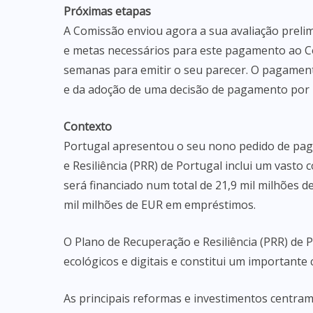
Próximas etapas
A Comissão enviou agora a sua avaliação preli
e metas necessários para este pagamento ao Co
semanas para emitir o seu parecer. O pagament
e da adoção de uma decisão de pagamento por 
Contexto
Portugal apresentou o seu nono pedido de pag
e Resiliência (PRR) de Portugal inclui um vasto
será financiado num total de 21,9 mil milhões 
mil milhões de EUR em empréstimos.
O Plano de Recuperação e Resiliência (PRR) de 
ecológicos e digitais e constitui um importante
As principais reformas e investimentos centram