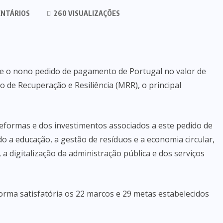
NTÁRIOS
260 VISUALIZAÇÕES
te o nono pedido de pagamento de Portugal no valor de
 de Recuperação e Resiliência (MRR), o principal
reformas e dos investimentos associados a este pedido de
 a educação, a gestão de resíduos e a economia circular,
, a digitalização da administração pública e dos serviços
orma satisfatória os 22 marcos e 29 metas estabelecidos