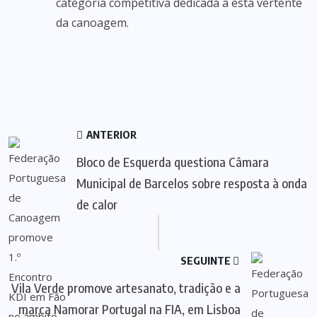
categoria competitiva dedicada a esta vertente
da canoagem.
ANTERIOR
Bloco de Esquerda questiona Câmara
Municipal de Barcelos sobre resposta à onda
de calor
SEGUINTE
Vila Verde promove artesanato, tradição e a
marca Namorar Portugal na FIA, em Lisboa