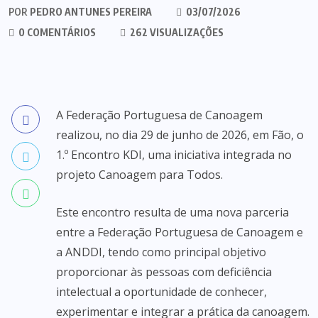
POR
PEDRO ANTUNES PEREIRA
03/07/2026
0 COMENTÁRIOS
262 VISUALIZAÇÕES
A Federação Portuguesa de Canoagem
realizou, no dia 29 de junho de 2026, em Fão, o
1.º Encontro KDI, uma iniciativa integrada no
projeto Canoagem para Todos.
Este encontro resulta de uma nova parceria
entre a Federação Portuguesa de Canoagem e
a ANDDI, tendo como principal objetivo
proporcionar às pessoas com deficiência
intelectual a oportunidade de conhecer,
experimentar e integrar a prática da canoagem.