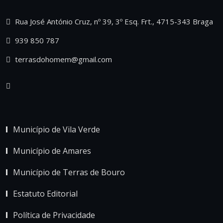
Rua José António Cruz, nº 39, 3º Esq. Frt., 4715-343 Braga
939 850 787
terrasdohomem@gmail.com
Município de Vila Verde
Município de Amares
Município de Terras de Bouro
Estatuto Editorial
Política de Privacidade