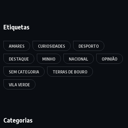
Etiquetas
AMARES
CURIOSIDADES
DESPORTO
DESTAQUE
MINHO
NACIONAL
OPINIÃO
SEM CATEGORIA
TERRAS DE BOURO
VILA VERDE
Categorias