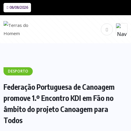
08/08/2026
DESPORTO
Federação Portuguesa de Canoagem
promove 1.º Encontro KDI em Fão no
âmbito do projeto Canoagem para
Todos