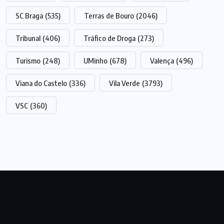
SC Braga
(535)
Terras de Bouro
(2046)
Tribunal
(406)
Tráfico de Droga
(273)
Turismo
(248)
UMinho
(678)
Valença
(496)
Viana do Castelo
(336)
Vila Verde
(3793)
VSC
(360)