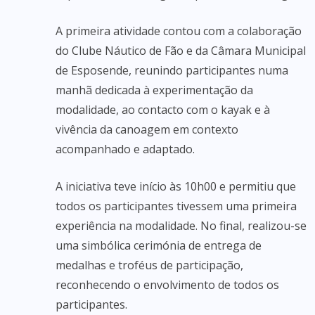
A primeira atividade contou com a colaboração
do Clube Náutico de Fão e da Câmara Municipal
de Esposende, reunindo participantes numa
manhã dedicada à experimentação da
modalidade, ao contacto com o kayak e à
vivência da canoagem em contexto
acompanhado e adaptado.
A iniciativa teve início às 10h00 e permitiu que
todos os participantes tivessem uma primeira
experiência na modalidade. No final, realizou-se
uma simbólica cerimónia de entrega de
medalhas e troféus de participação,
reconhecendo o envolvimento de todos os
participantes.