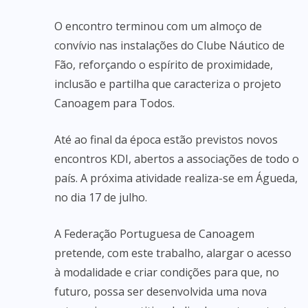
O encontro terminou com um almoço de
convívio nas instalações do Clube Náutico de
Fão, reforçando o espírito de proximidade,
inclusão e partilha que caracteriza o projeto
Canoagem para Todos.
Até ao final da época estão previstos novos
encontros KDI, abertos a associações de todo o
país. A próxima atividade realiza-se em Águeda,
no dia 17 de julho.
A Federação Portuguesa de Canoagem
pretende, com este trabalho, alargar o acesso
à modalidade e criar condições para que, no
futuro, possa ser desenvolvida uma nova