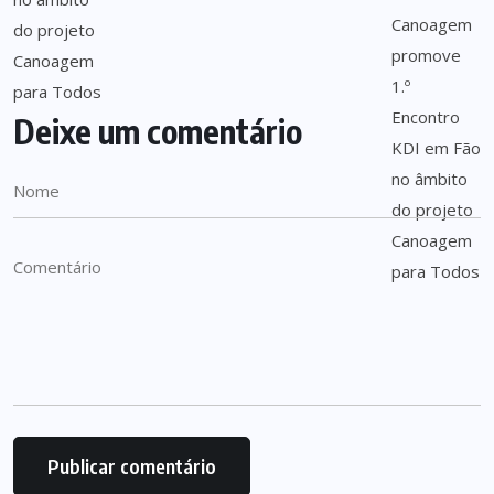
Deixe um comentário