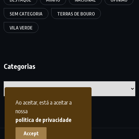
SEM CATEGORIA
TERRAS DE BOURO
VILA VERDE
Categorias
Categorias
Ao aceitar, está a aceitar a
nossa
politica de privacidade
Accept