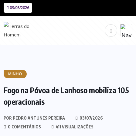
09/08/2026
MINHO
Fogo na Póvoa de Lanhoso mobiliza 105
operacionais
POR
PEDRO ANTUNES PEREIRA
03/07/2026
0 COMENTÁRIOS
411 VISUALIZAÇÕES