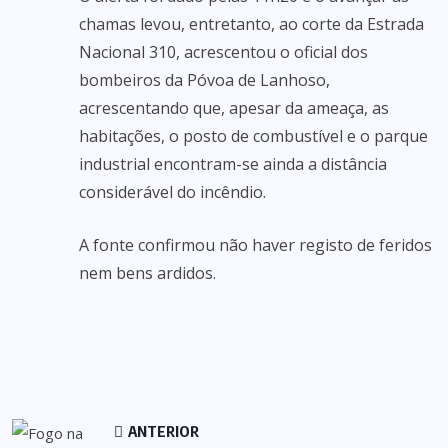
chamas levou, entretanto, ao corte da Estrada
Nacional 310, acrescentou o oficial dos
bombeiros da Póvoa de Lanhoso,
acrescentando que, apesar da ameaça, as
habitações, o posto de combustível e o parque
industrial encontram-se ainda a distância
considerável do incêndio.
A fonte confirmou não haver registo de feridos
nem bens ardidos.
ANTERIOR