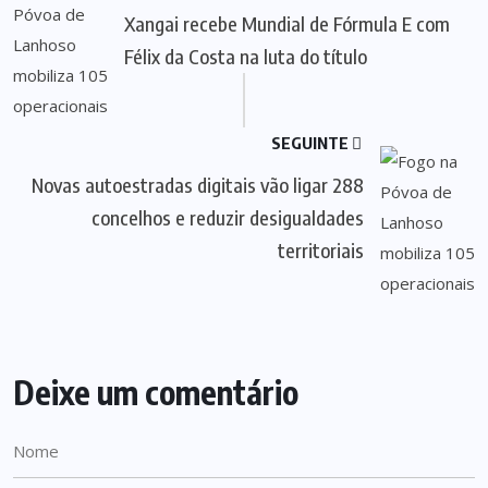
Xangai recebe Mundial de Fórmula E com
Félix da Costa na luta do título
SEGUINTE
Novas autoestradas digitais vão ligar 288
concelhos e reduzir desigualdades
territoriais
Deixe um comentário