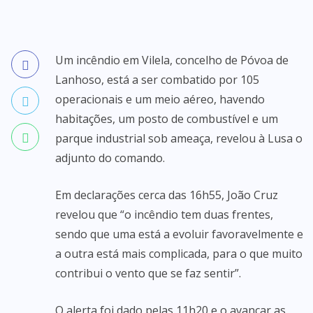
Um incêndio em Vilela, concelho de Póvoa de
Lanhoso, está a ser combatido por 105
operacionais e um meio aéreo, havendo
habitações, um posto de combustível e um
parque industrial sob ameaça, revelou à Lusa o
adjunto do comando.
Em declarações cerca das 16h55, João Cruz
revelou que “o incêndio tem duas frentes,
sendo que uma está a evoluir favoravelmente e
a outra está mais complicada, para o que muito
contribui o vento que se faz sentir”.
O alerta foi dado pelas 11h20 e o avançar as