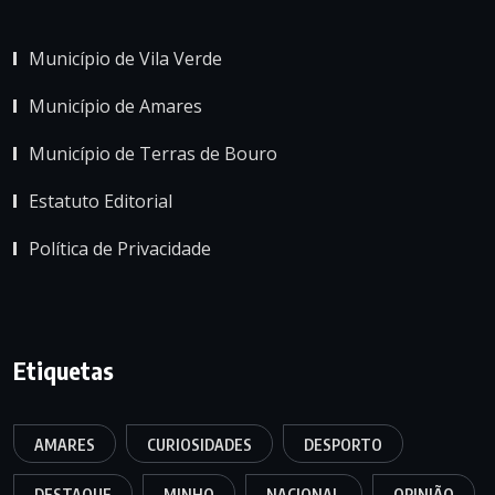
Município de Vila Verde
Município de Amares
Município de Terras de Bouro
Estatuto Editorial
Política de Privacidade
Etiquetas
AMARES
CURIOSIDADES
DESPORTO
DESTAQUE
MINHO
NACIONAL
OPINIÃO