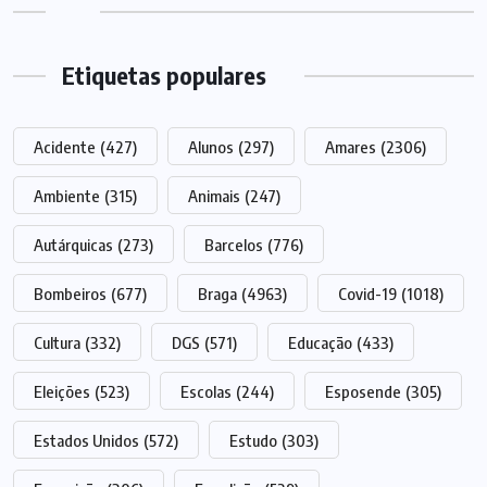
Etiquetas populares
Acidente
(427)
Alunos
(297)
Amares
(2306)
Ambiente
(315)
Animais
(247)
Autárquicas
(273)
Barcelos
(776)
Bombeiros
(677)
Braga
(4963)
Covid-19
(1018)
Cultura
(332)
DGS
(571)
Educação
(433)
Eleições
(523)
Escolas
(244)
Esposende
(305)
Estados Unidos
(572)
Estudo
(303)