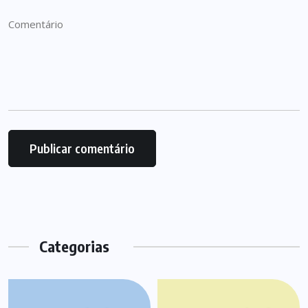
Categorias