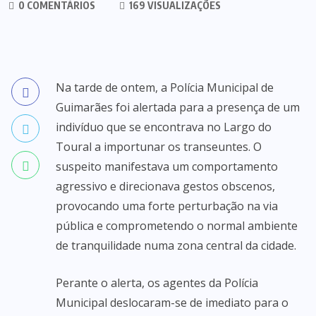
0 COMENTÁRIOS
169 VISUALIZAÇÕES
Na tarde de ontem, a Polícia Municipal de
Guimarães foi alertada para a presença de um
indivíduo que se encontrava no Largo do
Toural a importunar os transeuntes. O
suspeito manifestava um comportamento
agressivo e direcionava gestos obscenos,
provocando uma forte perturbação na via
pública e comprometendo o normal ambiente
de tranquilidade numa zona central da cidade.
Perante o alerta, os agentes da Polícia
Municipal deslocaram-se de imediato para o