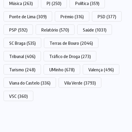
Música
(263)
PJ
(250)
Política
(359)
Ponte de Lima
(309)
Prémio
(316)
PSD
(377)
PSP
(592)
Relatório
(570)
Saúde
(1031)
SC Braga
(535)
Terras de Bouro
(2046)
Tribunal
(406)
Tráfico de Droga
(273)
Turismo
(248)
UMinho
(678)
Valença
(496)
Viana do Castelo
(336)
Vila Verde
(3793)
VSC
(360)