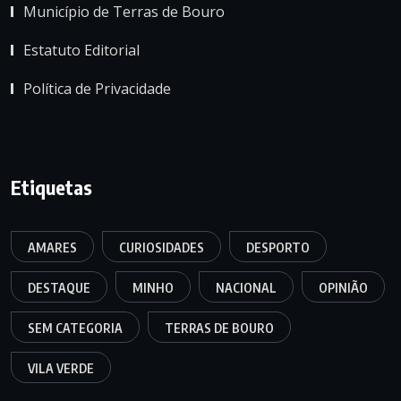
Município de Terras de Bouro
Estatuto Editorial
Política de Privacidade
Etiquetas
AMARES
CURIOSIDADES
DESPORTO
DESTAQUE
MINHO
NACIONAL
OPINIÃO
SEM CATEGORIA
TERRAS DE BOURO
VILA VERDE