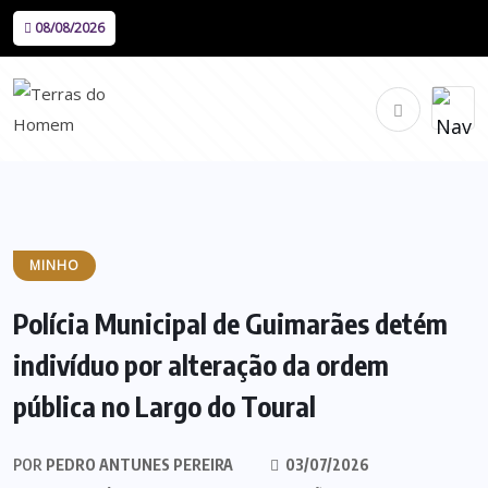
08/08/2026
MINHO
Polícia Municipal de Guimarães detém
indivíduo por alteração da ordem
pública no Largo do Toural
POR
PEDRO ANTUNES PEREIRA
03/07/2026