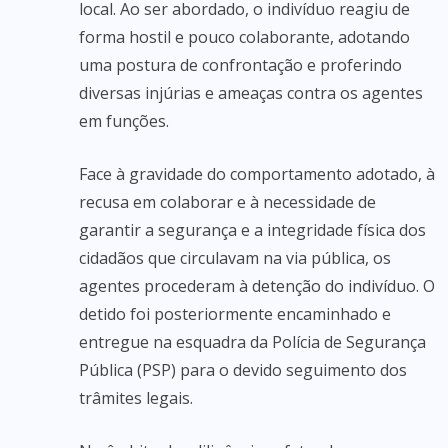
local. Ao ser abordado, o indivíduo reagiu de
forma hostil e pouco colaborante, adotando
uma postura de confrontação e proferindo
diversas injúrias e ameaças contra os agentes
em funções.
Face à gravidade do comportamento adotado, à
recusa em colaborar e à necessidade de
garantir a segurança e a integridade física dos
cidadãos que circulavam na via pública, os
agentes procederam à detenção do indivíduo. O
detido foi posteriormente encaminhado e
entregue na esquadra da Polícia de Segurança
Pública (PSP) para o devido seguimento dos
trâmites legais.