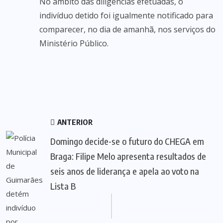
No âmbito das diligências efetuadas, o
indivíduo detido foi igualmente notificado para
comparecer, no dia de amanhã, nos serviços do
Ministério Público.
ANTERIOR
Domingo decide-se o futuro do CHEGA em
Braga: Filipe Melo apresenta resultados de
seis anos de liderança e apela ao voto na
Lista B