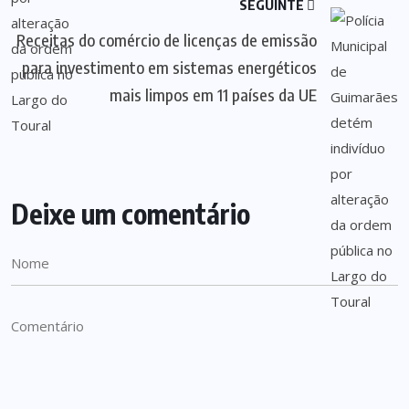
SEGUINTE
Receitas do comércio de licenças de emissão
para investimento em sistemas energéticos
mais limpos em 11 países da UE
Deixe um comentário