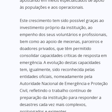
apostando em meios especializados de apoio
às populações e aos operacionais.
Este crescimento tem sido possível graças ao
investimento próprio da instituição, ao
empenho dos seus voluntários e profissionais,
bem como ao apoio de mecenas, parceiros e
doadores privados, que têm permitido
consolidar capacidades críticas de resposta em
emergência. A evolução destas capacidades
tem, igualmente, sido reconhecida pelas
entidades oficiais, nomeadamente pela
Autoridade Nacional de Emergência e Proteção
Civil, refletindo o trabalho contínuo de
preparação da instituição para responder a
desastres cada vez mais complexos,
prolongados e exigentes.