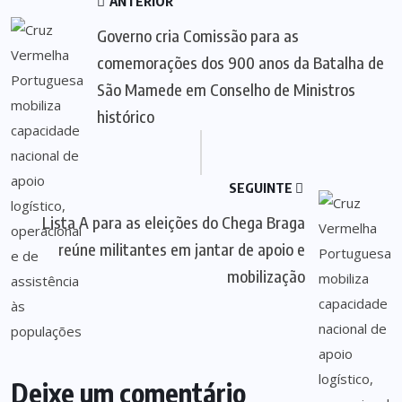
ANTERIOR
Governo cria Comissão para as
comemorações dos 900 anos da Batalha de
São Mamede em Conselho de Ministros
histórico
SEGUINTE
Lista A para as eleições do Chega Braga
reúne militantes em jantar de apoio e
mobilização
Deixe um comentário