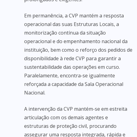
Em permanência, a CVP mantém a resposta
operacional das suas Estruturas Locais, a
monitorização contínua da situação
operacional e do empenhamento nacional da
instituição, bem como o reforço dos pedidos de
disponibilidade à rede CVP para garantir a
sustentabilidade das operações em curso.
Paralelamente, encontra-se igualmente
reforçada a capacidade da Sala Operacional
Nacional.
A intervenção da CVP mantém-se em estreita
articulação com os demais agentes e
estruturas de proteção civil, procurando
assegurar uma resposta integrada, rápida e