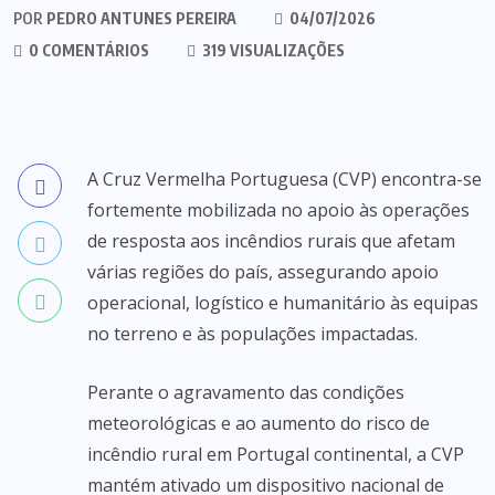
POR
PEDRO ANTUNES PEREIRA
04/07/2026
0 COMENTÁRIOS
319 VISUALIZAÇÕES
A Cruz Vermelha Portuguesa (CVP) encontra-se
fortemente mobilizada no apoio às operações
de resposta aos incêndios rurais que afetam
várias regiões do país, assegurando apoio
operacional, logístico e humanitário às equipas
no terreno e às populações impactadas.
Perante o agravamento das condições
meteorológicas e ao aumento do risco de
incêndio rural em Portugal continental, a CVP
mantém ativado um dispositivo nacional de