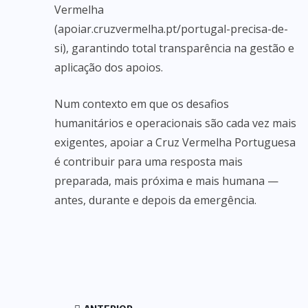
Vermelha
(apoiar.cruzvermelha.pt/portugal-precisa-de-
si), ⁠garantindo total transparência na gestão e
aplicação dos apoios.
Num contexto em que os desafios
humanitários e operacionais são cada vez mais
exigentes, apoiar a Cruz Vermelha Portuguesa
é contribuir para uma resposta mais
preparada, mais próxima e mais humana —
antes, durante e depois da emergência.