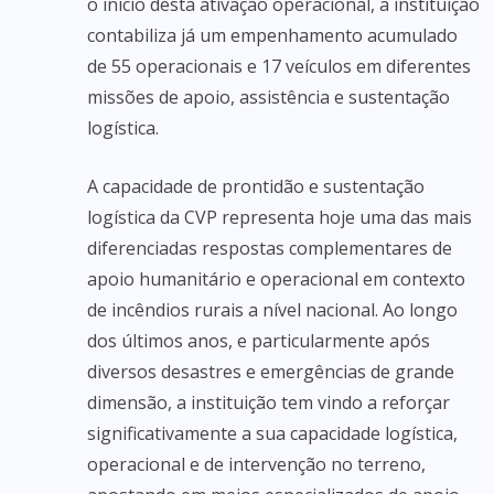
o início desta ativação operacional, a instituição
contabiliza já um empenhamento acumulado
de 55 operacionais e 17 veículos em diferentes
missões de apoio, assistência e sustentação
logística.
A capacidade de prontidão e sustentação
logística da CVP representa hoje uma das mais
diferenciadas respostas complementares de
apoio humanitário e operacional em contexto
de incêndios rurais a nível nacional. Ao longo
dos últimos anos, e particularmente após
diversos desastres e emergências de grande
dimensão, a instituição tem vindo a reforçar
significativamente a sua capacidade logística,
operacional e de intervenção no terreno,