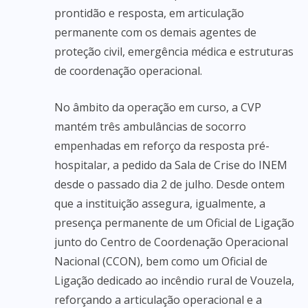
prontidão e resposta, em articulação
permanente com os demais agentes de
proteção civil, emergência médica e estruturas
de coordenação operacional.
No âmbito da operação em curso, a CVP
mantém três ambulâncias de socorro
empenhadas em reforço da resposta pré-
hospitalar, a pedido da Sala de Crise do INEM
desde o passado dia 2 de julho. Desde ontem
que a instituição assegura, igualmente, a
presença permanente de um Oficial de Ligação
junto do Centro de Coordenação Operacional
Nacional (CCON), bem como um Oficial de
Ligação dedicado ao incêndio rural de Vouzela,
reforçando a articulação operacional e a