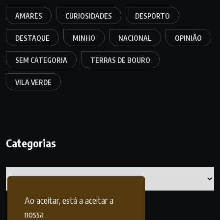
AMARES
CURIOSIDADES
DESPORTO
DESTAQUE
MINHO
NACIONAL
OPINIÃO
SEM CATEGORIA
TERRAS DE BOURO
VILA VERDE
Categorias
Categorias
Ao aceitar, está a aceitar a
nossa