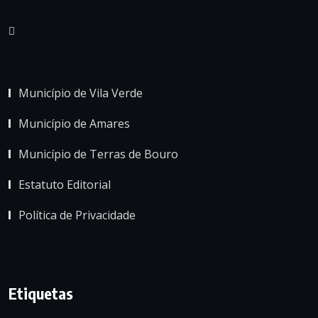
Município de Vila Verde
Município de Amares
Município de Terras de Bouro
Estatuto Editorial
Política de Privacidade
Etiquetas