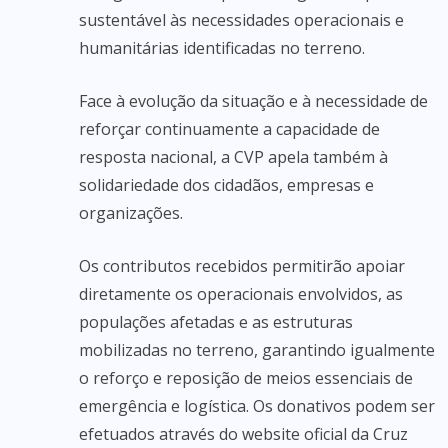
sustentável às necessidades operacionais e
humanitárias identificadas no terreno.
Face à evolução da situação e à necessidade de
reforçar continuamente a capacidade de
resposta nacional, a CVP apela também à
solidariedade dos cidadãos, empresas e
organizações.
Os contributos recebidos permitirão apoiar
diretamente os operacionais envolvidos, as
populações afetadas e as estruturas
mobilizadas no terreno, garantindo igualmente
o reforço e reposição de meios essenciais de
emergência e logística. Os donativos podem ser
efetuados através do website oficial da Cruz