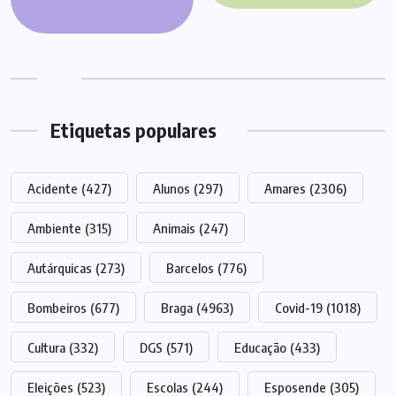
Etiquetas populares
Acidente
(427)
Alunos
(297)
Amares
(2306)
Ambiente
(315)
Animais
(247)
Autárquicas
(273)
Barcelos
(776)
Bombeiros
(677)
Braga
(4963)
Covid-19
(1018)
Cultura
(332)
DGS
(571)
Educação
(433)
Eleições
(523)
Escolas
(244)
Esposende
(305)