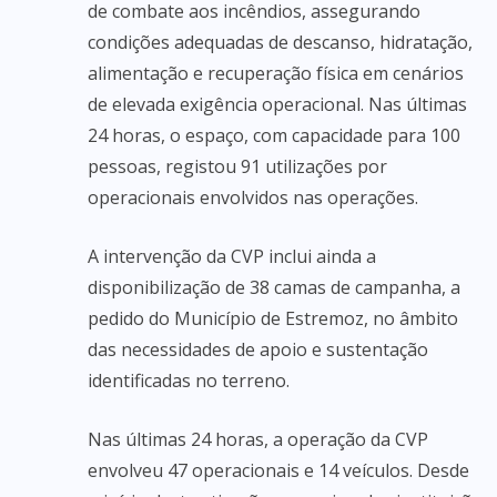
de combate aos incêndios, assegurando
condições adequadas de descanso, hidratação,
alimentação e recuperação física em cenários
de elevada exigência operacional. Nas últimas
24 horas, o espaço, com capacidade para 100
pessoas, registou 91 utilizações por
operacionais envolvidos nas operações.
A intervenção da CVP inclui ainda a
disponibilização de 38 camas de campanha, a
pedido do Município de Estremoz, no âmbito
das necessidades de apoio e sustentação
identificadas no terreno.
Nas últimas 24 horas, a operação da CVP
envolveu 47 operacionais e 14 veículos. Desde