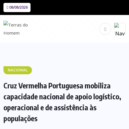
08/08/2026
NACIONAL
Cruz Vermelha Portuguesa mobiliza
capacidade nacional de apoio logístico,
operacional e de assistência às
populações