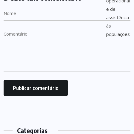
Categorias