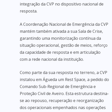
integração da CVP no dispositivo nacional de
resposta.
A Coordenação Nacional de Emergência da CVP
mantém também ativada a sua Sala de Crise,
garantindo uma monitorização contínua da
situação operacional, gestão de meios, reforço
da capacidade de resposta e em articulação
com a rede nacional da instituição.
Como parte da sua resposta no terreno, a CVP
instalou em Águeda um Rest Space, a pedido do
Comando Sub-Regional de Emergência e
Proteção Civil de Aveiro. Esta estrutura destina-
se ao repouso, recuperação e reorganização
dos operacionais empenhados nas operações