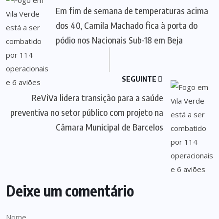
Em fim de semana de temperaturas acima
dos 40, Camila Machado fica à porta do
pódio nos Nacionais Sub-18 em Beja
SEGUINTE
ReViVa lidera transição para a saúde
preventiva no setor público com projeto na
Câmara Municipal de Barcelos
Deixe um comentário