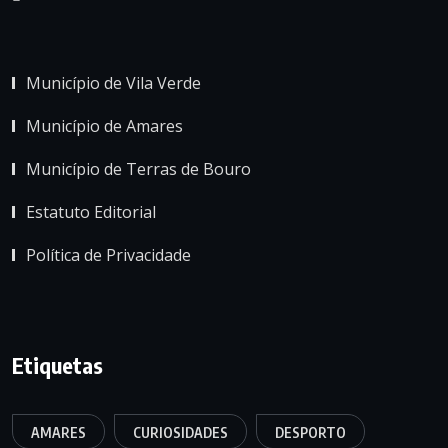
Município de Vila Verde
Município de Amares
Município de Terras de Bouro
Estatuto Editorial
Política de Privacidade
Etiquetas
AMARES
CURIOSIDADES
DESPORTO