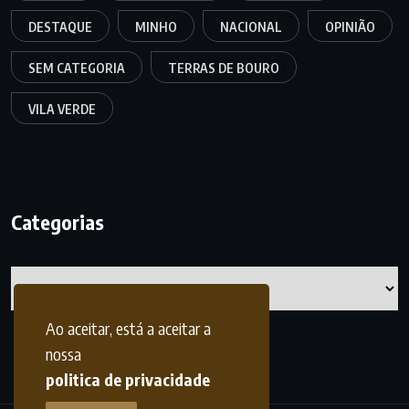
DESTAQUE
MINHO
NACIONAL
OPINIÃO
SEM CATEGORIA
TERRAS DE BOURO
VILA VERDE
Categorias
Categorias
Ao aceitar, está a aceitar a
nossa
politica de privacidade