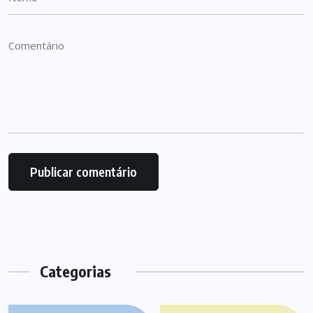
Categorias