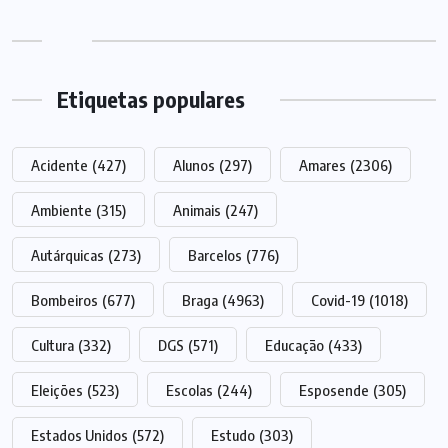
Etiquetas populares
Acidente
(427)
Alunos
(297)
Amares
(2306)
Ambiente
(315)
Animais
(247)
Autárquicas
(273)
Barcelos
(776)
Bombeiros
(677)
Braga
(4963)
Covid-19
(1018)
Cultura
(332)
DGS
(571)
Educação
(433)
Eleições
(523)
Escolas
(244)
Esposende
(305)
Estados Unidos
(572)
Estudo
(303)