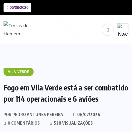
06/08/2026
VILA VERDE
Fogo em Vila Verde está a ser combatido
por 114 operacionais e 6 aviões
POR
PEDRO ANTUNES PEREIRA
06/07/2026
0 COMENTÁRIOS
528 VISUALIZAÇÕES