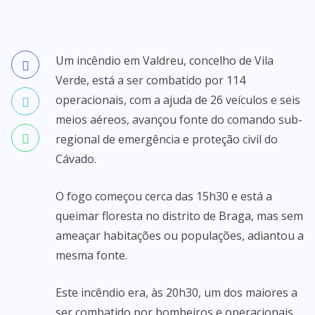
Um incêndio em Valdreu, concelho de Vila
Verde, está a ser combatido por 114
operacionais, com a ajuda de 26 veículos e seis
meios aéreos, avançou fonte do comando sub-
regional de emergência e proteção civil do
Cávado.
O fogo começou cerca das 15h30 e está a
queimar floresta no distrito de Braga, mas sem
ameaçar habitações ou populações, adiantou a
mesma fonte.
Este incêndio era, às 20h30, um dos maiores a
ser combatido por bombeiros e operacionais