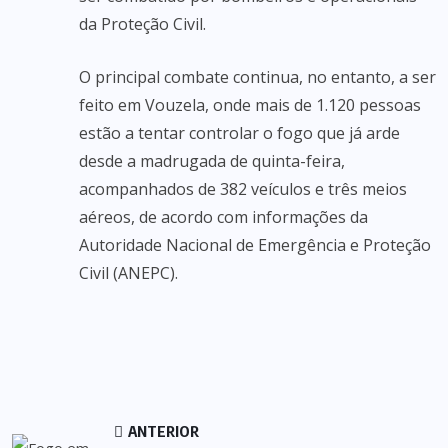
da Proteção Civil.
O principal combate continua, no entanto, a ser
feito em Vouzela, onde mais de 1.120 pessoas
estão a tentar controlar o fogo que já arde
desde a madrugada de quinta-feira,
acompanhados de 382 veículos e três meios
aéreos, de acordo com informações da
Autoridade Nacional de Emergência e Proteção
Civil (ANEPC).
ANTERIOR