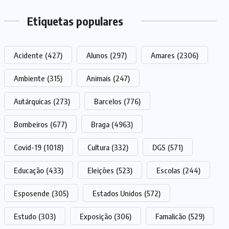
Etiquetas populares
Acidente
(427)
Alunos
(297)
Amares
(2306)
Ambiente
(315)
Animais
(247)
Autárquicas
(273)
Barcelos
(776)
Bombeiros
(677)
Braga
(4963)
Covid-19
(1018)
Cultura
(332)
DGS
(571)
Educação
(433)
Eleições
(523)
Escolas
(244)
Esposende
(305)
Estados Unidos
(572)
Estudo
(303)
Exposição
(306)
Famalicão
(529)