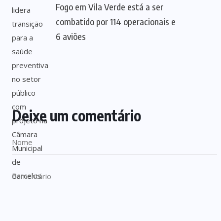
Fogo em Vila Verde está a ser
combatido por 114 operacionais e
6 aviões
Deixe um comentário