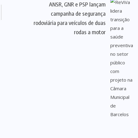
ANSR, GNR e PSP lançam
campanha de segurança
rodoviária para veículos de duas
rodas a motor