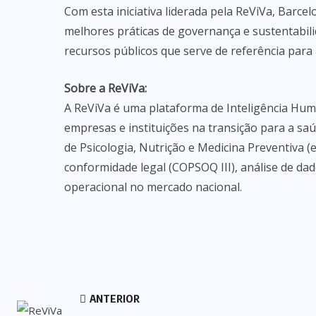
Com esta iniciativa liderada pela ReViVa, Barc
melhores práticas de governança e sustentabil
recursos públicos que serve de referência para 
Sobre a ReViVa:
A ReViVa é uma plataforma de Inteligência Hum
empresas e instituições na transição para a saú
de Psicologia, Nutrição e Medicina Preventiva (
conformidade legal (COPSOQ III), análise de da
operacional no mercado nacional.
ANTERIOR