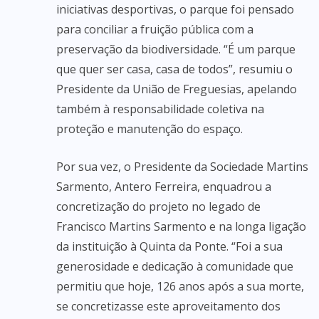
iniciativas desportivas, o parque foi pensado
para conciliar a fruição pública com a
preservação da biodiversidade. “É um parque
que quer ser casa, casa de todos”, resumiu o
Presidente da União de Freguesias, apelando
também à responsabilidade coletiva na
proteção e manutenção do espaço.
Por sua vez, o Presidente da Sociedade Martins
Sarmento, Antero Ferreira, enquadrou a
concretização do projeto no legado de
Francisco Martins Sarmento e na longa ligação
da instituição à Quinta da Ponte. “Foi a sua
generosidade e dedicação à comunidade que
permitiu que hoje, 126 anos após a sua morte,
se concretizasse este aproveitamento dos