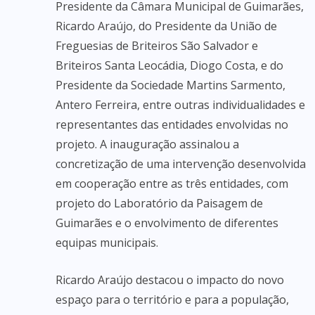
Presidente da Câmara Municipal de Guimarães,
Ricardo Araújo, do Presidente da União de
Freguesias de Briteiros São Salvador e
Briteiros Santa Leocádia, Diogo Costa, e do
Presidente da Sociedade Martins Sarmento,
Antero Ferreira, entre outras individualidades e
representantes das entidades envolvidas no
projeto. A inauguração assinalou a
concretização de uma intervenção desenvolvida
em cooperação entre as três entidades, com
projeto do Laboratório da Paisagem de
Guimarães e o envolvimento de diferentes
equipas municipais.
Ricardo Araújo destacou o impacto do novo
espaço para o território e para a população,