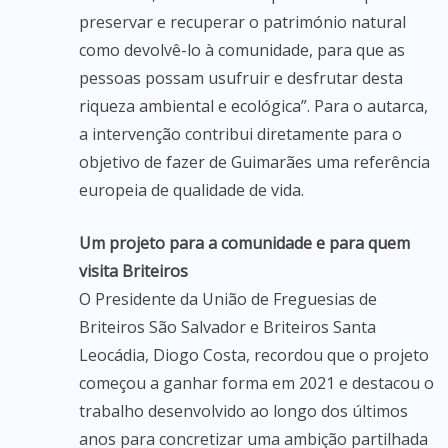
preservar e recuperar o património natural
como devolvê-lo à comunidade, para que as
pessoas possam usufruir e desfrutar desta
riqueza ambiental e ecológica”. Para o autarca,
a intervenção contribui diretamente para o
objetivo de fazer de Guimarães uma referência
europeia de qualidade de vida.
Um projeto para a comunidade e para quem
visita Briteiros
O Presidente da União de Freguesias de
Briteiros São Salvador e Briteiros Santa
Leocádia, Diogo Costa, recordou que o projeto
começou a ganhar forma em 2021 e destacou o
trabalho desenvolvido ao longo dos últimos
anos para concretizar uma ambição partilhada