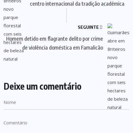
centro internacional da tradição académica
SEGUINTE
Homem detido em flagrante delito por crime
de violência doméstica em Famalicão
Deixe um comentário