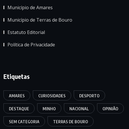
Município de Amares
Município de Terras de Bouro
Estatuto Editorial
Política de Privacidade
Etiquetas
AMARES
CURIOSIDADES
DESPORTO
DESTAQUE
MINHO
NACIONAL
OPINIÃO
SEM CATEGORIA
TERRAS DE BOURO