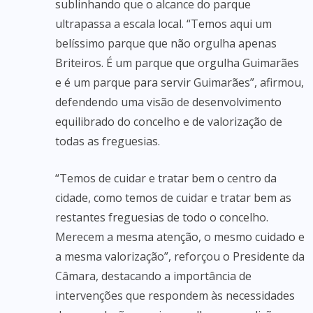
sublinhando que o alcance do parque
ultrapassa a escala local. “Temos aqui um
belíssimo parque que não orgulha apenas
Briteiros. É um parque que orgulha Guimarães
e é um parque para servir Guimarães”, afirmou,
defendendo uma visão de desenvolvimento
equilibrado do concelho e de valorização de
todas as freguesias.
“Temos de cuidar e tratar bem o centro da
cidade, como temos de cuidar e tratar bem as
restantes freguesias de todo o concelho.
Merecem a mesma atenção, o mesmo cuidado e
a mesma valorização”, reforçou o Presidente da
Câmara, destacando a importância de
intervenções que respondem às necessidades