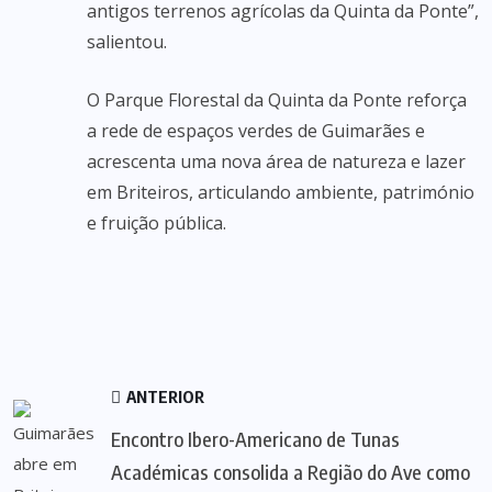
antigos terrenos agrícolas da Quinta da Ponte”,
salientou.
O Parque Florestal da Quinta da Ponte reforça
a rede de espaços verdes de Guimarães e
acrescenta uma nova área de natureza e lazer
em Briteiros, articulando ambiente, património
e fruição pública.
ANTERIOR
Encontro Ibero-Americano de Tunas
Académicas consolida a Região do Ave como