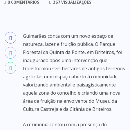
0 COMENTÁRIOS
267 VISUALIZAÇÕES
Guimarães conta com um novo espaço de
natureza, lazer e fruição pública. O Parque
Florestal da Quinta da Ponte, em Briteiros, foi
inaugurado após uma intervenção que
transformou seis hectares de antigos terrenos
agrícolas num espaço aberto à comunidade,
valorizando ambiental e paisagisticamente
aquela zona do concelho e criando uma nova
área de fruição na envolvente do Museu da
Cultura Castreja e da Citânia de Briteiros.
A cerimónia contou com a presença do