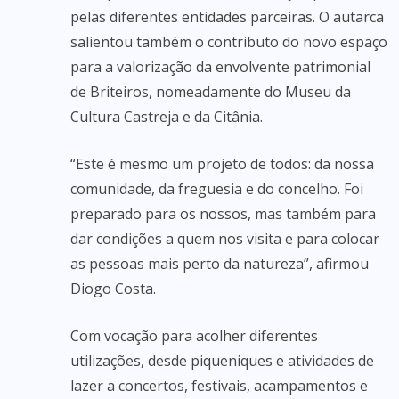
pelas diferentes entidades parceiras. O autarca
salientou também o contributo do novo espaço
para a valorização da envolvente patrimonial
de Briteiros, nomeadamente do Museu da
Cultura Castreja e da Citânia.
“Este é mesmo um projeto de todos: da nossa
comunidade, da freguesia e do concelho. Foi
preparado para os nossos, mas também para
dar condições a quem nos visita e para colocar
as pessoas mais perto da natureza”, afirmou
Diogo Costa.
Com vocação para acolher diferentes
utilizações, desde piqueniques e atividades de
lazer a concertos, festivais, acampamentos e