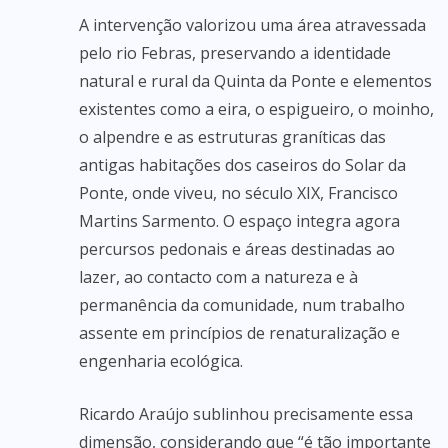
A intervenção valorizou uma área atravessada
pelo rio Febras, preservando a identidade
natural e rural da Quinta da Ponte e elementos
existentes como a eira, o espigueiro, o moinho,
o alpendre e as estruturas graníticas das
antigas habitações dos caseiros do Solar da
Ponte, onde viveu, no século XIX, Francisco
Martins Sarmento. O espaço integra agora
percursos pedonais e áreas destinadas ao
lazer, ao contacto com a natureza e à
permanência da comunidade, num trabalho
assente em princípios de renaturalização e
engenharia ecológica.
Ricardo Araújo sublinhou precisamente essa
dimensão, considerando que “é tão importante