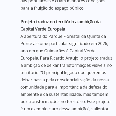
das populações e criam melhores condições
para a fruição do espaço público.
Projeto traduz no território a ambição da
Capital Verde Europeia
A abertura do Parque Florestal da Quinta da
Ponte assume particular significado em 2026,
ano em que Guimarães é Capital Verde
Europeia. Para Ricardo Araújo, o projeto traduz
a ambição de deixar transformações visíveis no
território. “O principal legado que queremos
deixar passa pela consciencialização da nossa
comunidade para a importância da defesa do
ambiente e da sustentabilidade, mas também
por transformações no território. Este projeto
é um exemplo claro dessa ambição”, salientou.