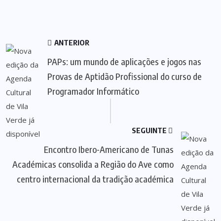
ANTERIOR
PAPs: um mundo de aplicações e jogos nas
Provas de Aptidão Profissional do curso de
Programador Informático
SEGUINTE
Encontro Ibero-Americano de Tunas
Académicas consolida a Região do Ave como
centro internacional da tradição académica