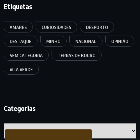
Etiquetas
AMARES
CURIOSIDADES
DESPORTO
DESTAQUE
MINHO
NACIONAL
OPINIÃO
SEM CATEGORIA
TERRAS DE BOURO
VILA VERDE
Categorias
Categorias