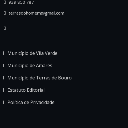
939 850 787
terrasdohomem@gmail.com
Município de Vila Verde
Município de Amares
Município de Terras de Bouro
Estatuto Editorial
Política de Privacidade