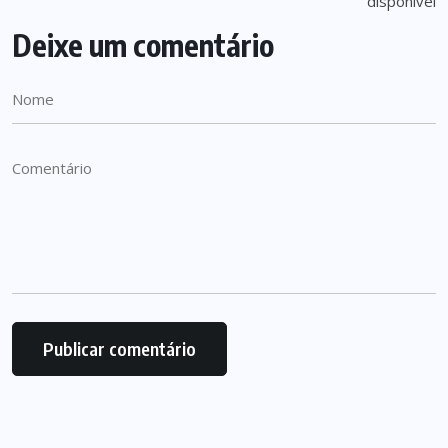
Deixe um comentário