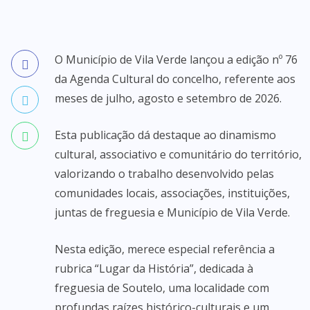
O Município de Vila Verde lançou a edição nº 76
da Agenda Cultural do concelho, referente aos
meses de julho, agosto e setembro de 2026.
Esta publicação dá destaque ao dinamismo
cultural, associativo e comunitário do território,
valorizando o trabalho desenvolvido pelas
comunidades locais, associações, instituições,
juntas de freguesia e Município de Vila Verde.
Nesta edição, merece especial referência a
rubrica “Lugar da História”, dedicada à
freguesia de Soutelo, uma localidade com
profundas raízes histórico-culturais e um