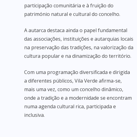
participação comunitária e à fruição do
património natural e cultural do concelho.
A autarca destaca ainda o papel fundamental
das associações, instituições e autarquias locais
na preservação das tradições, na valorização da
cultura popular e na dinamização do território.
Com uma programação diversificada e dirigida
a diferentes públicos, Vila Verde afirma-se,
mais uma vez, como um concelho dinâmico,
onde a tradição e a modernidade se encontram
numa agenda cultural rica, participada e
inclusiva.