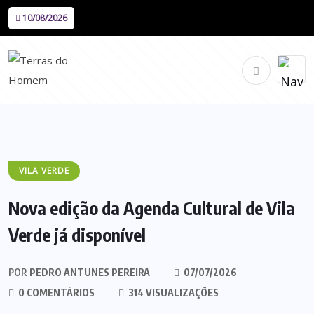
10/08/2026
VILA VERDE
Nova edição da Agenda Cultural de Vila
Verde já disponível
POR
PEDRO ANTUNES PEREIRA
07/07/2026
0 COMENTÁRIOS
314 VISUALIZAÇÕES