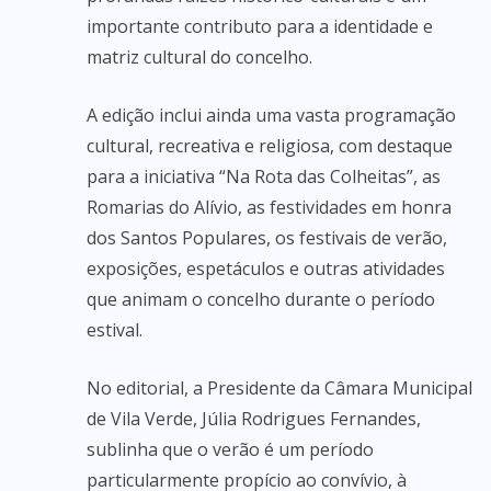
importante contributo para a identidade e
matriz cultural do concelho.
A edição inclui ainda uma vasta programação
cultural, recreativa e religiosa, com destaque
para a iniciativa “Na Rota das Colheitas”, as
Romarias do Alívio, as festividades em honra
dos Santos Populares, os festivais de verão,
exposições, espetáculos e outras atividades
que animam o concelho durante o período
estival.
No editorial, a Presidente da Câmara Municipal
de Vila Verde, Júlia Rodrigues Fernandes,
sublinha que o verão é um período
particularmente propício ao convívio, à