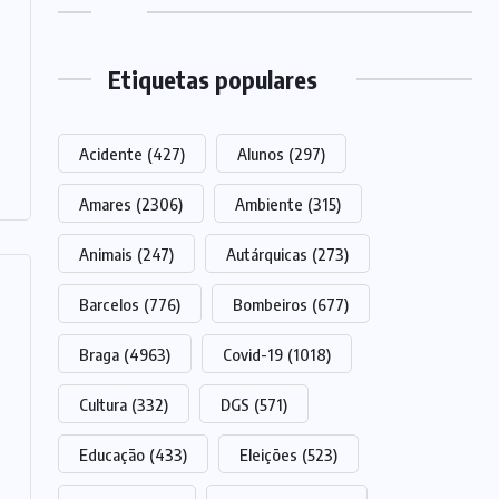
Etiquetas populares
Acidente
(427)
Alunos
(297)
Amares
(2306)
Ambiente
(315)
Animais
(247)
Autárquicas
(273)
Barcelos
(776)
Bombeiros
(677)
Braga
(4963)
Covid-19
(1018)
Cultura
(332)
DGS
(571)
Educação
(433)
Eleições
(523)