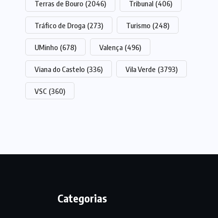
Terras de Bouro
(2046)
Tribunal
(406)
Tráfico de Droga
(273)
Turismo
(248)
UMinho
(678)
Valença
(496)
Viana do Castelo
(336)
Vila Verde
(3793)
VSC
(360)
Categorias