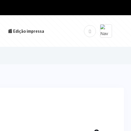
📰 Edição impressa