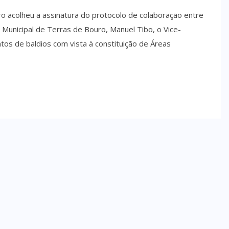
 acolheu a assinatura do protocolo de colaboração entre
Municipal de Terras de Bouro, Manuel Tibo, o Vice-
os de baldios com vista à constituição de Áreas