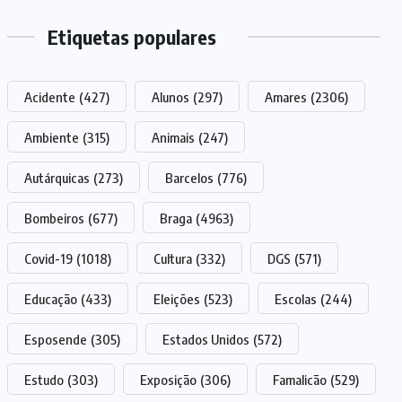
Etiquetas populares
Acidente
(427)
Alunos
(297)
Amares
(2306)
Ambiente
(315)
Animais
(247)
Autárquicas
(273)
Barcelos
(776)
Bombeiros
(677)
Braga
(4963)
Covid-19
(1018)
Cultura
(332)
DGS
(571)
Educação
(433)
Eleições
(523)
Escolas
(244)
Esposende
(305)
Estados Unidos
(572)
Estudo
(303)
Exposição
(306)
Famalicão
(529)