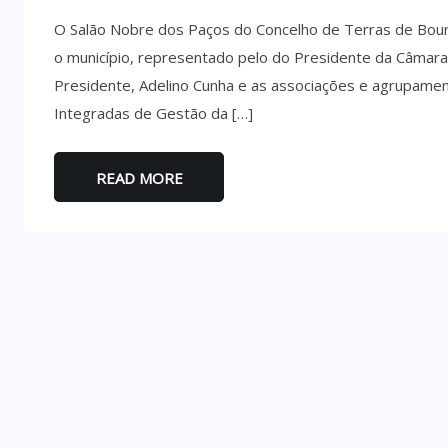
O Salão Nobre dos Paços do Concelho de Terras de Bouro
o município, representado pelo do Presidente da Câmara 
Presidente, Adelino Cunha e as associações e agrupament
Integradas de Gestão da […]
READ MORE