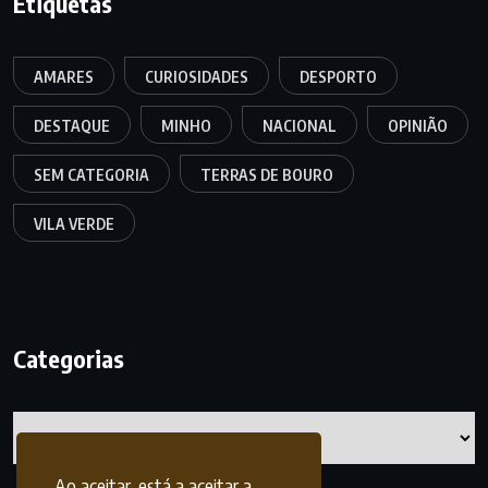
Etiquetas
AMARES
CURIOSIDADES
DESPORTO
DESTAQUE
MINHO
NACIONAL
OPINIÃO
SEM CATEGORIA
TERRAS DE BOURO
VILA VERDE
Categorias
Categorias
Ao aceitar, está a aceitar a