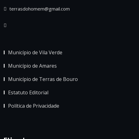
terrasdohomem@gmail.com
Município de Vila Verde
Município de Amares
Município de Terras de Bouro
Estatuto Editorial
Política de Privacidade