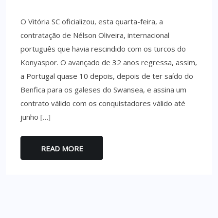
O Vitória SC oficializou, esta quarta-feira, a
contratação de Nélson Oliveira, internacional
português que havia rescindido com os turcos do
Konyaspor. O avançado de 32 anos regressa, assim,
a Portugal quase 10 depois, depois de ter saído do
Benfica para os galeses do Swansea, e assina um
contrato válido com os conquistadores válido até
junho […]
READ MORE