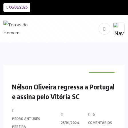
06/08/2026
DESPORTO
Nélson Oliveira regressa a Portugal
e assina pelo Vitória SC
0
PEDRO ANTUNES
25/01/2024
COMENTÁRIOS
PEREIRA