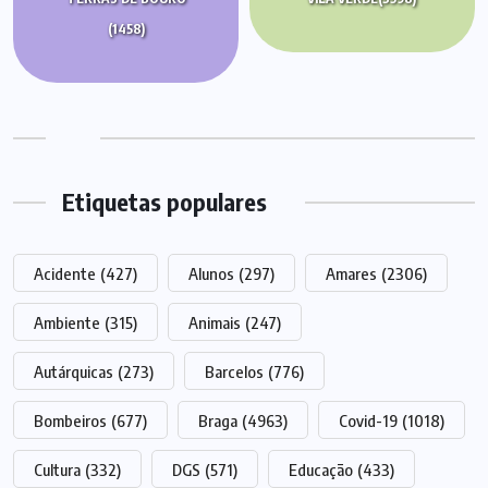
(1458)
Etiquetas populares
Acidente
(427)
Alunos
(297)
Amares
(2306)
Ambiente
(315)
Animais
(247)
Autárquicas
(273)
Barcelos
(776)
Bombeiros
(677)
Braga
(4963)
Covid-19
(1018)
Cultura
(332)
DGS
(571)
Educação
(433)