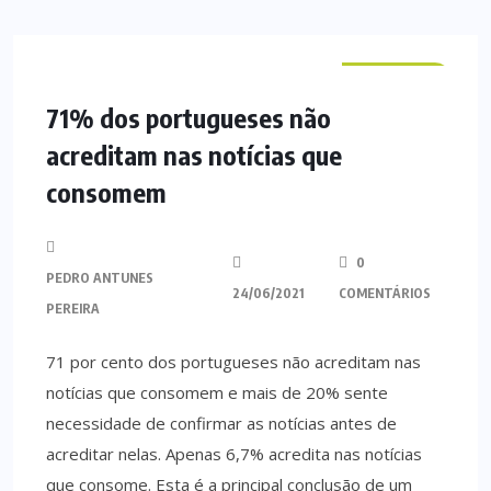
NACIONAL
71% dos portugueses não
acreditam nas notícias que
consomem
0
PEDRO ANTUNES
24/06/2021
COMENTÁRIOS
PEREIRA
71 por cento dos portugueses não acreditam nas
notícias que consomem e mais de 20% sente
necessidade de confirmar as notícias antes de
acreditar nelas. Apenas 6,7% acredita nas notícias
que consome. Esta é a principal conclusão de um