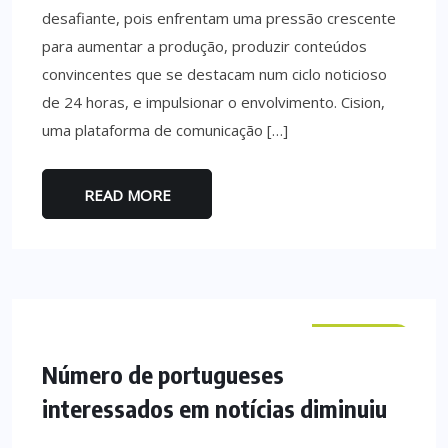
desafiante, pois enfrentam uma pressão crescente
para aumentar a produção, produzir conteúdos
convincentes que se destacam num ciclo noticioso
de 24 horas, e impulsionar o envolvimento. Cision,
uma plataforma de comunicação […]
READ MORE
NACIONAL
Número de portugueses
interessados em notícias diminuiu