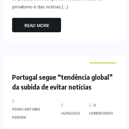
jornalismo e das notícias […]
READ MORE
NACIONAL
Portugal segue “tendência global”
da subida de evitar notícias
0
PEDRO ANTUNES
14/06/2023
COMENTÁRIOS
PEREIRA