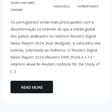
PEDRO ANTUNES
17/06/2024
COMENTÁRIOS
PEREIRA
Os portugueses estão mais preocupados com a
desinformação na Internet do que a média global
dos países analisados no relatório Reuters Digital
News Report 2024, hoje divulgado, e saturados das
notícias, sobretudo as mulheres. O Reuters Digital
News Report 2024 (Reuters DNR 2024) é o 13.º
relatório anual do Reuters Institute for the Study of
[…]
READ MORE