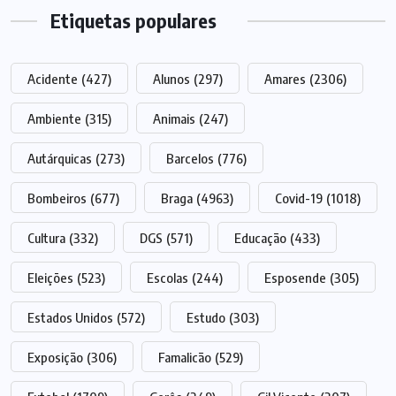
Etiquetas populares
Acidente
(427)
Alunos
(297)
Amares
(2306)
Ambiente
(315)
Animais
(247)
Autárquicas
(273)
Barcelos
(776)
Bombeiros
(677)
Braga
(4963)
Covid-19
(1018)
Cultura
(332)
DGS
(571)
Educação
(433)
Eleições
(523)
Escolas
(244)
Esposende
(305)
Estados Unidos
(572)
Estudo
(303)
Exposição
(306)
Famalicão
(529)