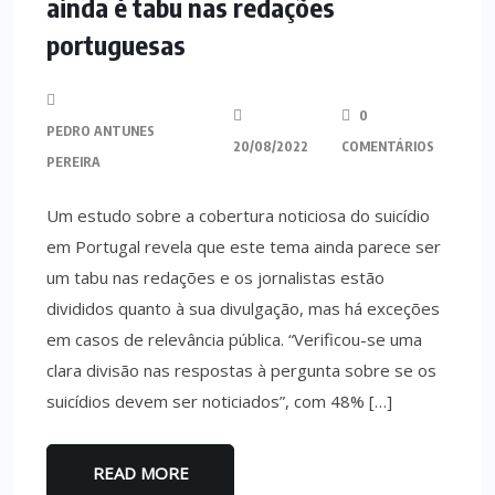
ainda é tabu nas redações
portuguesas
0
PEDRO ANTUNES
20/08/2022
COMENTÁRIOS
PEREIRA
Um estudo sobre a cobertura noticiosa do suicídio
em Portugal revela que este tema ainda parece ser
um tabu nas redações e os jornalistas estão
divididos quanto à sua divulgação, mas há exceções
em casos de relevância pública. “Verificou-se uma
clara divisão nas respostas à pergunta sobre se os
suicídios devem ser noticiados”, com 48% […]
READ MORE