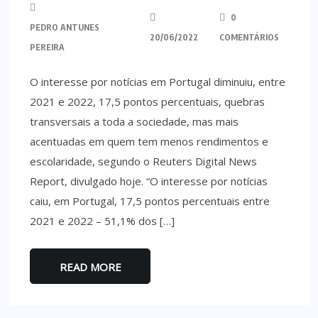
0
PEDRO ANTUNES
20/06/2022
COMENTÁRIOS
PEREIRA
O interesse por notícias em Portugal diminuiu, entre
2021 e 2022, 17,5 pontos percentuais, quebras
transversais a toda a sociedade, mas mais
acentuadas em quem tem menos rendimentos e
escolaridade, segundo o Reuters Digital News
Report, divulgado hoje. “O interesse por notícias
caiu, em Portugal, 17,5 pontos percentuais entre
2021 e 2022 – 51,1% dos […]
READ MORE