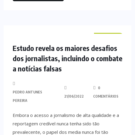
NACIONAL
Estudo revela os maiores desafios
dos jornalistas, incluindo o combate
a notícias falsas
0
PEDRO ANTUNES
21/06/2022
COMENTÁRIOS
PEREIRA
Embora o acesso a jornalismo de alta qualidade e a
reportagem credível nunca tenha sido tão
prevalecente, o papel dos media nunca foi tão