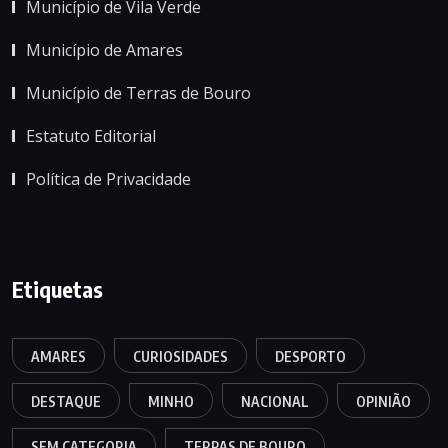
Município de Vila Verde
Município de Amares
Município de Terras de Bouro
Estatuto Editorial
Política de Privacidade
Etiquetas
AMARES
CURIOSIDADES
DESPORTO
DESTAQUE
MINHO
NACIONAL
OPINIÃO
SEM CATEGORIA
TERRAS DE BOURO