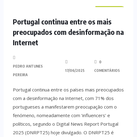
NACIONAL
Portugal continua entre os mais
preocupados com desinformação na
Internet
0
PEDRO ANTUNES
17/06/2025
COMENTÁRIOS
PEREIRA
Portugal continua entre os países mais preocupados
com a desinformação na Internet, com 71% dos
portugueses a manifestarem preocupação com o
fenómeno, nomeadamente com ‘influencers’ e
políticos, segundo o Digital News Report Portugal
2025 (DNRPT25) hoje divulgado. O DNRPT25 é