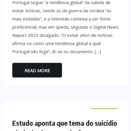
Portugal segue “a tendência global” da subida de
evitar notícias, sendo as da guerra da Ucrânia “as
mais evitadas”, e a televisão continua a ser fonte
preferencial, mas em queda, segundo o Digital News
Report 2023 divulgado. “O evitar ativo de notícias
afirma-se como uma tendência global à qual
Portugal não foge”, lê-se no documento. […]
READ MORE
NACIONAL
Estudo aponta que tema do suicídio