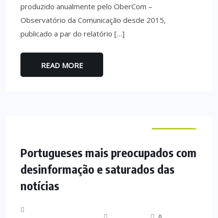
produzido anualmente pelo OberCom –
Observatório da Comunicação desde 2015,
publicado a par do relatório […]
READ MORE
NACIONAL
Portugueses mais preocupados com
desinformação e saturados das
notícias
0