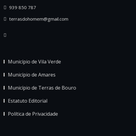
939 850 787
terrasdohomem@gmail.com
Município de Vila Verde
Município de Amares
Município de Terras de Bouro
Estatuto Editorial
Política de Privacidade