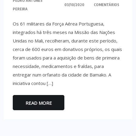
PEDRO ANTUNES
03/10/2020
COMENTÁRIOS
PEREIRA
Os 61 militares da Força Aérea Portuguesa,
integrados há três meses na Missão das Nações
Unidas no Mali, recolheram, durante este período,
cerca de 600 euros em donativos próprios, os quais
foram usados para a aquisição de bens de primeira
necessidade, medicamentos e fraldas, para
entregar num orfanato da cidade de Bamako. A
iniciativa contou […]
READ MORE