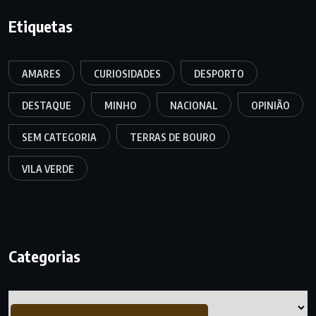
Etiquetas
AMARES
CURIOSIDADES
DESPORTO
DESTAQUE
MINHO
NACIONAL
OPINIÃO
SEM CATEGORIA
TERRAS DE BOURO
VILA VERDE
Categorias
Categorias