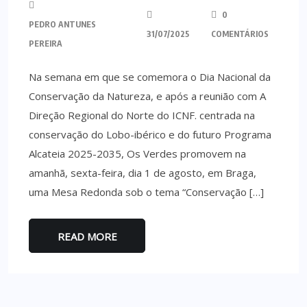
0
PEDRO ANTUNES
31/07/2025
COMENTÁRIOS
PEREIRA
Na semana em que se comemora o Dia Nacional da
Conservação da Natureza, e após a reunião com A
Direção Regional do Norte do ICNF. centrada na
conservação do Lobo-ibérico e do futuro Programa
Alcateia 2025-2035, Os Verdes promovem na
amanhã, sexta-feira, dia 1 de agosto, em Braga,
uma Mesa Redonda sob o tema “Conservação […]
READ MORE