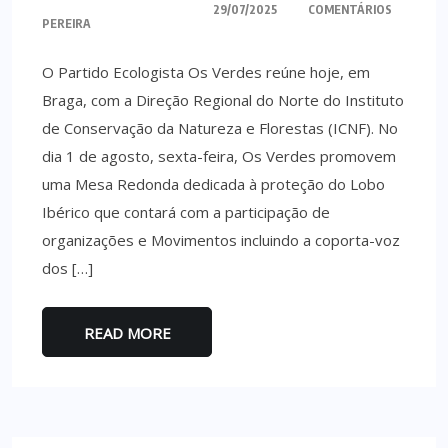
29/07/2025
COMENTÁRIOS
PEREIRA
O Partido Ecologista Os Verdes reúne hoje, em
Braga, com a Direção Regional do Norte do Instituto
de Conservação da Natureza e Florestas (ICNF). No
dia 1 de agosto, sexta-feira, Os Verdes promovem
uma Mesa Redonda dedicada à proteção do Lobo
Ibérico que contará com a participação de
organizações e Movimentos incluindo a coporta-voz
dos […]
READ MORE