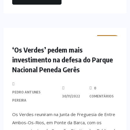
MINHO
‘Os Verdes’ pedem mais
investimento na defesa do Parque
Nacional Peneda Gerês
0
PEDRO ANTUNES
30/11/2022
COMENTÁRIOS
PEREIRA
Os Verdes reuniram na Junta de Freguesia de Entre
Ambos-Os-Rios, em Ponte da Barca, com os