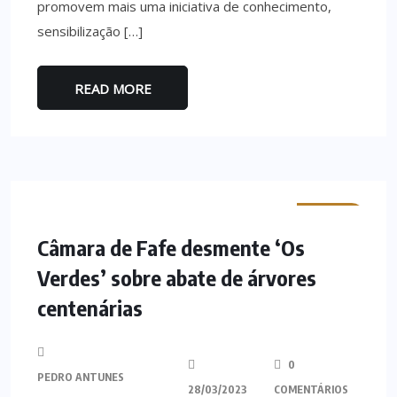
promovem mais uma iniciativa de conhecimento,
sensibilização […]
READ MORE
MINHO
Câmara de Fafe desmente ‘Os
Verdes’ sobre abate de árvores
centenárias
0
PEDRO ANTUNES
28/03/2023
COMENTÁRIOS