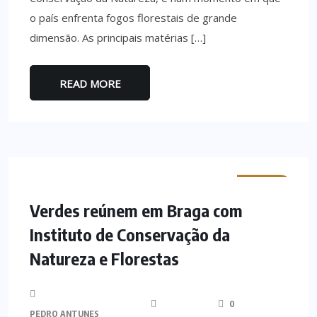
o país enfrenta fogos florestais de grande
dimensão. As principais matérias […]
READ MORE
MINHO
Verdes reúnem em Braga com
Instituto de Conservação da
Natureza e Florestas
0
PEDRO ANTUNES