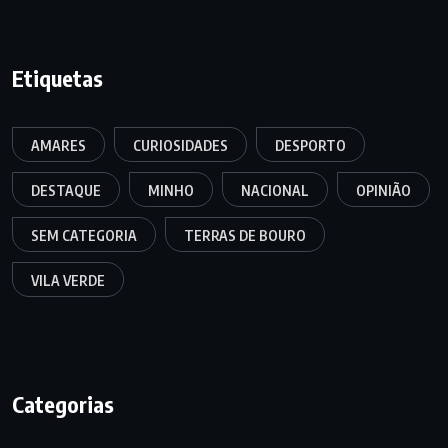
Etiquetas
AMARES
CURIOSIDADES
DESPORTO
DESTAQUE
MINHO
NACIONAL
OPINIÃO
SEM CATEGORIA
TERRAS DE BOURO
VILA VERDE
Categorias