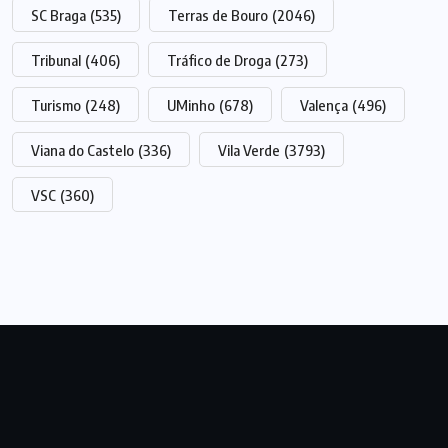
SC Braga
(535)
Terras de Bouro
(2046)
Tribunal
(406)
Tráfico de Droga
(273)
Turismo
(248)
UMinho
(678)
Valença
(496)
Viana do Castelo
(336)
Vila Verde
(3793)
VSC
(360)