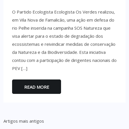
O Partido Ecologista Ecologista Os Verdes realizou,
em Vila Nova de Famalicão, uma ação em defesa do
rio Pelhe inserida na campanha SOS Natureza que
visa alertar para o estado de degradação dos
ecossistemas e reivindicar medidas de conservação
da Natureza e da Biodiversidade. Esta iniciativa
contou com a participação de dirigentes nacionais do
PEV […]
READ MORE
Navegação
Artigos mais antigos