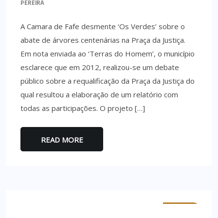
PEREIRA
A Camara de Fafe desmente ‘Os Verdes’ sobre o
abate de árvores centenárias na Praça da Justiça.
Em nota enviada ao ‘Terras do Homem’, o município
esclarece que em 2012, realizou-se um debate
público sobre a requalificação da Praça da Justiça do
qual resultou a elaboração de um relatório com
todas as participações. O projeto […]
READ MORE
MINHO