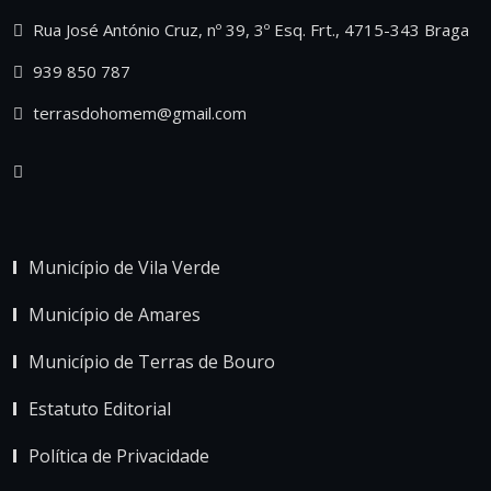
Rua José António Cruz, nº 39, 3º Esq. Frt., 4715-343 Braga
939 850 787
terrasdohomem@gmail.com
Município de Vila Verde
Município de Amares
Município de Terras de Bouro
Estatuto Editorial
Política de Privacidade