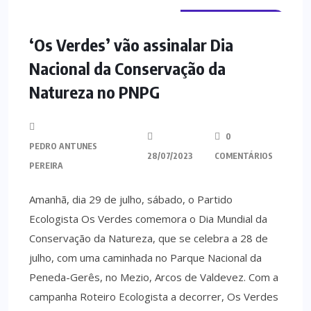
TERRAS DE BOURO
‘Os Verdes’ vão assinalar Dia
Nacional da Conservação da
Natureza no PNPG
0
PEDRO ANTUNES
28/07/2023
COMENTÁRIOS
PEREIRA
Amanhã, dia 29 de julho, sábado, o Partido
Ecologista Os Verdes comemora o Dia Mundial da
Conservação da Natureza, que se celebra a 28 de
julho, com uma caminhada no Parque Nacional da
Peneda-Gerês, no Mezio, Arcos de Valdevez. Com a
campanha Roteiro Ecologista a decorrer, Os Verdes