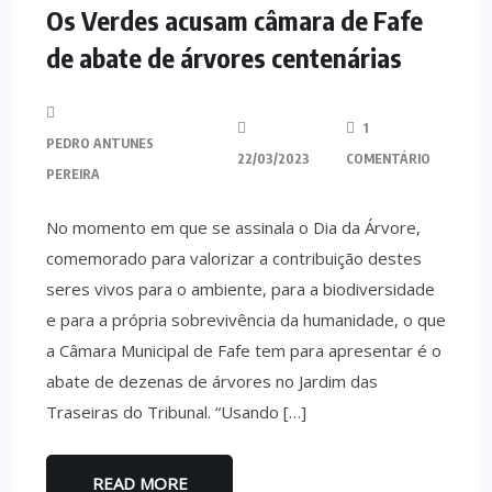
Os Verdes acusam câmara de Fafe
de abate de árvores centenárias
1
PEDRO ANTUNES
22/03/2023
COMENTÁRIO
PEREIRA
No momento em que se assinala o Dia da Árvore,
comemorado para valorizar a contribuição destes
seres vivos para o ambiente, para a biodiversidade
e para a própria sobrevivência da humanidade, o que
a Câmara Municipal de Fafe tem para apresentar é o
abate de dezenas de árvores no Jardim das
Traseiras do Tribunal. “Usando […]
READ MORE