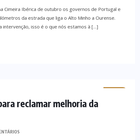
 Cimeira Ibérica de outubro os governos de Portugal e
lómetros da estrada que liga o Alto Minho a Ourense.
intervenção, isso é o que nós estamos à […]
MINHO
ara reclamar melhoria da
ENTÁRIOS