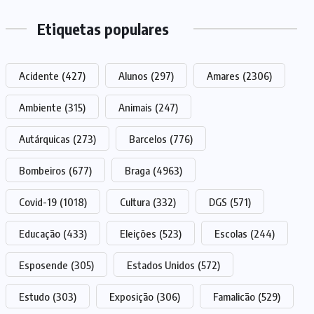
Etiquetas populares
Acidente
(427)
Alunos
(297)
Amares
(2306)
Ambiente
(315)
Animais
(247)
Autárquicas
(273)
Barcelos
(776)
Bombeiros
(677)
Braga
(4963)
Covid-19
(1018)
Cultura
(332)
DGS
(571)
Educação
(433)
Eleições
(523)
Escolas
(244)
Esposende
(305)
Estados Unidos
(572)
Estudo
(303)
Exposição
(306)
Famalicão
(529)