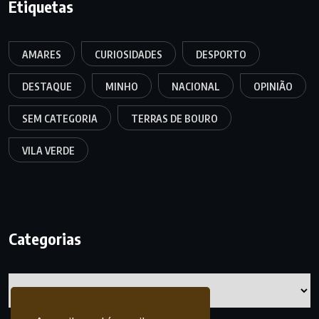
Etiquetas
AMARES
CURIOSIDADES
DESPORTO
DESTAQUE
MINHO
NACIONAL
OPINIÃO
SEM CATEGORIA
TERRAS DE BOURO
VILA VERDE
Categorias
Categorias