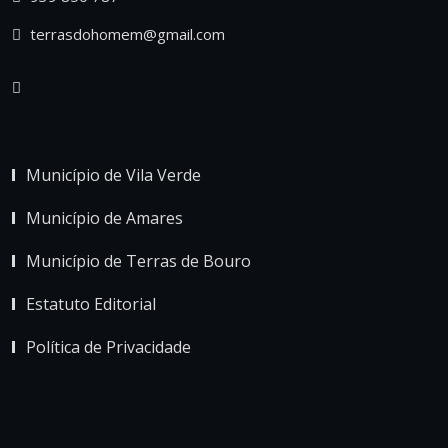
terrasdohomem@gmail.com
Município de Vila Verde
Município de Amares
Município de Terras de Bouro
Estatuto Editorial
Política de Privacidade