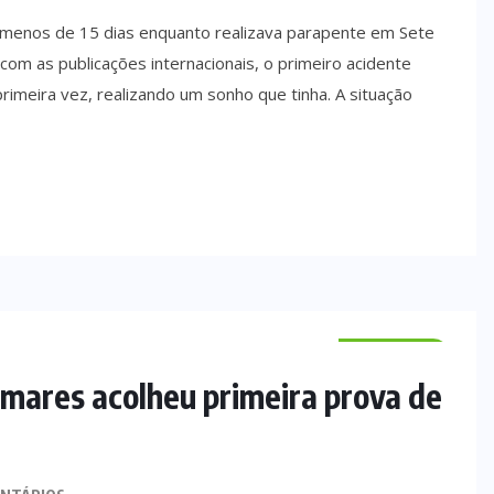
 menos de 15 dias enquanto realizava parapente em Sete
com as publicações internacionais, o primeiro acidente
rimeira vez, realizando um sonho que tinha. A situação
DESPORTO
mares acolheu primeira prova de