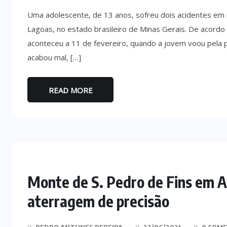
Uma adolescente, de 13 anos, sofreu dois acidentes em
Lagoas, no estado brasileiro de Minas Gerais. De acordo 
aconteceu a 11 de fevereiro, quando a jovem voou pela p
acabou mal, […]
READ MORE
Monte de S. Pedro de Fins em A
aterragem de precisão