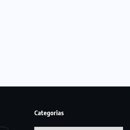
Categorias