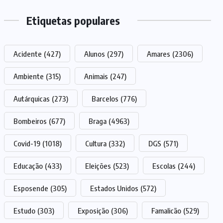
Etiquetas populares
Acidente
(427)
Alunos
(297)
Amares
(2306)
Ambiente
(315)
Animais
(247)
Autárquicas
(273)
Barcelos
(776)
Bombeiros
(677)
Braga
(4963)
Covid-19
(1018)
Cultura
(332)
DGS
(571)
Educação
(433)
Eleições
(523)
Escolas
(244)
Esposende
(305)
Estados Unidos
(572)
Estudo
(303)
Exposição
(306)
Famalicão
(529)