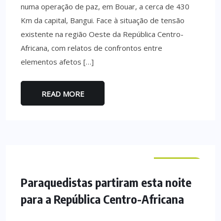
numa operação de paz, em Bouar, a cerca de 430
Km da capital, Bangui. Face à situação de tensão
existente na região Oeste da República Centro-
Africana, com relatos de confrontos entre
elementos afetos […]
READ MORE
NACIONAL
Paraquedistas partiram esta noite
para a República Centro-Africana