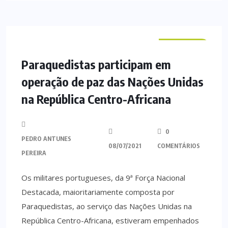
NACIONAL
Paraquedistas participam em
operação de paz das Nações Unidas
na República Centro-Africana
0
PEDRO ANTUNES
08/07/2021
COMENTÁRIOS
PEREIRA
Os militares portugueses, da 9ª Força Nacional
Destacada, maioritariamente composta por
Paraquedistas, ao serviço das Nações Unidas na
República Centro-Africana, estiveram empenhados