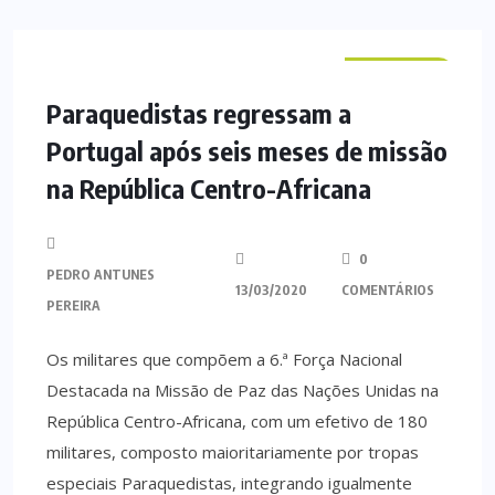
NACIONAL
Paraquedistas regressam a
Portugal após seis meses de missão
na República Centro-Africana
0
PEDRO ANTUNES
13/03/2020
COMENTÁRIOS
PEREIRA
Os militares que compõem a 6.ª Força Nacional
Destacada na Missão de Paz das Nações Unidas na
República Centro-Africana, com um efetivo de 180
militares, composto maioritariamente por tropas
especiais Paraquedistas, integrando igualmente