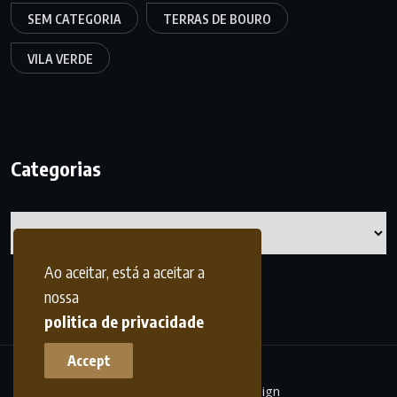
SEM CATEGORIA
TERRAS DE BOURO
VILA VERDE
Categorias
Categorias
Ao aceitar, está a aceitar a
nossa
politica de privacidade
Accept
terrasdohomem -
frdesign