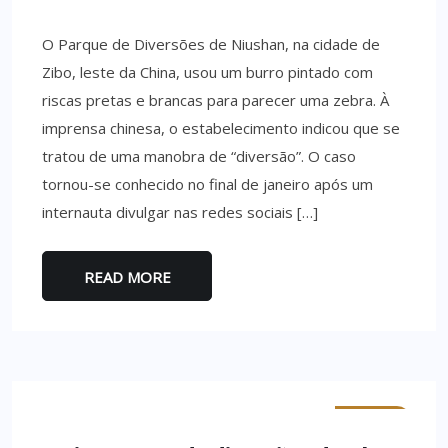
O Parque de Diversões de Niushan, na cidade de
Zibo, leste da China, usou um burro pintado com
riscas pretas e brancas para parecer uma zebra. À
imprensa chinesa, o estabelecimento indicou que se
tratou de uma manobra de “diversão”. O caso
tornou-se conhecido no final de janeiro após um
internauta divulgar nas redes sociais […]
READ MORE
MINHO