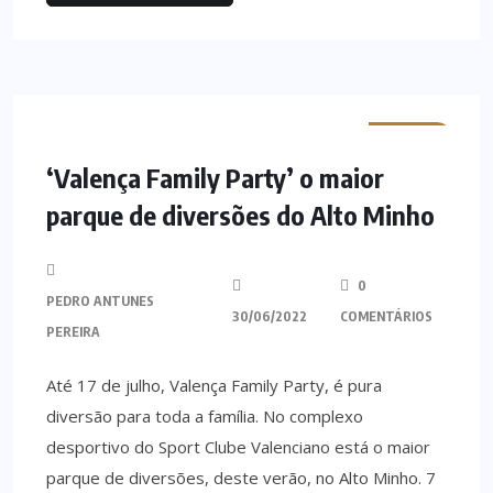
MINHO
‘Valença Family Party’ o maior
parque de diversões do Alto Minho
0
PEDRO ANTUNES
30/06/2022
COMENTÁRIOS
PEREIRA
Até 17 de julho, Valença Family Party, é pura
diversão para toda a família. No complexo
desportivo do Sport Clube Valenciano está o maior
parque de diversões, deste verão, no Alto Minho. 7