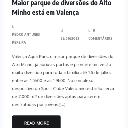
Maior parque de diversões do Alto
Minho está em Valença
0
PEDRO ANTUNES
25/06/2023
COMENTÁRIOS
PEREIRA
Valença Aqua Park, o maior parque de diversões do
Alto Minho, já abriu as portas e promete um verão
muito divertido para toda a família até 16 de julho,
entre as 15h00 e as 19h00. No complexo
desportivo do Sport Clube Valenciano estarão cerca
de 7.000 m2 de diversões aptas para serem
desfrutadas por jovens […]
READ MORE