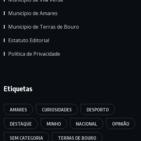
Município de Amares
Município de Terras de Bouro
Estatuto Editorial
Política de Privacidade
Etiquetas
AMARES
CURIOSIDADES
DESPORTO
DESTAQUE
MINHO
NACIONAL
OPINIÃO
SEM CATEGORIA
TERRAS DE BOURO