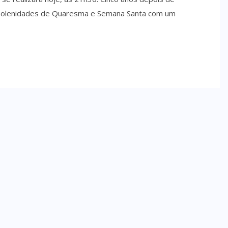
s Solenidades de Quaresma e Semana Santa com um