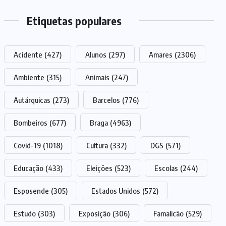
Etiquetas populares
Acidente
(427)
Alunos
(297)
Amares
(2306)
Ambiente
(315)
Animais
(247)
Autárquicas
(273)
Barcelos
(776)
Bombeiros
(677)
Braga
(4963)
Covid-19
(1018)
Cultura
(332)
DGS
(571)
Educação
(433)
Eleições
(523)
Escolas
(244)
Esposende
(305)
Estados Unidos
(572)
Estudo
(303)
Exposição
(306)
Famalicão
(529)