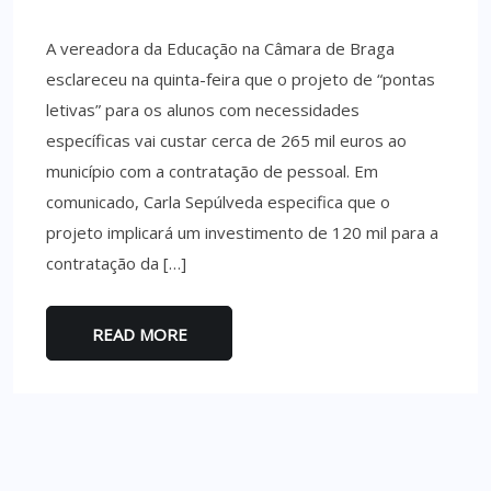
A vereadora da Educação na Câmara de Braga
esclareceu na quinta-feira que o projeto de “pontas
letivas” para os alunos com necessidades
específicas vai custar cerca de 265 mil euros ao
município com a contratação de pessoal. Em
comunicado, Carla Sepúlveda especifica que o
projeto implicará um investimento de 120 mil para a
contratação da […]
READ MORE