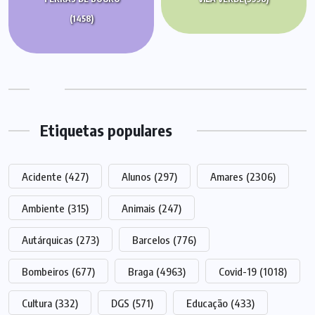
(1458)
Etiquetas populares
Acidente
(427)
Alunos
(297)
Amares
(2306)
Ambiente
(315)
Animais
(247)
Autárquicas
(273)
Barcelos
(776)
Bombeiros
(677)
Braga
(4963)
Covid-19
(1018)
Cultura
(332)
DGS
(571)
Educação
(433)