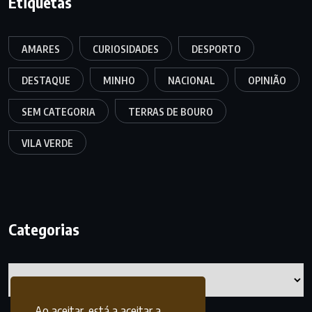
Etiquetas
AMARES
CURIOSIDADES
DESPORTO
DESTAQUE
MINHO
NACIONAL
OPINIÃO
SEM CATEGORIA
TERRAS DE BOURO
VILA VERDE
Categorias
Categorias
Ao aceitar, está a aceitar a