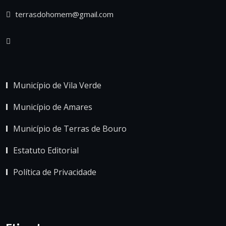
terrasdohomem@gmail.com
Município de Vila Verde
Município de Amares
Município de Terras de Bouro
Estatuto Editorial
Política de Privacidade