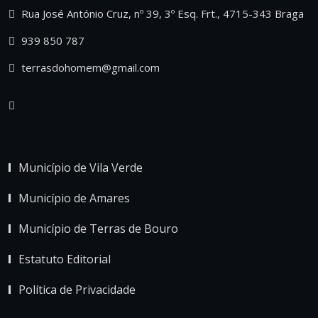
Rua José António Cruz, nº 39, 3º Esq. Frt., 4715-343 Braga
939 850 787
terrasdohomem@gmail.com
Município de Vila Verde
Município de Amares
Município de Terras de Bouro
Estatuto Editorial
Política de Privacidade