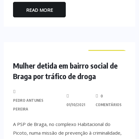
READ MORE
CURIOSIDADES
Mulher detida em bairro social de
Braga por tráfico de droga
0
PEDRO ANTUNES
01/10/2021
COMENTÁRIOS
PEREIRA
A PSP de Braga, no complexo Habitacional do
Picoto, numa missão de prevenção à criminalidade,