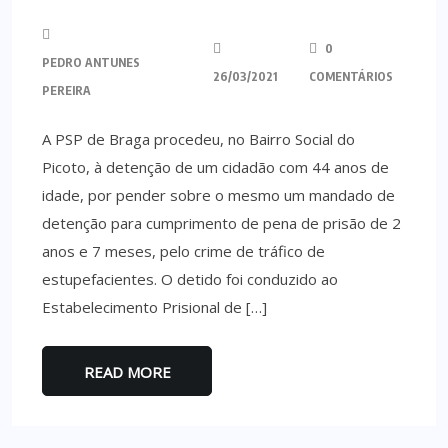
0
PEDRO ANTUNES
26/03/2021
COMENTÁRIOS
PEREIRA
A PSP de Braga procedeu, no Bairro Social do
Picoto, à detenção de um cidadão com 44 anos de
idade, por pender sobre o mesmo um mandado de
detenção para cumprimento de pena de prisão de 2
anos e 7 meses, pelo crime de tráfico de
estupefacientes. O detido foi conduzido ao
Estabelecimento Prisional de […]
READ MORE