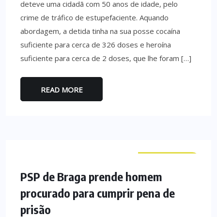
deteve uma cidadã com 50 anos de idade, pelo
crime de tráfico de estupefaciente. Aquando
abordagem, a detida tinha na sua posse cocaína
suficiente para cerca de 326 doses e heroína
suficiente para cerca de 2 doses, que lhe foram […]
READ MORE
CURIOSIDADES
PSP de Braga prende homem
procurado para cumprir pena de
prisão