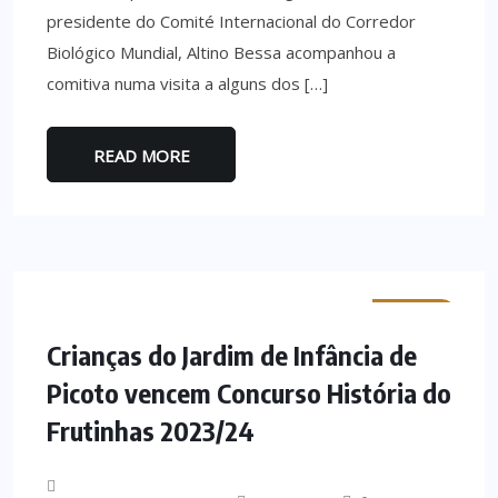
presidente do Comité Internacional do Corredor
Biológico Mundial, Altino Bessa acompanhou a
comitiva numa visita a alguns dos […]
READ MORE
MINHO
Crianças do Jardim de Infância de
Picoto vencem Concurso História do
Frutinhas 2023/24