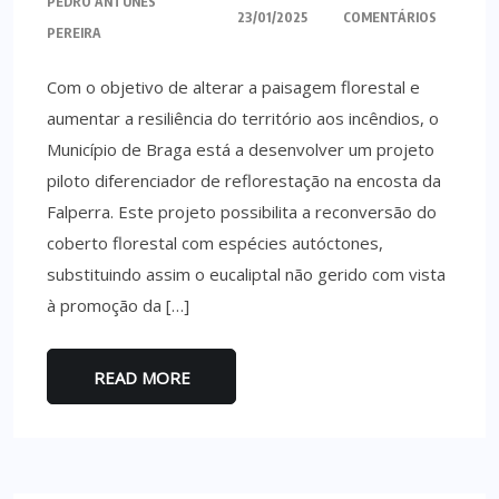
PEDRO ANTUNES
23/01/2025
COMENTÁRIOS
PEREIRA
Com o objetivo de alterar a paisagem florestal e
aumentar a resiliência do território aos incêndios, o
Município de Braga está a desenvolver um projeto
piloto diferenciador de reflorestação na encosta da
Falperra. Este projeto possibilita a reconversão do
coberto florestal com espécies autóctones,
substituindo assim o eucaliptal não gerido com vista
à promoção da […]
READ MORE