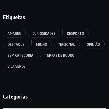
Etiquetas
AMARES
CURIOSIDADES
DESPORTO
DESTAQUE
MINHO
NACIONAL
OPINIÃO
SEM CATEGORIA
TERRAS DE BOURO
VILA VERDE
Categorias