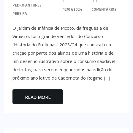
0
PEDRO ANTUNES
12/07/2024
COMENTÁRIOS
PEREIRA
O Jardim de Infância de Picoto, da freguesia de
Vimieiro, foi o grande vencedor do Concurso
“História do Frutinhas” 2023/24 que consistiu na
criação por parte dos alunos de uma história e de
um desenho ilustrativo sobre o consumo saudável
de frutas, para serem enquadrados na edição do
próximo ano letivo da Caderneta do Regime […]
READ MORE