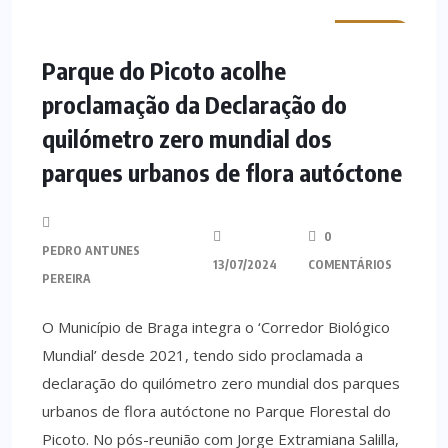
MINHO
Parque do Picoto acolhe
proclamação da Declaração do
quilómetro zero mundial dos
parques urbanos de flora autóctone
0
PEDRO ANTUNES
13/07/2024
COMENTÁRIOS
PEREIRA
O Município de Braga integra o ‘Corredor Biológico
Mundial’ desde 2021, tendo sido proclamada a
declaração do quilómetro zero mundial dos parques
urbanos de flora autóctone no Parque Florestal do
Picoto. No pós-reunião com Jorge Extramiana Salilla,