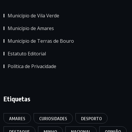
Município de Vila Verde
Município de Amares
Município de Terras de Bouro
Estatuto Editorial
Política de Privacidade
Etiquetas
AMARES
CURIOSIDADES
DESPORTO
DESTAQUE
MINHO
NACIONAL
OPINIÃO