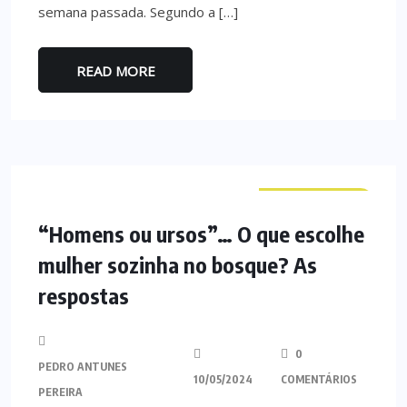
semana passada. Segundo a […]
READ MORE
CURIOSIDADES
“Homens ou ursos”… O que escolhe
mulher sozinha no bosque? As
respostas
0
PEDRO ANTUNES
10/05/2024
COMENTÁRIOS
PEREIRA