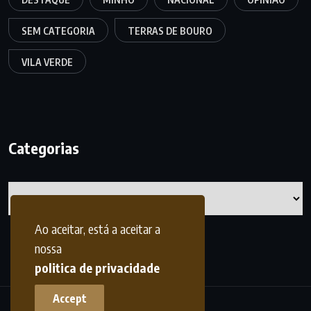
SEM CATEGORIA
TERRAS DE BOURO
VILA VERDE
Categorias
Categorias
Ao aceitar, está a aceitar a
nossa
politica de privacidade
Accept