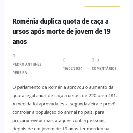
CURIOSIDADES
Roménia duplica quota de caça a
ursos após morte de jovem de 19
anos
0
PEDRO ANTUNES
16/07/2024
COMENTÁRIOS
PEREIRA
O parlamento da Roménia aprovou o aumento da
quota legal anual de caça a ursos, de 220 para 481.
A medida foi aprovada esta segunda-feira e prevê
controlar a população do animal no país, para
procurar evitar mais ataques contra pessoas,
depois de um jovem de 19 anos ter morrido na