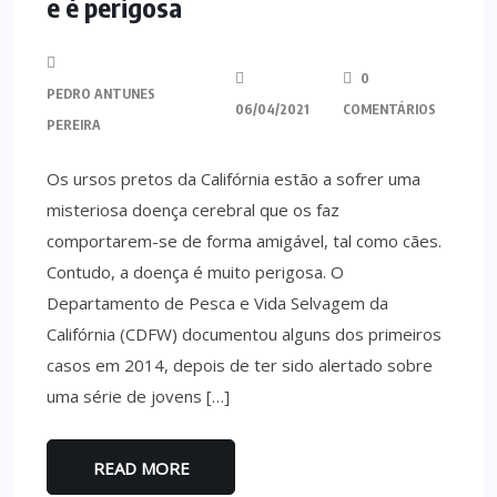
e é perigosa
0
PEDRO ANTUNES
06/04/2021
COMENTÁRIOS
PEREIRA
Os ursos pretos da Califórnia estão a sofrer uma
misteriosa doença cerebral que os faz
comportarem-se de forma amigável, tal como cães.
Contudo, a doença é muito perigosa. O
Departamento de Pesca e Vida Selvagem da
Califórnia (CDFW) documentou alguns dos primeiros
casos em 2014, depois de ter sido alertado sobre
uma série de jovens […]
READ MORE