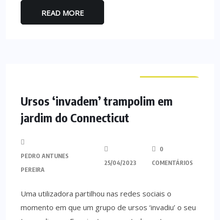
READ MORE
CURIOSIDADES
Ursos ‘invadem’ trampolim em
jardim do Connecticut
0
PEDRO ANTUNES
25/04/2023
COMENTÁRIOS
PEREIRA
Uma utilizadora partilhou nas redes sociais o
momento em que um grupo de ursos ‘invadiu’ o seu