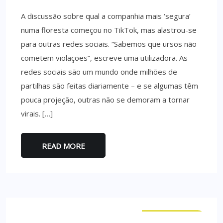
A discussão sobre qual a companhia mais ‘segura’
numa floresta começou no TikTok, mas alastrou-se
para outras redes sociais. “Sabemos que ursos não
cometem violações”, escreve uma utilizadora. As
redes sociais são um mundo onde milhões de
partilhas são feitas diariamente – e se algumas têm
pouca projeção, outras não se demoram a tornar
virais. […]
READ MORE
CURIOSIDADES