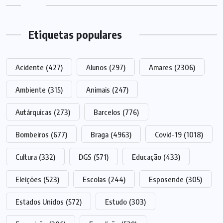
Etiquetas populares
Acidente
(427)
Alunos
(297)
Amares
(2306)
Ambiente
(315)
Animais
(247)
Autárquicas
(273)
Barcelos
(776)
Bombeiros
(677)
Braga
(4963)
Covid-19
(1018)
Cultura
(332)
DGS
(571)
Educação
(433)
Eleições
(523)
Escolas
(244)
Esposende
(305)
Estados Unidos
(572)
Estudo
(303)