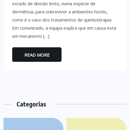
estado de divisão lento, numa espécie de
dormência, para sobreviver a ambientes hostis,
como é o caso dos tratamentos de quimioterapia.
Em comunicado, a equipa explica que em causa está
um mecanismo […]
READ MORE
Categorias