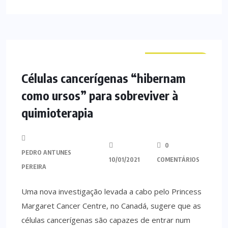
CURIOSIDADES
Células cancerígenas “hibernam
como ursos” para sobreviver à
quimioterapia
0
PEDRO ANTUNES
10/01/2021
COMENTÁRIOS
PEREIRA
Uma nova investigação levada a cabo pelo Princess
Margaret Cancer Centre, no Canadá, sugere que as
células cancerígenas são capazes de entrar num