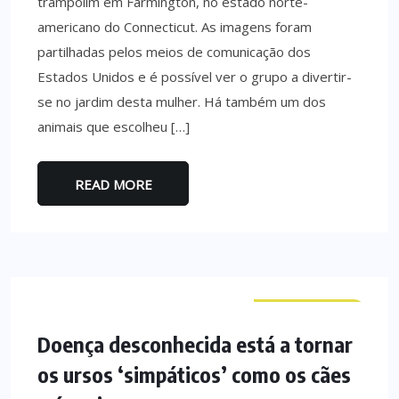
trampolim em Farmington, no estado norte-
americano do Connecticut. As imagens foram
partilhadas pelos meios de comunicação dos
Estados Unidos e é possível ver o grupo a divertir-
se no jardim desta mulher. Há também um dos
animais que escolheu […]
READ MORE
CURIOSIDADES
Doença desconhecida está a tornar
os ursos ‘simpáticos’ como os cães