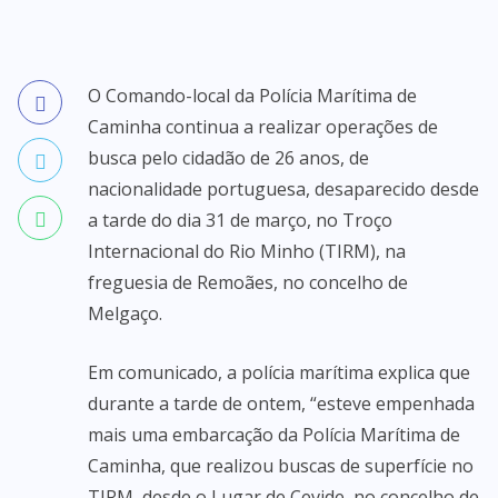
O Comando-local da Polícia Marítima de
Caminha continua a realizar operações de
busca pelo cidadão de 26 anos, de
nacionalidade portuguesa, desaparecido desde
a tarde do dia 31 de março, no Troço
Internacional do Rio Minho (TIRM), na
freguesia de Remoães, no concelho de
Melgaço.
​Em comunicado, a polícia marítima explica que
durante a tarde de ontem, “esteve empenhada
mais uma embarcação da Polícia Marítima de
Caminha, que realizou buscas de superfície no
TIRM, desde o Lugar de Cevide, no concelho de