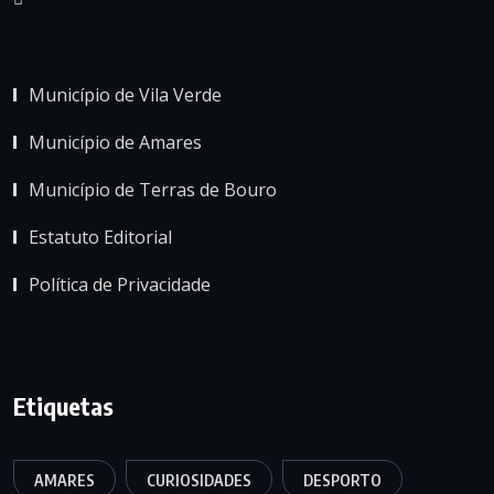
Município de Vila Verde
Município de Amares
Município de Terras de Bouro
Estatuto Editorial
Política de Privacidade
Etiquetas
AMARES
CURIOSIDADES
DESPORTO