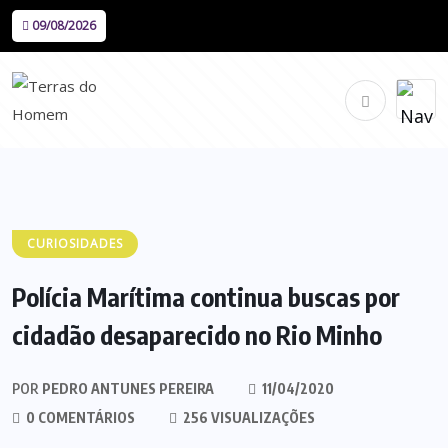
09/08/2026
CURIOSIDADES
Polícia Marítima continua buscas por
cidadão desaparecido no Rio Minho
POR
PEDRO ANTUNES PEREIRA
11/04/2020
0 COMENTÁRIOS
256 VISUALIZAÇÕES