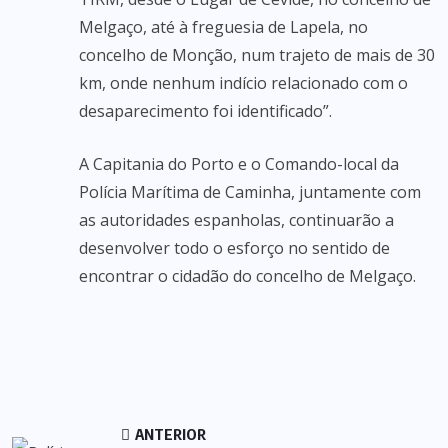
Melgaço, até à freguesia de Lapela, no
concelho de Monção, num trajeto de mais de 30
km, onde nenhum indício relacionado com o
desaparecimento foi identificado”.
A Capitania do Porto e o Comando-local da
Polícia Marítima de Caminha, juntamente com
as autoridades espanholas, continuarão a
desenvolver todo o esforço no sentido de
encontrar o cidadão do concelho de Melgaço.
ANTERIOR