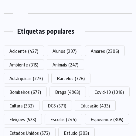
Etiquetas populares
Acidente
(427)
Alunos
(297)
Amares
(2306)
Ambiente
(315)
Animais
(247)
Autárquicas
(273)
Barcelos
(776)
Bombeiros
(677)
Braga
(4963)
Covid-19
(1018)
Cultura
(332)
DGS
(571)
Educação
(433)
Eleições
(523)
Escolas
(244)
Esposende
(305)
Estados Unidos
(572)
Estudo
(303)