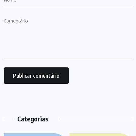
Categorias