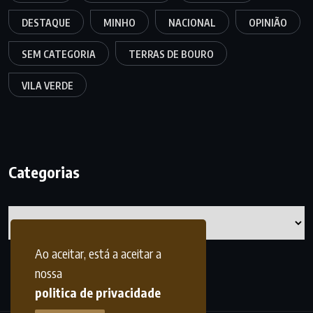
DESTAQUE
MINHO
NACIONAL
OPINIÃO
SEM CATEGORIA
TERRAS DE BOURO
VILA VERDE
Categorias
Categorias
Ao aceitar, está a aceitar a
nossa
politica de privacidade