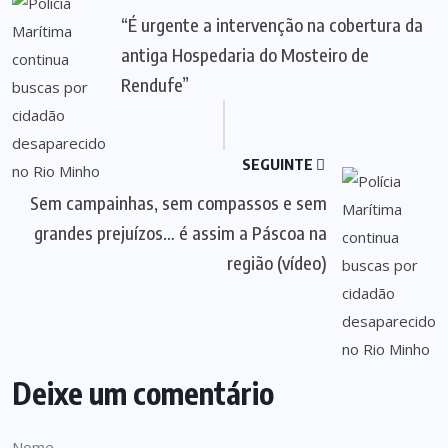
“É urgente a intervenção na cobertura da
antiga Hospedaria do Mosteiro de
Rendufe”
SEGUINTE
Sem campainhas, sem compassos e sem
grandes prejuízos… é assim a Páscoa na
região (vídeo)
Deixe um comentário