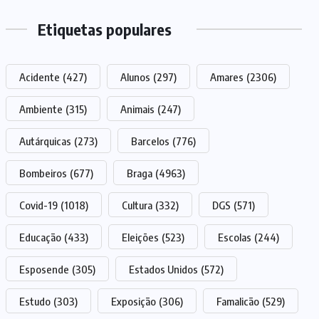
Etiquetas populares
Acidente
(427)
Alunos
(297)
Amares
(2306)
Ambiente
(315)
Animais
(247)
Autárquicas
(273)
Barcelos
(776)
Bombeiros
(677)
Braga
(4963)
Covid-19
(1018)
Cultura
(332)
DGS
(571)
Educação
(433)
Eleições
(523)
Escolas
(244)
Esposende
(305)
Estados Unidos
(572)
Estudo
(303)
Exposição
(306)
Famalicão
(529)