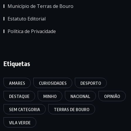
Município de Terras de Bouro
Estatuto Editorial
Política de Privacidade
Etiquetas
AMARES
CURIOSIDADES
DESPORTO
DESTAQUE
MINHO
NACIONAL
OPINIÃO
SEM CATEGORIA
TERRAS DE BOURO
VILA VERDE