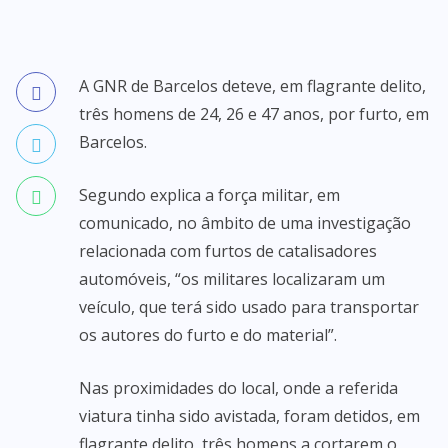
A GNR de Barcelos deteve, em flagrante delito,
três homens de 24, 26 e 47 anos, por furto, em
Barcelos.
Segundo explica a força militar, em
comunicado, no âmbito de uma investigação
relacionada com furtos de catalisadores
automóveis, “os militares localizaram um
veículo, que terá sido usado para transportar
os autores do furto e do material”.
Nas proximidades do local, onde a referida
viatura tinha sido avistada, foram detidos, em
flagrante delito, três homens a cortarem o