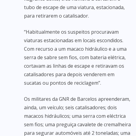
tubo de escape de uma viatura, estacionada,
para retirarem o catalisador.
“Habitualmente os suspeitos procuravam
viaturas estacionadas em locais escondidos.
Com recurso a um macaco hidráulico e a uma
serra de sabre sem fios, com bateria elétrica,
cortavam as linhas de escape e retiravam os
catalisadores para depois venderem em
sucatas ou pontos de reciclagem”.
Os militares da GNR de Barcelos apreenderam,
ainda, um veículo; seis catalisadores; dois
macacos hidráulicos; uma serra com eléctrica
sem fios; uma preguiça cavalete de cremalheira
para segurar automóveis até 2 toneladas; uma