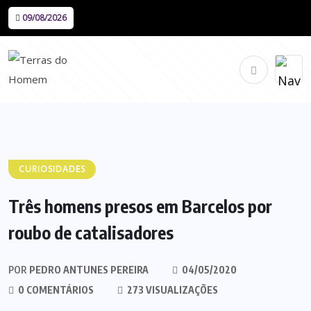
09/08/2026
CURIOSIDADES
Três homens presos em Barcelos por
roubo de catalisadores
POR
PEDRO ANTUNES PEREIRA
04/05/2020
0 COMENTÁRIOS
273 VISUALIZAÇÕES