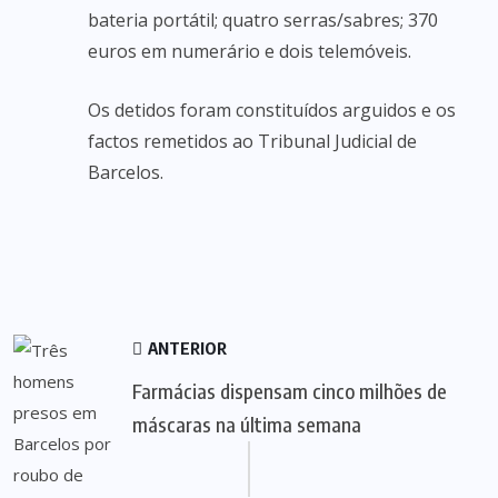
bateria portátil; quatro serras/sabres; 370
euros em numerário e dois telemóveis.
Os detidos foram constituídos arguidos e os
factos remetidos ao Tribunal Judicial de
Barcelos.
ANTERIOR
Farmácias dispensam cinco milhões de
máscaras na última semana