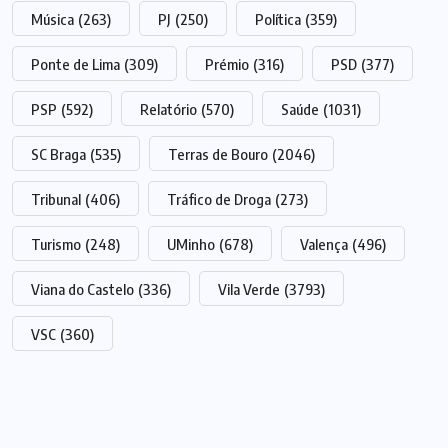
Música
(263)
PJ
(250)
Política
(359)
Ponte de Lima
(309)
Prémio
(316)
PSD
(377)
PSP
(592)
Relatório
(570)
Saúde
(1031)
SC Braga
(535)
Terras de Bouro
(2046)
Tribunal
(406)
Tráfico de Droga
(273)
Turismo
(248)
UMinho
(678)
Valença
(496)
Viana do Castelo
(336)
Vila Verde
(3793)
VSC
(360)