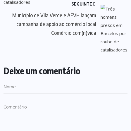
SEGUINTE
Município de Vila Verde e AEVH lançam
campanha de apoio ao comércio local
Comércio com(n)vida
Deixe um comentário