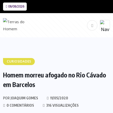
08/08/2026
CURIOSIDADES
Homem morreu afogado no Rio Cávado
em Barcelos
POR
JOAQUIM GOMES
11/05/2020
0 COMENTÁRIOS
316 VISUALIZAÇÕES