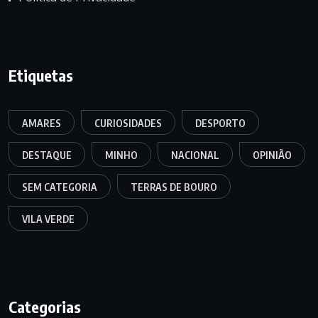
Etiquetas
AMARES
CURIOSIDADES
DESPORTO
DESTAQUE
MINHO
NACIONAL
OPINIÃO
SEM CATEGORIA
TERRAS DE BOURO
VILA VERDE
Categorias