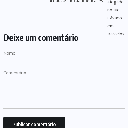
produtos agroalimentares
Deixe um comentário