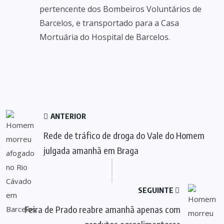
pertencente dos Bombeiros Voluntários de
Barcelos, e transportado para a Casa
Mortuária do Hospital de Barcelos.
ANTERIOR
Rede de tráfico de droga do Vale do Homem
julgada amanhã em Braga
SEGUINTE
Feira de Prado reabre amanhã apenas com