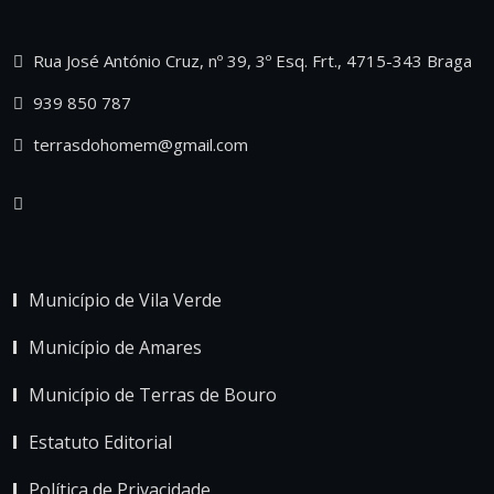
Rua José António Cruz, nº 39, 3º Esq. Frt., 4715-343 Braga
939 850 787
terrasdohomem@gmail.com
Município de Vila Verde
Município de Amares
Município de Terras de Bouro
Estatuto Editorial
Política de Privacidade