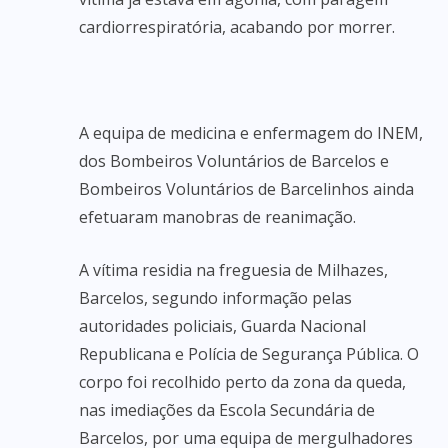
cardiorrespiratória, acabando por morrer.
A equipa de medicina e enfermagem do INEM,
dos Bombeiros Voluntários de Barcelos e
Bombeiros Voluntários de Barcelinhos ainda
efetuaram manobras de reanimação.
A vítima residia na freguesia de Milhazes,
Barcelos, segundo informação pelas
autoridades policiais, Guarda Nacional
Republicana e Polícia de Segurança Pública. O
corpo foi recolhido perto da zona da queda,
nas imediações da Escola Secundária de
Barcelos, por uma equipa de mergulhadores