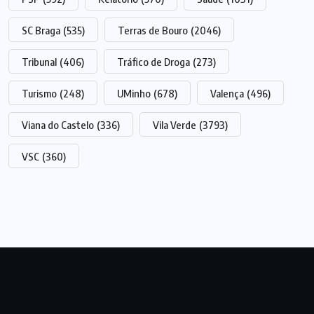
SC Braga
(535)
Terras de Bouro
(2046)
Tribunal
(406)
Tráfico de Droga
(273)
Turismo
(248)
UMinho
(678)
Valença
(496)
Viana do Castelo
(336)
Vila Verde
(3793)
VSC
(360)