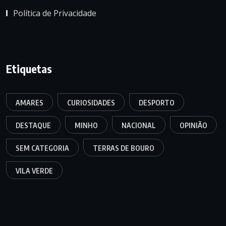
Política de Privacidade
Etiquetas
AMARES
CURIOSIDADES
DESPORTO
DESTAQUE
MINHO
NACIONAL
OPINIÃO
SEM CATEGORIA
TERRAS DE BOURO
VILA VERDE