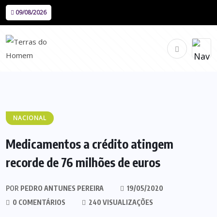
09/08/2026
NACIONAL
Medicamentos a crédito atingem
recorde de 76 milhões de euros
POR
PEDRO ANTUNES PEREIRA
19/05/2020
0 COMENTÁRIOS
240 VISUALIZAÇÕES