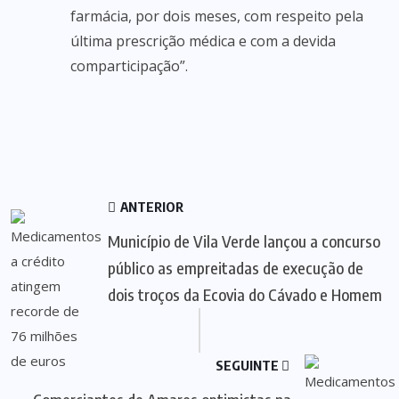
farmácia, por dois meses, com respeito pela
última prescrição médica e com a devida
comparticipação”.
ANTERIOR
Município de Vila Verde lançou a concurso
público as empreitadas de execução de
dois troços da Ecovia do Cávado e Homem
SEGUINTE