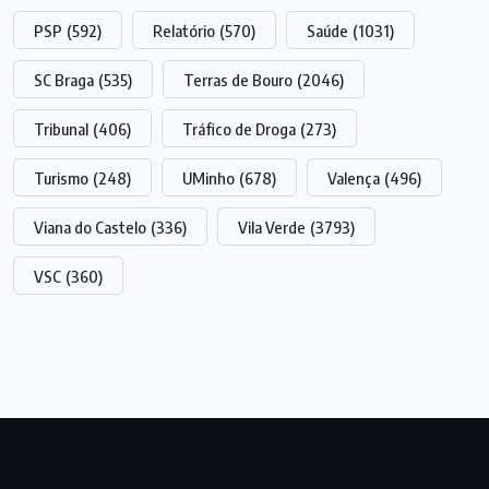
PSP
(592)
Relatório
(570)
Saúde
(1031)
SC Braga
(535)
Terras de Bouro
(2046)
Tribunal
(406)
Tráfico de Droga
(273)
Turismo
(248)
UMinho
(678)
Valença
(496)
Viana do Castelo
(336)
Vila Verde
(3793)
VSC
(360)