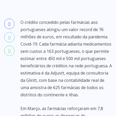
O crédito concedido pelas farmácias aos
portugueses atingiu um valor record de 76
milhões de euros, em resultado da pandemia
Covid-19. Cada farmácia adianta medicamentos
sem custos a 163 portugueses, o que permite
estimar entre 450 mil e 500 mil portugueses
beneficiários de créditos na rede portuguesa. A
estimativa é da Adjustt, equipa de consultoria
da Glintt, com base na contabilidade real de
uma amostra de 625 farmácias de todos os
distritos do continente e ilhas.
Em Março, as farmácias reforçaram em 7,8
milhões de euros as dispensas de