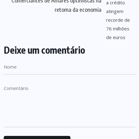
Comerciantes de Amares optimistas na
retoma da economia
Deixe um comentário