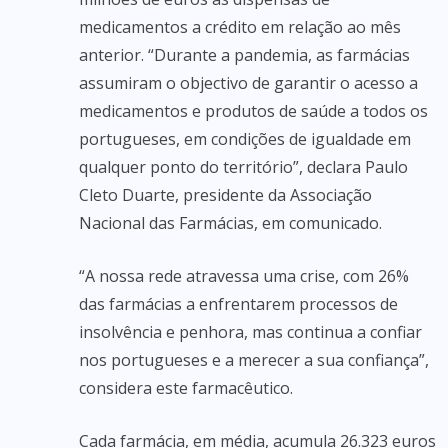
medicamentos a crédito em relação ao mês
anterior. “Durante a pandemia, as farmácias
assumiram o objectivo de garantir o acesso a
medicamentos e produtos de saúde a todos os
portugueses, em condições de igualdade em
qualquer ponto do território”, declara Paulo
Cleto Duarte, presidente da Associação
Nacional das Farmácias, em comunicado.
“A nossa rede atravessa uma crise, com 26%
das farmácias a enfrentarem processos de
insolvência e penhora, mas continua a confiar
nos portugueses e a merecer a sua confiança”,
considera este farmacêutico.
Cada farmácia, em média, acumula 26.323 euros