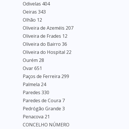
Odivelas 404
Oeiras 343
Olhão 12
Oliveira de Azeméis 207
Oliveira de Frades 12
Oliveira do Bairro 36
Oliveira do Hospital 22
Ourém 28
Ovar 651
Paços de Ferreira 299
Palmela 24
Paredes 330
Paredes de Coura 7
Pedrógão Grande 3
Penacova 21
CONCELHO NÚMERO