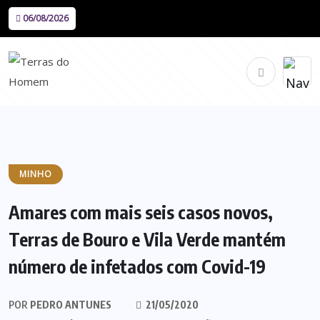
06/08/2026
MINHO
Amares com mais seis casos novos,
Terras de Bouro e Vila Verde mantém
número de infetados com Covid-19
POR
PEDRO ANTUNES
21/05/2020