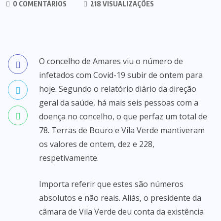
0 COMENTÁRIOS
218 VISUALIZAÇÕES
O concelho de Amares viu o número de
infetados com Covid-19 subir de ontem para
hoje. Segundo o relatório diário da direção
geral da saúde, há mais seis pessoas com a
doença no concelho, o que perfaz um total de
78. Terras de Bouro e Vila Verde mantiveram
os valores de ontem, dez e 228,
respetivamente.
Importa referir que estes são números
absolutos e não reais. Aliás, o presidente da
câmara de Vila Verde deu conta da existência