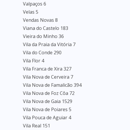
Valpaços 6
Velas 5
Vendas Novas 8
Viana do Castelo 183
Vieira do Minho 36
Vila da Praia da Vitória 7
Vila do Conde 290
Vila Flor 4
Vila Franca de Xira 327
Vila Nova de Cerveira 7
Vila Nova de Famalicão 394
Vila Nova de Foz Côa 72
Vila Nova de Gaia 1529
Vila Nova de Poiares 5
Vila Pouca de Aguiar 4
Vila Real 151