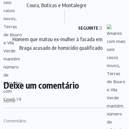
Coura, Boticas e Montalegre
SEGUINTE
Homem que matou ex-mulher à facada em
Braga acusado de homicídio qualificado
Deixe um comentário