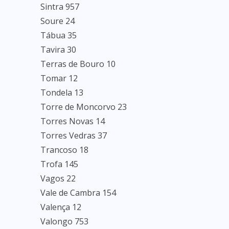
Sintra 957
Soure 24
Tábua 35
Tavira 30
Terras de Bouro 10
Tomar 12
Tondela 13
Torre de Moncorvo 23
Torres Novas 14
Torres Vedras 37
Trancoso 18
Trofa 145
Vagos 22
Vale de Cambra 154
Valença 12
Valongo 753