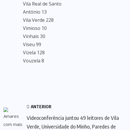
Vila Real de Santo
António 13
Vila Verde 228
Vimioso 10
Vinhais 30
Viseu 99
Vizela 128
Vouzela 8
ANTERIOR
Videoconferência juntou 49 leitores de Vila
Verde, Universidade do Minho, Paredes de