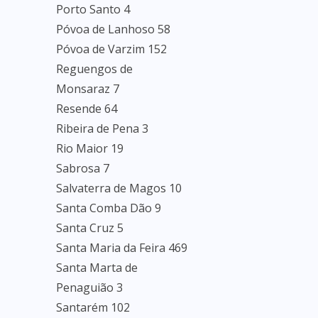
Porto Santo 4
Póvoa de Lanhoso 58
Póvoa de Varzim 152
Reguengos de
Monsaraz 7
Resende 64
Ribeira de Pena 3
Rio Maior 19
Sabrosa 7
Salvaterra de Magos 10
Santa Comba Dão 9
Santa Cruz 5
Santa Maria da Feira 469
Santa Marta de
Penaguião 3
Santarém 102