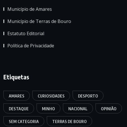
Município de Amares
Município de Terras de Bouro
Estatuto Editorial
Política de Privacidade
Etiquetas
AMARES
CURIOSIDADES
DESPORTO
DESTAQUE
MINHO
NACIONAL
OPINIÃO
SEM CATEGORIA
TERRAS DE BOURO