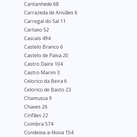
Cantanhede 68
Carrazeda de Ansiães 6
Carregal do Sal 11
Cartaxo 52
Cascais 494
Castelo Branco 6
Castelo de Paiva 20
Castro Daire 104
Castro Marim 3
Celorico da Beira 6
Celorico de Basto 23
Chamusca 9
Chaves 26
Cinfães 22
Coimbra 574
Condeixa-a-Nova 154