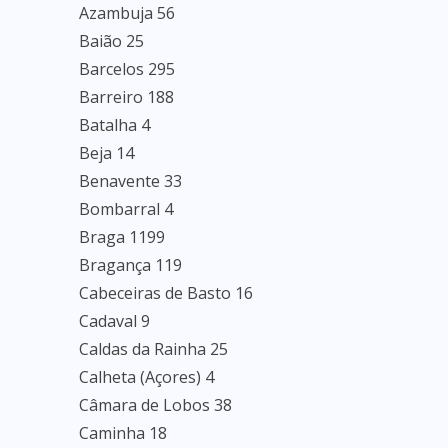
Azambuja 56
Baião 25
Barcelos 295
Barreiro 188
Batalha 4
Beja 14
Benavente 33
Bombarral 4
Braga 1199
Bragança 119
Cabeceiras de Basto 16
Cadaval 9
Caldas da Rainha 25
Calheta (Açores) 4
Câmara de Lobos 38
Caminha 18