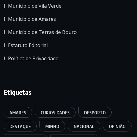
Município de Vila Verde
Município de Amares
Município de Terras de Bouro
Estatuto Editorial
Política de Privacidade
Etiquetas
AMARES
CURIOSIDADES
DESPORTO
DESTAQUE
MINHO
NACIONAL
OPINIÃO