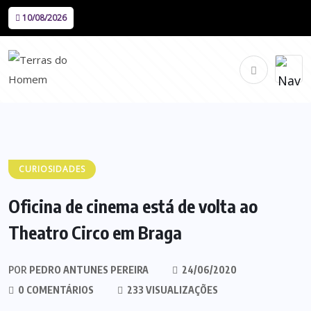
10/08/2026
CURIOSIDADES
Oficina de cinema está de volta ao
Theatro Circo em Braga
POR
PEDRO ANTUNES PEREIRA
24/06/2020
0 COMENTÁRIOS
233 VISUALIZAÇÕES