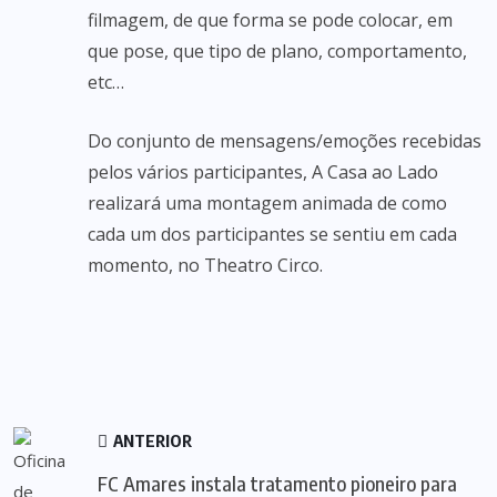
filmagem, de que forma se pode colocar, em
que pose, que tipo de plano, comportamento,
etc…
Do conjunto de mensagens/emoções recebidas
pelos vários participantes, A Casa ao Lado
realizará uma montagem animada de como
cada um dos participantes se sentiu em cada
momento, no Theatro Circo.
ANTERIOR
FC Amares instala tratamento pioneiro para