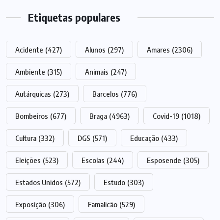
Etiquetas populares
Acidente
(427)
Alunos
(297)
Amares
(2306)
Ambiente
(315)
Animais
(247)
Autárquicas
(273)
Barcelos
(776)
Bombeiros
(677)
Braga
(4963)
Covid-19
(1018)
Cultura
(332)
DGS
(571)
Educação
(433)
Eleições
(523)
Escolas
(244)
Esposende
(305)
Estados Unidos
(572)
Estudo
(303)
Exposição
(306)
Famalicão
(529)