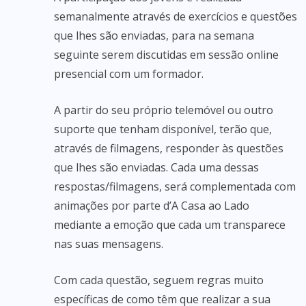
semanalmente através de exercícios e questões
que lhes são enviadas, para na semana
seguinte serem discutidas em sessão online
presencial com um formador.
A partir do seu próprio telemóvel ou outro
suporte que tenham disponível, terão que,
através de filmagens, responder às questões
que lhes são enviadas. Cada uma dessas
respostas/filmagens, será complementada com
animações por parte d’A Casa ao Lado
mediante a emoção que cada um transparece
nas suas mensagens.
Com cada questão, seguem regras muito
específicas de como têm que realizar a sua