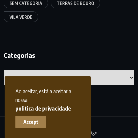
SEM CATEGORIA
TERRAS DE BOURO
VILA VERDE
Categorias
Categorias
Ao aceitar, está a aceitar a
nossa
politica de privacidade
Accept
terrasdohomem -
frdesign