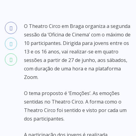
O Theatro Circo em Braga organiza a segunda
sessão da ‘Oficina de Cinema’ com o máximo de
10 participantes. Dirigida para jovens entre os
13 e os 16 anos, vai realizar-se em quatro
sessões a partir de 27 de junho, aos sábados,
com duração de uma hora e na plataforma
Zoom.
O tema proposto é ‘Emoções’. As emoções
sentidas no Theatro Circo. A forma como o
Theatro Circo foi sentido e visto por cada um
dos participantes.
A participação dos jovens é realizada