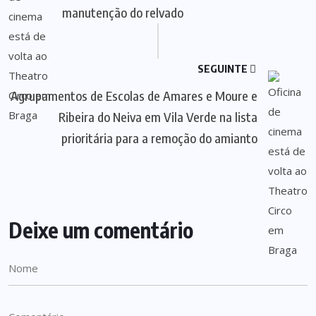
manutenção do relvado
SEGUINTE
Agrupamentos de Escolas de Amares e Moure e
Ribeira do Neiva em Vila Verde na lista
prioritária para a remoção do amianto
Deixe um comentário