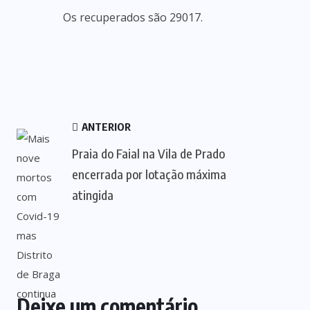
Os recuperados são 29017.
ANTERIOR
Praia do Faial na Vila de Prado
encerrada por lotação máxima
atingida
Deixe um comentário