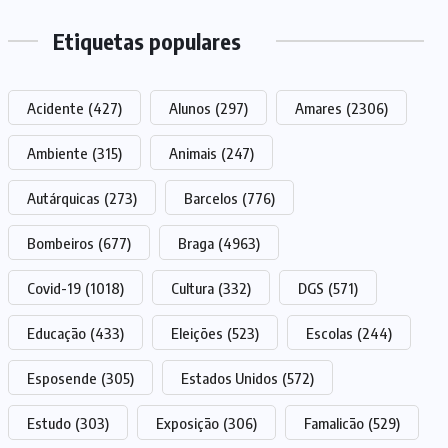
Etiquetas populares
Acidente
(427)
Alunos
(297)
Amares
(2306)
Ambiente
(315)
Animais
(247)
Autárquicas
(273)
Barcelos
(776)
Bombeiros
(677)
Braga
(4963)
Covid-19
(1018)
Cultura
(332)
DGS
(571)
Educação
(433)
Eleições
(523)
Escolas
(244)
Esposende
(305)
Estados Unidos
(572)
Estudo
(303)
Exposição
(306)
Famalicão
(529)