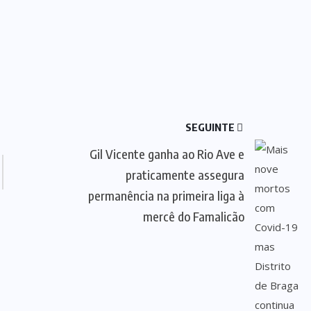
SEGUINTE
Gil Vicente ganha ao Rio Ave e
praticamente assegura
permanência na primeira liga à
mercê do Famalicão