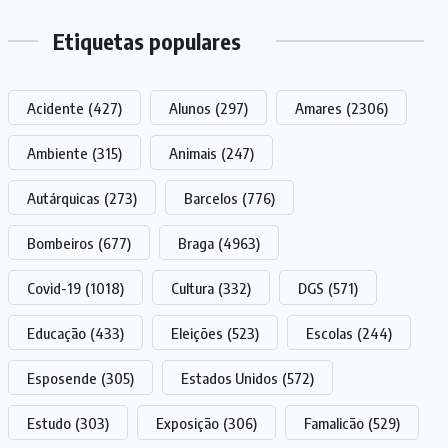
Etiquetas populares
Acidente
(427)
Alunos
(297)
Amares
(2306)
Ambiente
(315)
Animais
(247)
Autárquicas
(273)
Barcelos
(776)
Bombeiros
(677)
Braga
(4963)
Covid-19
(1018)
Cultura
(332)
DGS
(571)
Educação
(433)
Eleições
(523)
Escolas
(244)
Esposende
(305)
Estados Unidos
(572)
Estudo
(303)
Exposição
(306)
Famalicão
(529)