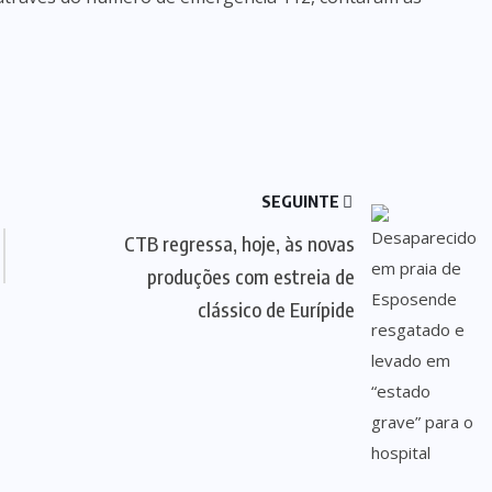
SEGUINTE
CTB regressa, hoje, às novas
produções com estreia de
clássico de Eurípide