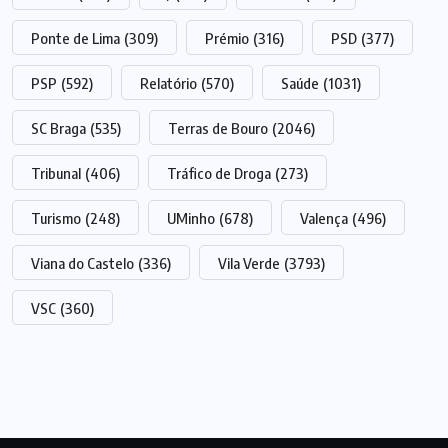
Ponte de Lima
(309)
Prémio
(316)
PSD
(377)
PSP
(592)
Relatório
(570)
Saúde
(1031)
SC Braga
(535)
Terras de Bouro
(2046)
Tribunal
(406)
Tráfico de Droga
(273)
Turismo
(248)
UMinho
(678)
Valença
(496)
Viana do Castelo
(336)
Vila Verde
(3793)
VSC
(360)