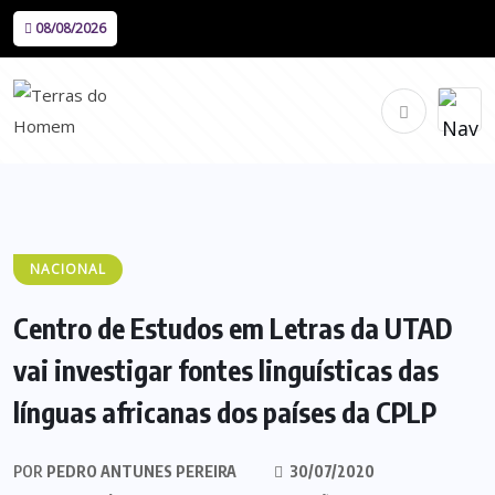
08/08/2026
NACIONAL
Centro de Estudos em Letras da UTAD
vai investigar fontes linguísticas das
línguas africanas dos países da CPLP
POR
PEDRO ANTUNES PEREIRA
30/07/2020