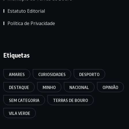
Estatuto Editorial
Política de Privacidade
Etiquetas
AMARES
CURIOSIDADES
DESPORTO
DESTAQUE
MINHO
NACIONAL
OPINIÃO
SEM CATEGORIA
TERRAS DE BOURO
VILA VERDE