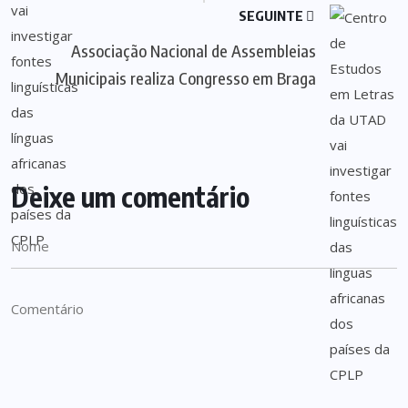
SEGUINTE
Associação Nacional de Assembleias
Municipais realiza Congresso em Braga
Deixe um comentário