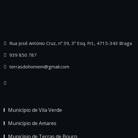
Rua José António Cruz, nº 39, 3º Esq. Frt., 4715-343 Braga
939 850 787
terrasdohomem@gmail.com
Município de Vila Verde
Município de Amares
Município de Terras de Bouro