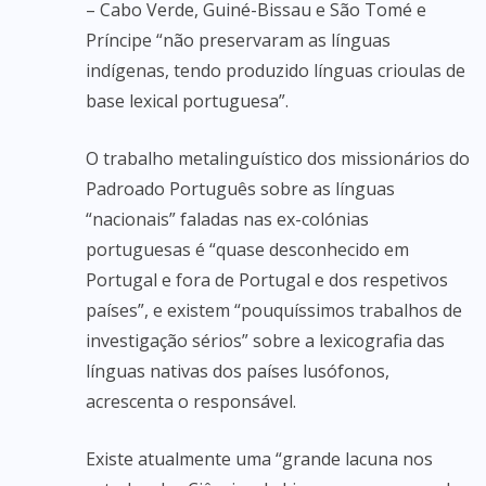
– Cabo Verde, Guiné-Bissau e São Tomé e
Príncipe “não preservaram as línguas
indígenas, tendo produzido línguas crioulas de
base lexical portuguesa”.
O trabalho metalinguístico dos missionários do
Padroado Português sobre as línguas
“nacionais” faladas nas ex-colónias
portuguesas é “quase desconhecido em
Portugal e fora de Portugal e dos respetivos
países”, e existem “pouquíssimos trabalhos de
investigação sérios” sobre a lexicografia das
línguas nativas dos países lusófonos,
acrescenta o responsável.
Existe atualmente uma “grande lacuna nos