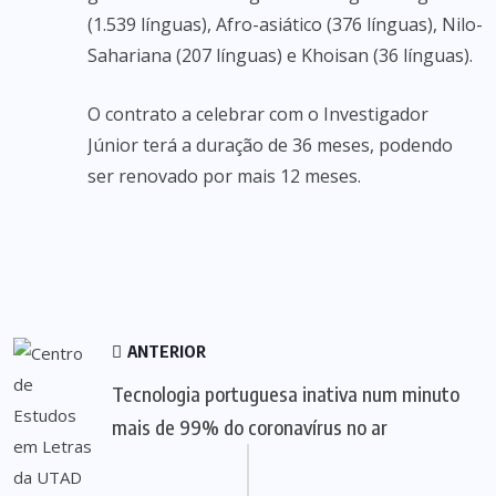
(1.539 línguas), Afro-asiático (376 línguas), Nilo-
Sahariana (207 línguas) e Khoisan (36 línguas).
O contrato a celebrar com o Investigador
Júnior terá a duração de 36 meses, podendo
ser renovado por mais 12 meses.
ANTERIOR
Tecnologia portuguesa inativa num minuto
mais de 99% do coronavírus no ar