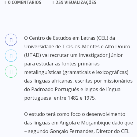
0 COMENTÁRIOS
259 VISUALIZAÇÕES
O Centro de Estudos em Letras (CEL) da
Universidade de Trás-os-Montes e Alto Douro
(UTAD) vai recrutar um Investigador Júnior
para estudar as fontes primárias
metalinguísticas (gramaticais e lexicográficas)
das línguas africanas, escritas por missionários
do Padroado Português e leigos de língua
portuguesa, entre 1482 e 1975.
O estudo terá como foco o desenvolvimento
das línguas em Angola e Moçambique dado que
– segundo Gonçalo Fernandes, Diretor do CEL