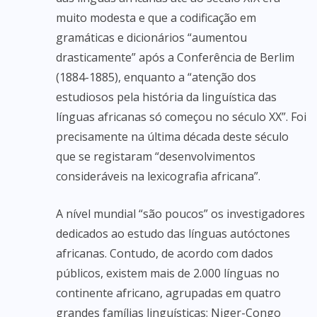
muito modesta e que a codificação em
gramáticas e dicionários “aumentou
drasticamente” após a Conferência de Berlim
(1884-1885), enquanto a “atenção dos
estudiosos pela história da linguística das
línguas africanas só começou no século XX”. Foi
precisamente na última década deste século
que se registaram “desenvolvimentos
consideráveis na lexicografia africana”.
A nível mundial “são poucos” os investigadores
dedicados ao estudo das línguas autóctones
africanas. Contudo, de acordo com dados
públicos, existem mais de 2.000 línguas no
continente africano, agrupadas em quatro
grandes famílias linguísticas: Niger-Congo