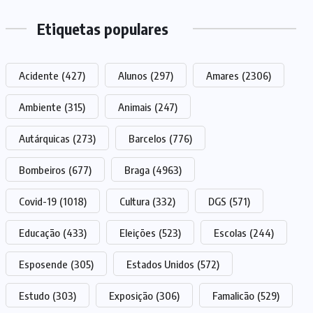
Etiquetas populares
Acidente
(427)
Alunos
(297)
Amares
(2306)
Ambiente
(315)
Animais
(247)
Autárquicas
(273)
Barcelos
(776)
Bombeiros
(677)
Braga
(4963)
Covid-19
(1018)
Cultura
(332)
DGS
(571)
Educação
(433)
Eleições
(523)
Escolas
(244)
Esposende
(305)
Estados Unidos
(572)
Estudo
(303)
Exposição
(306)
Famalicão
(529)