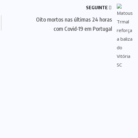
SEGUINTE
Oito mortos nas últimas 24 horas
com Covid-19 em Portugal