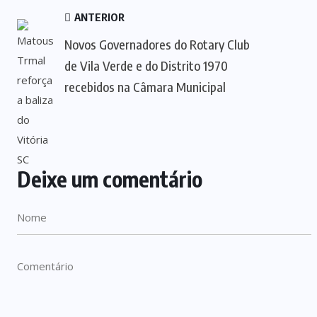
ANTERIOR
Novos Governadores do Rotary Club
de Vila Verde e do Distrito 1970
recebidos na Câmara Municipal
Deixe um comentário