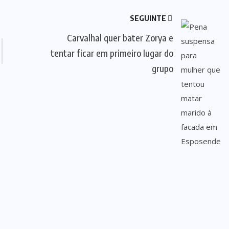
SEGUINTE
Carvalhal quer bater Zorya e
tentar ficar em primeiro lugar do
grupo