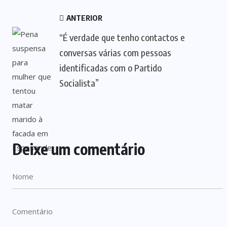
ANTERIOR
“É verdade que tenho contactos e
conversas várias com pessoas
identificadas com o Partido
Socialista”
Deixe um comentário