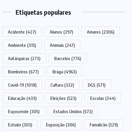
Etiquetas populares
Acidente
(427)
Alunos
(297)
Amares
(2306)
Ambiente
(315)
Animais
(247)
Autárquicas
(273)
Barcelos
(776)
Bombeiros
(677)
Braga
(4963)
Covid-19
(1018)
Cultura
(332)
DGS
(571)
Educação
(433)
Eleições
(523)
Escolas
(244)
Esposende
(305)
Estados Unidos
(572)
Estudo
(303)
Exposição
(306)
Famalicão
(529)