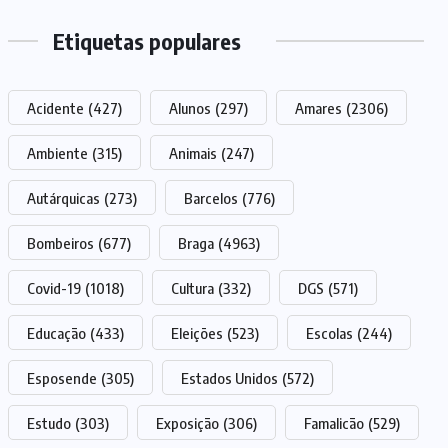
Etiquetas populares
Acidente
(427)
Alunos
(297)
Amares
(2306)
Ambiente
(315)
Animais
(247)
Autárquicas
(273)
Barcelos
(776)
Bombeiros
(677)
Braga
(4963)
Covid-19
(1018)
Cultura
(332)
DGS
(571)
Educação
(433)
Eleições
(523)
Escolas
(244)
Esposende
(305)
Estados Unidos
(572)
Estudo
(303)
Exposição
(306)
Famalicão
(529)