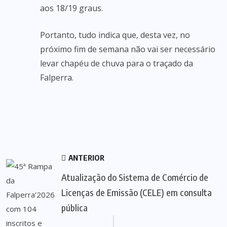
aos 18/19 graus.
Portanto, tudo indica que, desta vez, no
próximo fim de semana não vai ser necessário
levar chapéu de chuva para o traçado da
Falperra.
ANTERIOR
Atualização do Sistema de Comércio de
Licenças de Emissão (CELE) em consulta
pública