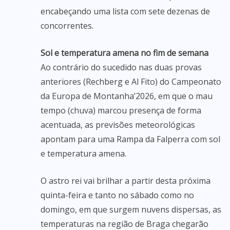
encabeçando uma lista com sete dezenas de
concorrentes.
Sol e temperatura amena no fim de semana
Ao contrário do sucedido nas duas provas
anteriores (Rechberg e Al Fito) do Campeonato
da Europa de Montanha’2026, em que o mau
tempo (chuva) marcou presença de forma
acentuada, as previsões meteorológicas
apontam para uma Rampa da Falperra com sol
e temperatura amena.
O astro rei vai brilhar a partir desta próxima
quinta-feira e tanto no sábado como no
domingo, em que surgem nuvens dispersas, as
temperaturas na região de Braga chegarão