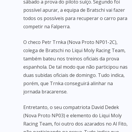
sábado a prova do piloto suíço. Segundo foi
possível apurar, a equipa de Bratschi vai fazer
todos os possíveis para recuperar o carro para
competir na Falperra.
O checo Petr Trnka (Nova Proto NP01-2C),
colega de Bratschi no Liqui Moly Racing Team,
também bateu nos treinos oficiais da prova
espanhola. De tal modo que não participou nas
duas subidas oficiais de domingo. Tudo indica,
porém, que Trnka conseguirá alinhar na
jornada bracarense.
Entretanto, o seu compatriota David Dedek
(Nova Proto NP03) e elemento do Liqui Moly
Racing Team, foi outro dos azarados no Al Fito,