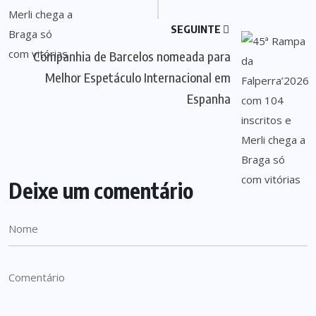
SEGUINTE
Companhia de Barcelos nomeada para
Melhor Espetáculo Internacional em
Espanha
Deixe um comentário