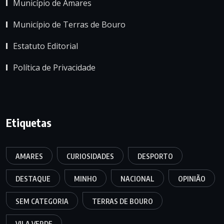
Município de Amares
Município de Terras de Bouro
Estatuto Editorial
Política de Privacidade
Etiquetas
AMARES
CURIOSIDADES
DESPORTO
DESTAQUE
MINHO
NACIONAL
OPINIÃO
SEM CATEGORIA
TERRAS DE BOURO
VILA VERDE