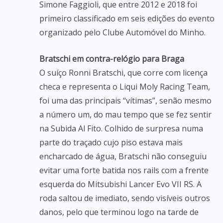
Simone Faggioli, que entre 2012 e 2018 foi
primeiro classificado em seis edições do evento
organizado pelo Clube Automóvel do Minho.
Bratschi em contra-relógio para Braga
O suíço Ronni Bratschi, que corre com licença
checa e representa o Liqui Moly Racing Team,
foi uma das principais “vítimas”, senão mesmo
a número um, do mau tempo que se fez sentir
na Subida Al Fito. Colhido de surpresa numa
parte do traçado cujo piso estava mais
encharcado de água, Bratschi não conseguiu
evitar uma forte batida nos rails com a frente
esquerda do Mitsubishi Lancer Evo VII RS. A
roda saltou de imediato, sendo visíveis outros
danos, pelo que terminou logo na tarde de