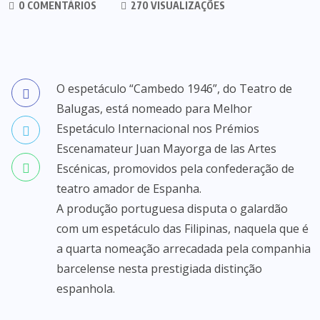
0 COMENTÁRIOS
270 VISUALIZAÇÕES
O espetáculo “Cambedo 1946”, do Teatro de
Balugas, está nomeado para Melhor
Espetáculo Internacional nos Prémios
Escenamateur Juan Mayorga de las Artes
Escénicas, promovidos pela confederação de
teatro amador de Espanha.
A produção portuguesa disputa o galardão
com um espetáculo das Filipinas, naquela que é
a quarta nomeação arrecadada pela companhia
barcelense nesta prestigiada distinção
espanhola.