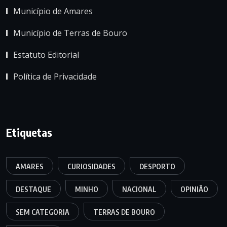
Município de Amares
Município de Terras de Bouro
Estatuto Editorial
Política de Privacidade
Etiquetas
AMARES
CURIOSIDADES
DESPORTO
DESTAQUE
MINHO
NACIONAL
OPINIÃO
SEM CATEGORIA
TERRAS DE BOURO