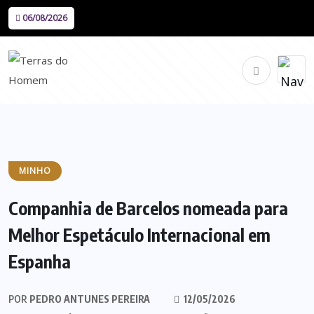
06/08/2026
MINHO
Companhia de Barcelos nomeada para
Melhor Espetáculo Internacional em
Espanha
POR
PEDRO ANTUNES PEREIRA
12/05/2026