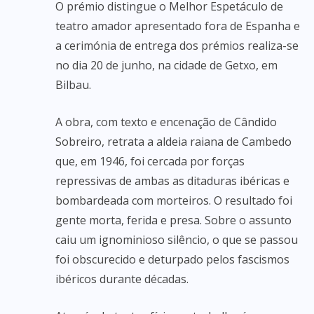
O prémio distingue o Melhor Espetáculo de
teatro amador apresentado fora de Espanha e
a cerimónia de entrega dos prémios realiza-se
no dia 20 de junho, na cidade de Getxo, em
Bilbau.
A obra, com texto e encenação de Cândido
Sobreiro, retrata a aldeia raiana de Cambedo
que, em 1946, foi cercada por forças
repressivas de ambas as ditaduras ibéricas e
bombardeada com morteiros. O resultado foi
gente morta, ferida e presa. Sobre o assunto
caiu um ignominioso silêncio, o que se passou
foi obscurecido e deturpado pelos fascismos
ibéricos durante décadas.