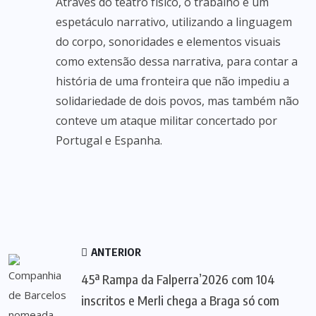
Através do teatro físico, o trabalho é um
espetáculo narrativo, utilizando a linguagem
do corpo, sonoridades e elementos visuais
como extensão dessa narrativa, para contar a
história de uma fronteira que não impediu a
solidariedade de dois povos, mas também não
conteve um ataque militar concertado por
Portugal e Espanha.
ANTERIOR
45ª Rampa da Falperra’2026 com 104
inscritos e Merli chega a Braga só com