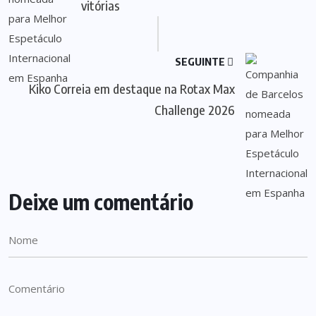
vitórias
SEGUINTE
Kiko Correia em destaque na Rotax Max
Challenge 2026
Deixe um comentário