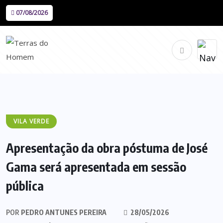
07/08/2026
VILA VERDE
Apresentação da obra póstuma de José
Gama será apresentada em sessão
pública
POR
PEDRO ANTUNES PEREIRA
28/05/2026