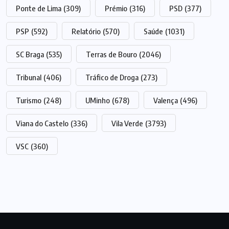
Ponte de Lima
(309)
Prémio
(316)
PSD
(377)
PSP
(592)
Relatório
(570)
Saúde
(1031)
SC Braga
(535)
Terras de Bouro
(2046)
Tribunal
(406)
Tráfico de Droga
(273)
Turismo
(248)
UMinho
(678)
Valença
(496)
Viana do Castelo
(336)
Vila Verde
(3793)
VSC
(360)