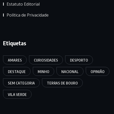
Estatuto Editorial
Política de Privacidade
Etiquetas
AMARES
CURIOSIDADES
DESPORTO
DESTAQUE
MINHO
NACIONAL
OPINIÃO
SEM CATEGORIA
TERRAS DE BOURO
VILA VERDE