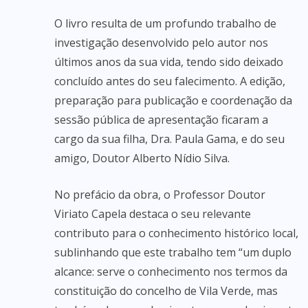
O livro resulta de um profundo trabalho de
investigação desenvolvido pelo autor nos
últimos anos da sua vida, tendo sido deixado
concluído antes do seu falecimento. A edição,
preparação para publicação e coordenação da
sessão pública de apresentação ficaram a
cargo da sua filha, Dra. Paula Gama, e do seu
amigo, Doutor Alberto Nídio Silva.
No prefácio da obra, o Professor Doutor
Viriato Capela destaca o seu relevante
contributo para o conhecimento histórico local,
sublinhando que este trabalho tem “um duplo
alcance: serve o conhecimento nos termos da
constituição do concelho de Vila Verde, mas