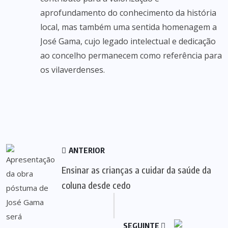
aprofundamento do conhecimento da história
local, mas também uma sentida homenagem a
José Gama, cujo legado intelectual e dedicação
ao concelho permanecem como referência para
os vilaverdenses.
ANTERIOR
Ensinar as crianças a cuidar da saúde da
coluna desde cedo
SEGUINTE