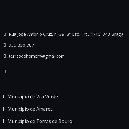
Rua José António Cruz, nº 39, 3º Esq. Frt., 4715-343 Braga
939 850 787
terrasdohomem@gmail.com
Município de Vila Verde
Município de Amares
Município de Terras de Bouro