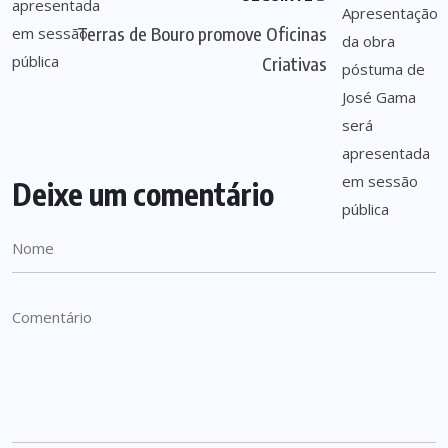
Terras de Bouro promove Oficinas
Criativas
Deixe um comentário