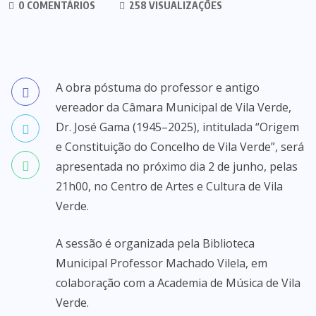
0 COMENTÁRIOS
258 VISUALIZAÇÕES
A obra póstuma do professor e antigo
vereador da Câmara Municipal de Vila Verde,
Dr. José Gama (1945–2025), intitulada “Origem
e Constituição do Concelho de Vila Verde”, será
apresentada no próximo dia 2 de junho, pelas
21h00, no Centro de Artes e Cultura de Vila
Verde.
A sessão é organizada pela Biblioteca
Municipal Professor Machado Vilela, em
colaboração com a Academia de Música de Vila
Verde.