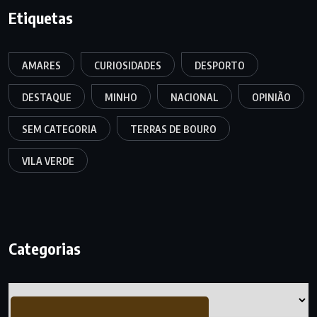
Etiquetas
AMARES
CURIOSIDADES
DESPORTO
DESTAQUE
MINHO
NACIONAL
OPINIÃO
SEM CATEGORIA
TERRAS DE BOURO
VILA VERDE
Categorias
Categorias