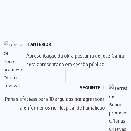
ANTERIOR
Apresentação da obra póstuma de José Gama
será apresentada em sessão pública
SEGUINTE
Penas efetivas para 10 arguidos por agressões
a enfermeiros no Hospital de Famalicão