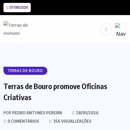
07/08/2026
TERRAS DE BOURO
Terras de Bouro promove Oficinas
Criativas
POR
PEDRO ANTUNES PEREIRA
28/05/2026
0 COMENTÁRIOS
356 VISUALIZAÇÕES