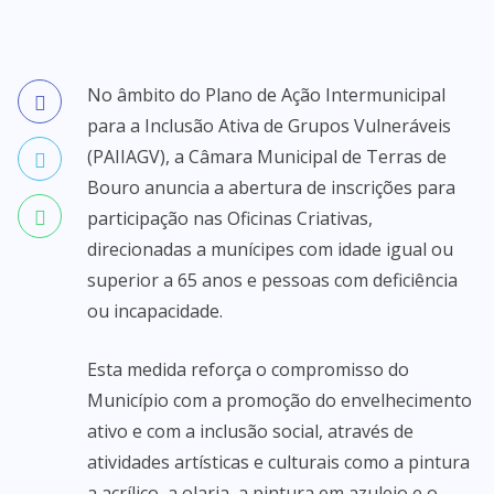
No âmbito do Plano de Ação Intermunicipal
para a Inclusão Ativa de Grupos Vulneráveis
(PAIIAGV), a Câmara Municipal de Terras de
Bouro anuncia a abertura de inscrições para
participação nas Oficinas Criativas,
direcionadas a munícipes com idade igual ou
superior a 65 anos e pessoas com deficiência
ou incapacidade.
Esta medida reforça o compromisso do
Município com a promoção do envelhecimento
ativo e com a inclusão social, através de
atividades artísticas e culturais como a pintura
a acrílico, a olaria, a pintura em azulejo e o