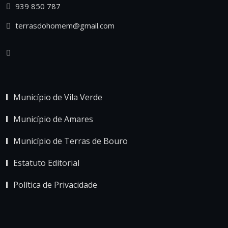
939 850 787
terrasdohomem@gmail.com
Município de Vila Verde
Município de Amares
Município de Terras de Bouro
Estatuto Editorial
Política de Privacidade