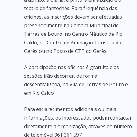
teatro de fantoches. Para frequência das
oficinas, as inscrições devem ser efetuadas
presencialmente na Câmara Municipal de
Terras de Bouro, no Centro Náutico de Rio
Caldo, no Centro de Animação Turística do
Gerês ou no Posto de CTT do Gerês.
A participação nas oficinas é gratuita e as
sessões irão decorrer, de forma
descentralizada, na Vila de Terras de Bouro e
em Rio Caldo.
Para esclarecimentos adicionais ou mais
informações, os interessados podem contactar
diretamente a organização, através do número
de telemóvel 961 361 597.