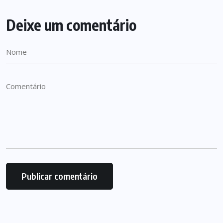
Deixe um comentário