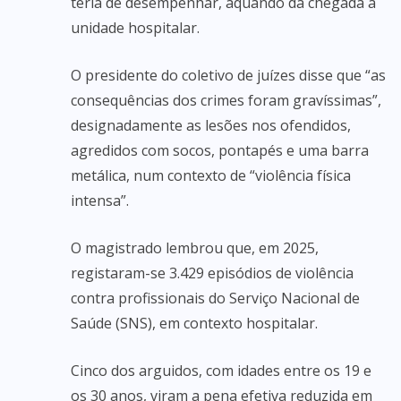
teria de desempenhar, aquando da chegada à
unidade hospitalar.
O presidente do coletivo de juízes disse que “as
consequências dos crimes foram gravíssimas”,
designadamente as lesões nos ofendidos,
agredidos com socos, pontapés e uma barra
metálica, num contexto de “violência física
intensa”.
O magistrado lembrou que, em 2025,
registaram-se 3.429 episódios de violência
contra profissionais do Serviço Nacional de
Saúde (SNS), em contexto hospitalar.
Cinco dos arguidos, com idades entre os 19 e
os 30 anos, viram a pena efetiva reduzida em