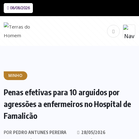
08/08/2026
MINHO
Penas efetivas para 10 arguidos por
agressões a enfermeiros no Hospital de
Famalicão
POR
PEDRO ANTUNES PEREIRA
28/05/2026