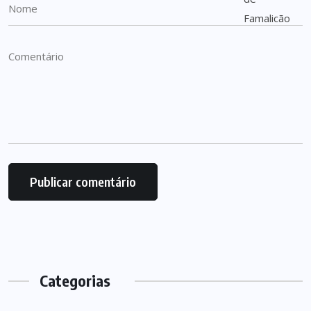
Categorias