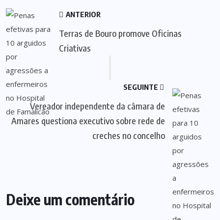
ANTERIOR
Terras de Bouro promove Oficinas
Criativas
SEGUINTE
Vereador independente da câmara de
Amares questiona executivo sobre rede de
creches no concelho
Deixe um comentário