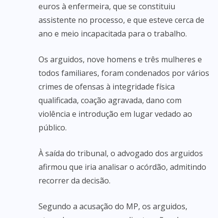
euros à enfermeira, que se constituiu
assistente no processo, e que esteve cerca de
ano e meio incapacitada para o trabalho.
Os arguidos, nove homens e três mulheres e
todos familiares, foram condenados por vários
crimes de ofensas à integridade física
qualificada, coação agravada, dano com
violência e introdução em lugar vedado ao
público.
À saída do tribunal, o advogado dos arguidos
afirmou que iria analisar o acórdão, admitindo
recorrer da decisão.
Segundo a acusação do MP, os arguidos,