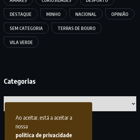
AMARES
CURIOSIDADES
DESPORTO
DESTAQUE
MINHO
NACIONAL
OPINIÃO
SEM CATEGORIA
TERRAS DE BOURO
VILA VERDE
Categorias
Categorias
Ao aceitar, está a aceitar a
nossa
politica de privacidade