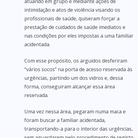
atuando em grupo e mediante ações de
intimidação e atos de violência visando os
profissionais de saúde, quiseram forçar a
prestação de cuidados de saúde imediatos e
nas condições por eles impostas a uma familiar
acidentada.
Com esse propósito, os arguidos desferiram
“vários socos” na porta de acesso reservada às
urgências, partindo um dos vidros e, dessa
forma, conseguiram alcançar essa área
reservada.
Uma vez nessa área, pegaram numa maca e
foram buscar a familiar acidentada,
transportando-a para o interior das urgências,
sem aguardarem pelo procedimento de registo