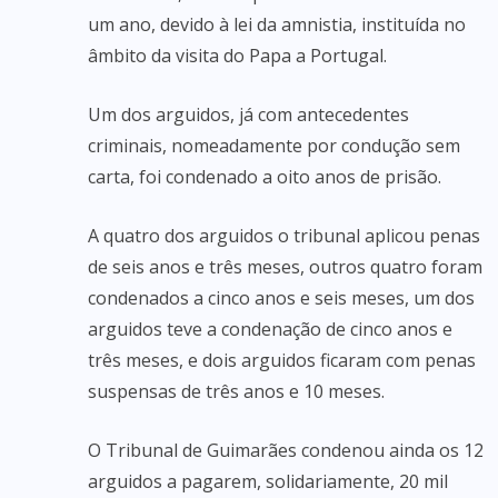
um ano, devido à lei da amnistia, instituída no
âmbito da visita do Papa a Portugal.
Um dos arguidos, já com antecedentes
criminais, nomeadamente por condução sem
carta, foi condenado a oito anos de prisão.
A quatro dos arguidos o tribunal aplicou penas
de seis anos e três meses, outros quatro foram
condenados a cinco anos e seis meses, um dos
arguidos teve a condenação de cinco anos e
três meses, e dois arguidos ficaram com penas
suspensas de três anos e 10 meses.
O Tribunal de Guimarães condenou ainda os 12
arguidos a pagarem, solidariamente, 20 mil