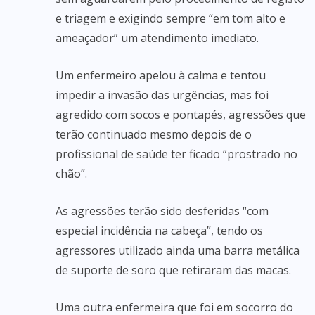
e triagem e exigindo sempre “em tom alto e
ameaçador” um atendimento imediato.
Um enfermeiro apelou à calma e tentou
impedir a invasão das urgências, mas foi
agredido com socos e pontapés, agressões que
terão continuado mesmo depois de o
profissional de saúde ter ficado “prostrado no
chão”.
As agressões terão sido desferidas “com
especial incidência na cabeça”, tendo os
agressores utilizado ainda uma barra metálica
de suporte de soro que retiraram das macas.
Uma outra enfermeira que foi em socorro do