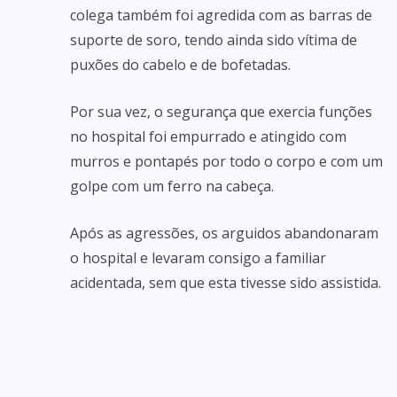
colega também foi agredida com as barras de
suporte de soro, tendo ainda sido vítima de
puxões do cabelo e de bofetadas.
Por sua vez, o segurança que exercia funções
no hospital foi empurrado e atingido com
murros e pontapés por todo o corpo e com um
golpe com um ferro na cabeça.
Após as agressões, os arguidos abandonaram
o hospital e levaram consigo a familiar
acidentada, sem que esta tivesse sido assistida.