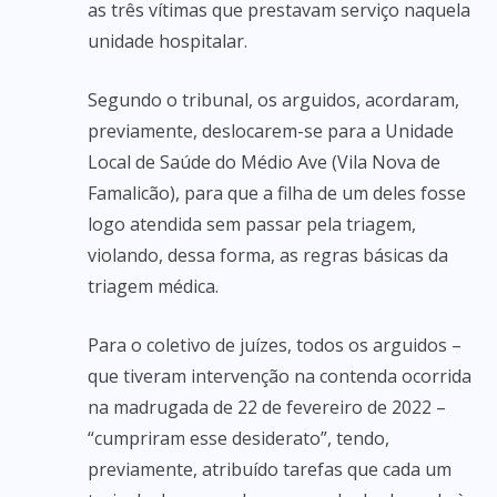
as três vítimas que prestavam serviço naquela
unidade hospitalar.
Segundo o tribunal, os arguidos, acordaram,
previamente, deslocarem-se para a Unidade
Local de Saúde do Médio Ave (Vila Nova de
Famalicão), para que a filha de um deles fosse
logo atendida sem passar pela triagem,
violando, dessa forma, as regras básicas da
triagem médica.
Para o coletivo de juízes, todos os arguidos –
que tiveram intervenção na contenda ocorrida
na madrugada de 22 de fevereiro de 2022 –
“cumpriram esse desiderato”, tendo,
previamente, atribuído tarefas que cada um