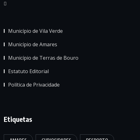
Município de Vila Verde
Município de Amares
Município de Terras de Bouro
Estatuto Editorial
Política de Privacidade
Etiquetas