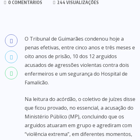
0 COMENTÁRIOS
244 VISUALIZAÇÕES
O Tribunal de Guimarães condenou hoje a
penas efetivas, entre cinco anos e três meses e
oito anos de prisão, 10 dos 12 arguidos
acusados de agressões violentas contra dois
enfermeiros e um segurança do Hospital de
Famalicão.
Na leitura do acórdão, o coletivo de juízes disse
que ficou provado, no essencial, a acusação do
Ministério Público (MP), concluindo que os
arguidos atuaram em grupo e agrediram com
“violência extrema”, em diferentes momentos,