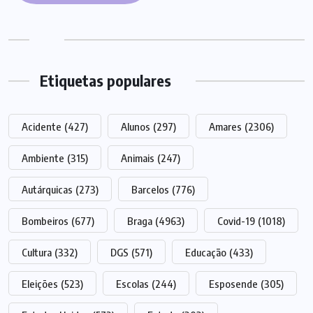
Etiquetas populares
Acidente
(427)
Alunos
(297)
Amares
(2306)
Ambiente
(315)
Animais
(247)
Autárquicas
(273)
Barcelos
(776)
Bombeiros
(677)
Braga
(4963)
Covid-19
(1018)
Cultura
(332)
DGS
(571)
Educação
(433)
Eleições
(523)
Escolas
(244)
Esposende
(305)