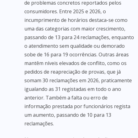
de problemas concretos reportados pelos
consumidores. Entre 2025 e 2026, o
incumprimento de horários destaca-se como
uma das categorias com maior crescimento,
passando de 13 para 24 reclamações, enquanto
o atendimento sem qualidade ou demorado
sobe de 16 para 19 ocorrências. Outras áreas
mantêm níveis elevados de conflito, como os
pedidos de reapreciação de provas, que já
somam 30 reclamações em 2026, praticamente
igualando as 31 registadas em todo o ano
anterior. Também a falta ou erro de
informação prestada por funcionários regista
um aumento, passando de 10 para 13
reclamações.