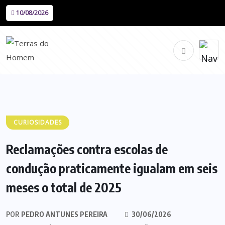
10/08/2026
CURIOSIDADES
Reclamações contra escolas de
condução praticamente igualam em seis
meses o total de 2025
POR
PEDRO ANTUNES PEREIRA
30/06/2026