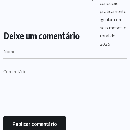
Deixe um comentário