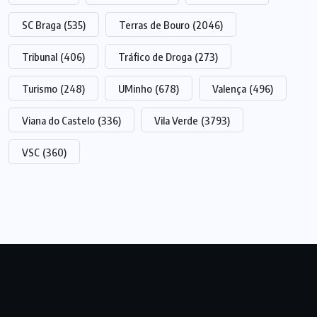
SC Braga
(535)
Terras de Bouro
(2046)
Tribunal
(406)
Tráfico de Droga
(273)
Turismo
(248)
UMinho
(678)
Valença
(496)
Viana do Castelo
(336)
Vila Verde
(3793)
VSC
(360)