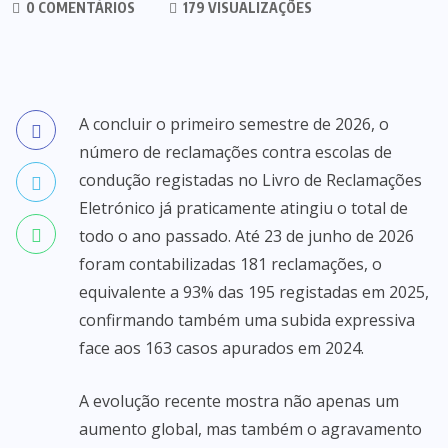
0 COMENTÁRIOS
179 VISUALIZAÇÕES
A concluir o primeiro semestre de 2026, o
número de reclamações contra escolas de
condução registadas no Livro de Reclamações
Eletrónico já praticamente atingiu o total de
todo o ano passado. Até 23 de junho de 2026
foram contabilizadas 181 reclamações, o
equivalente a 93% das 195 registadas em 2025,
confirmando também uma subida expressiva
face aos 163 casos apurados em 2024.
A evolução recente mostra não apenas um
aumento global, mas também o agravamento