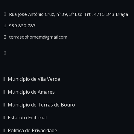
Rua José António Cruz, nº 39, 3º Esq. Frt., 4715-343 Braga
939 850 787
terrasdohomem@gmail.com
Município de Vila Verde
Município de Amares
Município de Terras de Bouro
Estatuto Editorial
Política de Privacidade