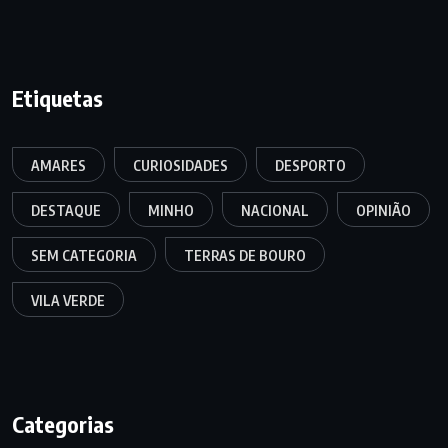
Etiquetas
AMARES
CURIOSIDADES
DESPORTO
DESTAQUE
MINHO
NACIONAL
OPINIÃO
SEM CATEGORIA
TERRAS DE BOURO
VILA VERDE
Categorias