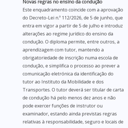
Novas regras no ensino da condução
Este enquadramento coincide com a aprovação
do Decreto-Lei n.º 112/2026, de 5 de junho, que
entra em vigor a partir de 5 de julho e introduz
alterações ao regime jurídico do ensino da
condução. O diploma permite, entre outros, a
aprendizagem com tutor, mantendo a
obrigatoriedade de inscrição numa escola de
condução, e simplifica o processo ao prever a
comunicação eletrónica da identificação do
tutor ao Instituto da Mobilidade e dos
Transportes. O tutor deverá ser titular de carta
de condução há pelo menos dez anos e não
pode exercer funções de instrutor ou
examinador, estando ainda previstas regras
relativas à responsabilidade, seguro e locais de