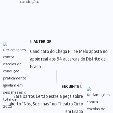
condução.
ANTERIOR
Candidato do Chega Filipe Melo aposta no
apoio real aos 94 autarcas do Distrito de
Braga
SEGUINTE
Sara Barros Leitão estreia peça sobre
aborto “Nós, Sozinhas” no Theatro Circo
em Braga