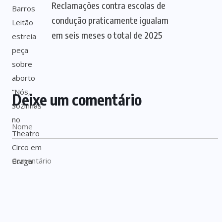
Reclamações contra escolas de
condução praticamente igualam
em seis meses o total de 2025
Deixe um comentário