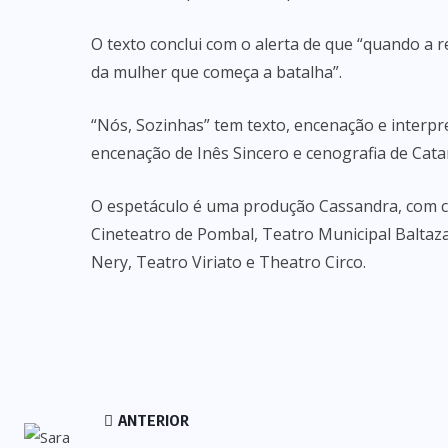
O texto conclui com o alerta de que “quando a 
da mulher que começa a batalha”.
“Nós, Sozinhas” tem texto, encenação e interpr
encenação de Inês Sincero e cenografia de Cata
O espetáculo é uma produção Cassandra, com c
Cineteatro de Pombal, Teatro Municipal Baltaz
Nery, Teatro Viriato e Theatro Circo.
ANTERIOR