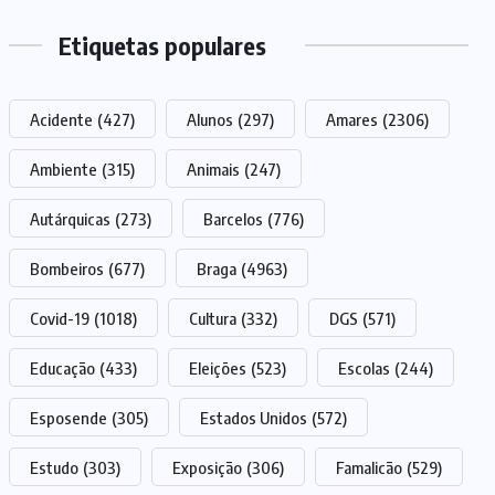
Etiquetas populares
Acidente
(427)
Alunos
(297)
Amares
(2306)
Ambiente
(315)
Animais
(247)
Autárquicas
(273)
Barcelos
(776)
Bombeiros
(677)
Braga
(4963)
Covid-19
(1018)
Cultura
(332)
DGS
(571)
Educação
(433)
Eleições
(523)
Escolas
(244)
Esposende
(305)
Estados Unidos
(572)
Estudo
(303)
Exposição
(306)
Famalicão
(529)