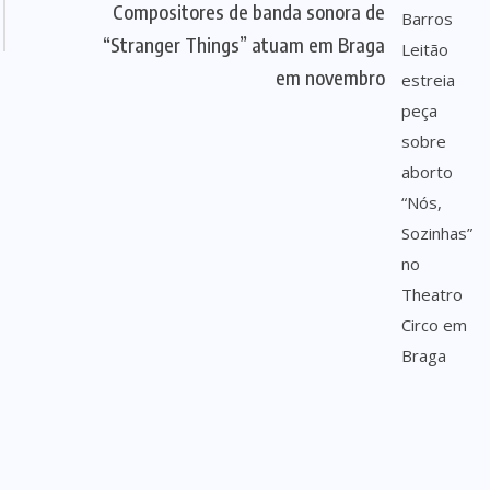
Compositores de banda sonora de
“Stranger Things” atuam em Braga
em novembro