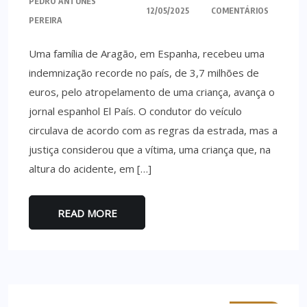
PEDRO ANTUNES
12/05/2025
COMENTÁRIOS
PEREIRA
Uma família de Aragão, em Espanha, recebeu uma
indemnização recorde no país, de 3,7 milhões de
euros, pelo atropelamento de uma criança, avança o
jornal espanhol El País. O condutor do veículo
circulava de acordo com as regras da estrada, mas a
justiça considerou que a vítima, uma criança que, na
altura do acidente, em […]
READ MORE