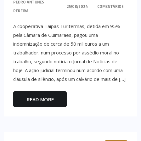
PEDRO ANTUNES
25/08/2024
COMENTÁRIOS
PEREIRA
A cooperativa Taipas Turitermas, detida em 95%
pela Câmara de Guimarães, pagou uma
indemnização de cerca de 50 mil euros a um
trabalhador, num processo por assédio moral no
trabalho, segundo noticia o Jornal de Notícias de
hoje. A ação judicial terminou num acordo com uma
cláusula de silêncio, após um calvário de mais de […]
READ MORE