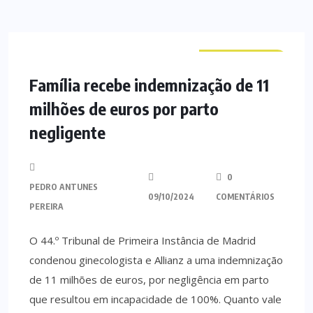
CURIOSIDADES
Família recebe indemnização de 11
milhões de euros por parto
negligente
0
PEDRO ANTUNES
09/10/2024
COMENTÁRIOS
PEREIRA
O 44.º Tribunal de Primeira Instância de Madrid
condenou ginecologista e Allianz a uma indemnização
de 11 milhões de euros, por negligência em parto
que resultou em incapacidade de 100%. Quanto vale