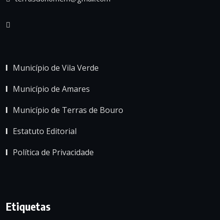
Município de Vila Verde
Município de Amares
Município de Terras de Bouro
Estatuto Editorial
Política de Privacidade
Etiquetas