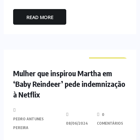
READ MORE
CURIOSIDADES
Mulher que inspirou Martha em
‘Baby Reindeer’ pede indemnização
à Netflix
0
PEDRO ANTUNES
08/06/2024
COMENTÁRIOS
PEREIRA