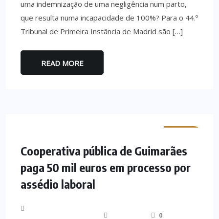
uma indemnização de uma negligência num parto,
que resulta numa incapacidade de 100%? Para o 44.º
Tribunal de Primeira Instância de Madrid são […]
READ MORE
MINHO
Cooperativa pública de Guimarães
paga 50 mil euros em processo por
assédio laboral
0