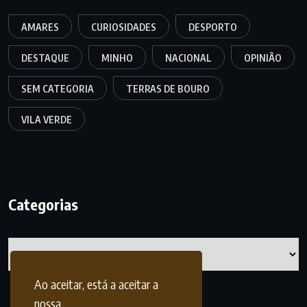
AMARES
CURIOSIDADES
DESPORTO
DESTAQUE
MINHO
NACIONAL
OPINIÃO
SEM CATEGORIA
TERRAS DE BOURO
VILA VERDE
Categorias
Categorias
Ao aceitar, está a aceitar a
nossa