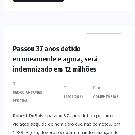
CURIOSIDADES
Passou 37 anos detido
erroneamente e agora, será
indemnizado em 12 milhões
0
PEDRO ANTUNES
16/02/2024
COMENTÁRIOS
PEREIRA
Robert DuBoise passou 37 anos detido por uma
violação seguida de homicídio que não cometeu, em
1983. Agora, deverá receber uma indemnização de