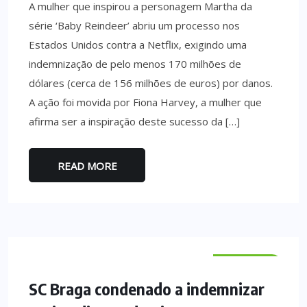
A mulher que inspirou a personagem Martha da
série ‘Baby Reindeer’ abriu um processo nos
Estados Unidos contra a Netflix, exigindo uma
indemnização de pelo menos 170 milhões de
dólares (cerca de 156 milhões de euros) por danos.
A ação foi movida por Fiona Harvey, a mulher que
afirma ser a inspiração deste sucesso da […]
READ MORE
DESPORTO
SC Braga condenado a indemnizar