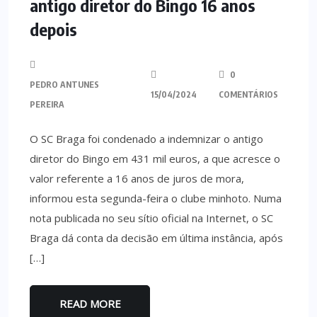
antigo diretor do Bingo 16 anos
depois
0
PEDRO ANTUNES
15/04/2024
COMENTÁRIOS
PEREIRA
O SC Braga foi condenado a indemnizar o antigo
diretor do Bingo em 431 mil euros, a que acresce o
valor referente a 16 anos de juros de mora,
informou esta segunda-feira o clube minhoto. Numa
nota publicada no seu sítio oficial na Internet, o SC
Braga dá conta da decisão em última instância, após
[…]
READ MORE