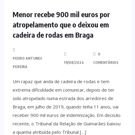
MINHO
Menor recebe 900 mil euros por
atropelamento que o deixou em
cadeira de rodas em Braga
0
PEDRO ANTUNES
19/08/2024
COMENTÁRIOS
PEREIRA
Um rapaz que anda de cadeira de rodas e tem
extrema dificuldade em comunicar, depois de ter
sido atropelado numa estrada dos arredores de
Braga, em julho de 2019, quando tinha 11 anos, vai
receber 900 mil euros de indemnização. Em decisão
recente, o Tribunal da Relação de Guimarães baixou
a quantia atribuída pelo Tribunal […]