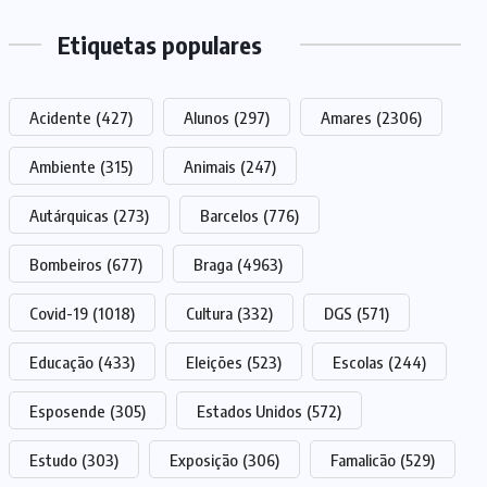
Etiquetas populares
Acidente
(427)
Alunos
(297)
Amares
(2306)
Ambiente
(315)
Animais
(247)
Autárquicas
(273)
Barcelos
(776)
Bombeiros
(677)
Braga
(4963)
Covid-19
(1018)
Cultura
(332)
DGS
(571)
Educação
(433)
Eleições
(523)
Escolas
(244)
Esposende
(305)
Estados Unidos
(572)
Estudo
(303)
Exposição
(306)
Famalicão
(529)