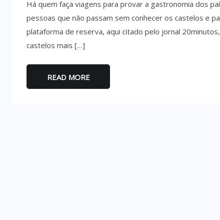
Há quem faça viagens para provar a gastronomia dos pa
pessoas que não passam sem conhecer os castelos e pal
plataforma de reserva, aqui citado pelo jornal 20minutos,
castelos mais […]
READ MORE