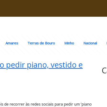
Amares
Terras de Bouro
Minho
Nacional
o pedir piano, vestido e
C
 de recorrer às redes sociais para pedir um ‘piano